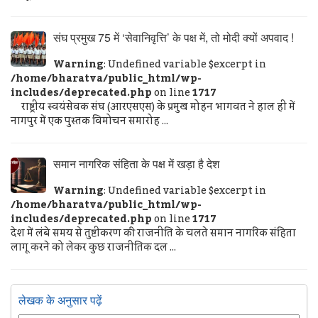
संघ प्रमुख 75 में ‘सेवानिवृत्ति’ के पक्ष में, तो मोदी क्यों अपवाद !
Warning
: Undefined variable $excerpt in
/home/bharatva/public_html/wp-
includes/deprecated.php
on line
1717
राष्ट्रीय स्वयंसेवक संघ (आरएसएस) के प्रमुख मोहन भागवत ने हाल ही में
नागपुर में एक पुस्तक विमोचन समारोह ...
समान नागरिक संहिता के पक्ष में खड़ा है देश
Warning
: Undefined variable $excerpt in
/home/bharatva/public_html/wp-
includes/deprecated.php
on line
1717
देश में लंबे समय से तुष्टीकरण की राजनीति के चलते समान नागरिक संहिता
लागू करने को लेकर कुछ राजनीतिक दल ...
लेखक के अनुसार पढ़ें