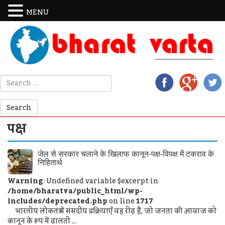
MENU
पक्ष
जेल से सरकार चलाने के खिलाफ कानून-पक्ष-विपक्ष में टकराव के
निहितार्थ
Warning
: Undefined variable $excerpt in
/home/bharatva/public_html/wp-
includes/deprecated.php
on line
1717
भारतीय लोकतंत्र में संसदीय प्रक्रियाएँ वह रीढ़ हैं, जो जनता की आवाज को
कानून के रूप में ढालती ...