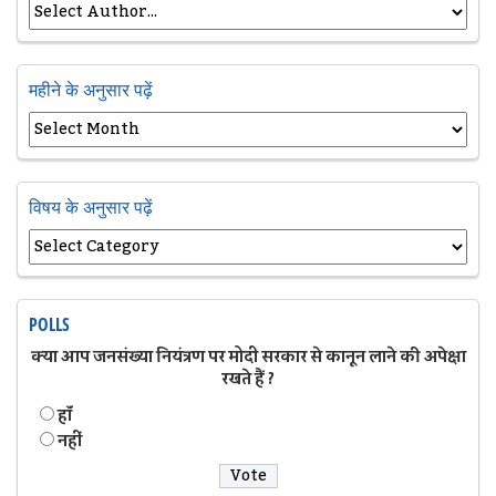
महीने के अनुसार पढ़ें
विषय के अनुसार पढ़ें
POLLS
क्या आप जनसंख्या नियंत्रण पर मोदी सरकार से कानून लाने की अपेक्षा
रखते हैं ?
हॉं
नहीं