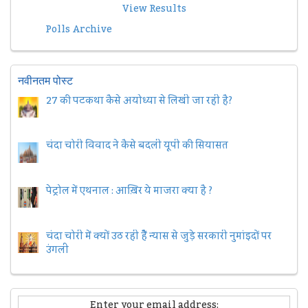
View Results
Polls Archive
नवीनतम पोस्ट
27 की पटकथा कैसे अयोध्या से लिखी जा रही है?
चंदा चोरी विवाद ने कैसे बदली यूपी की सियासत
पेट्रोल में एथनाल : आख़िर ये माजरा क्या है ?
चंदा चोरी में क्यों उठ रही हैैं न्यास से जुड़े सरकारी नुमांइदों पर
उंगली
Enter your email address: