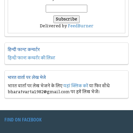
Delivered by
FeedBurner
हिन्दी फान्ट कन्वर्टर
हिन्दी फान्ट कन्वर्टर की लिस्ट
भारत वार्ता पर लेख भेजे
भारत वार्ता पर लेख भेजने के लिए
यहां क्लिक करें
या फिर सीधे
bharatvarta1982@gmail.com पर हमें लिख भेजें।
FIND ON FACEBOOK