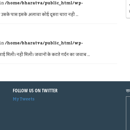
 in
/home/bharatva/public_html/wp-
 उसके पास इसके अलावा कोई दूसरा चारा नहीं ...
 in
/home/bharatva/public_html/wp-
ई मिली। नहीं मिली। जवानों के कटते गर्दन का जवाब ...
FOLLOW US ON TWITTER
सब
My Tweets