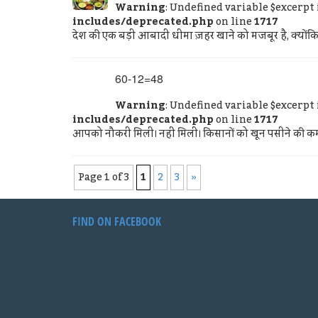
Warning
: Undefined variable $excerpt
includes/deprecated.php
on line
1717
देश की एक बड़ी आबादी धीमा ज़हर खाने को मजबूर है, क्योंकि
60-12=48
Warning
: Undefined variable $excerpt
includes/deprecated.php
on line
1717
आपको नौकरी मिली। नहीं मिली। किसानों को खून पसीने की कमा
Page 1 of 3
1
2
3
»
FIND ON FACEBOOK