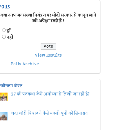
POLLS
क्या आप जनसंख्या नियंत्रण पर मोदी सरकार से कानून लाने
की अपेक्षा रखते हैं ?
हॉं
नहीं
View Results
Polls Archive
नवीनतम पोस्ट
27 की पटकथा कैसे अयोध्या से लिखी जा रही है?
चंदा चोरी विवाद ने कैसे बदली यूपी की सियासत