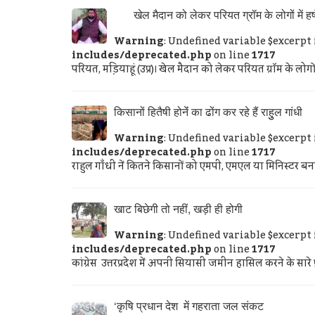
खेल मैदान को लेकर परियत ग्रॉम के लोगों में हर्
Warning
: Undefined variable $excerpt
includes/deprecated.php
on line
1717
परियत, मडि़याहूं (उप्र)। खेल मैदान को लेकर परियत ग्रॉम के लोगों 
किसानों हितैषी होनेंं का ढोंग कर रहे हैं राहुुल गांधी
Warning
: Undefined variable $excerpt
includes/deprecated.php
on line
1717
राहुल गाँधी नें कितने किसानों को एमपी, एमएल या मिनिस्टर बनाय
खाट बिछेगी तो नहीं, खड़ी ही होगी
Warning
: Undefined variable $excerpt
includes/deprecated.php
on line
1717
कांग्रेस उत्तरप्रदेश में अपनी सियासी जमीन हासिल करने के सारे प्र
‘कृषि प्रधान देश में गहराता जल संकट