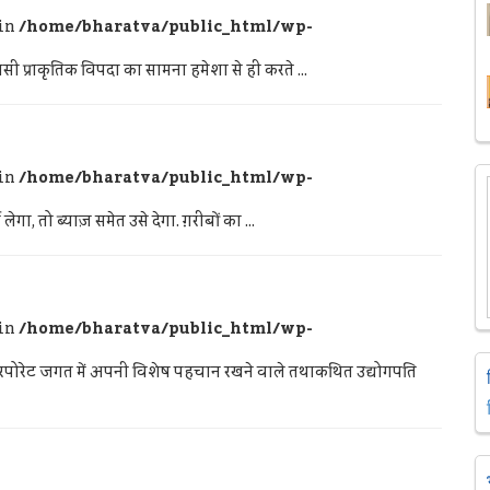
 in
/home/bharatva/public_html/wp-
 प्राकृतिक विपदा का सामना हमेशा से ही करते ...
 in
/home/bharatva/public_html/wp-
ा, तो ब्याज़ समेत उसे देगा. ग़रीबों का ...
 in
/home/bharatva/public_html/wp-
ोरेट जगत में अपनी विशेष पहचान रखने वाले तथाकथित उद्योगपति