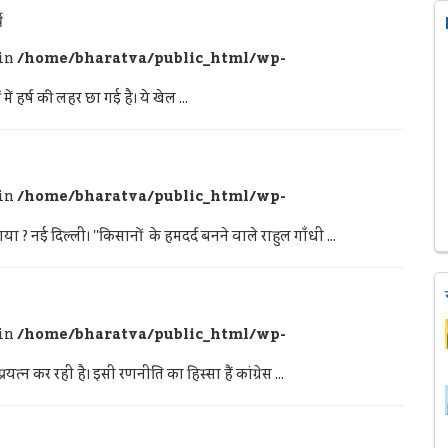
ष
 in
/home/bharatva/public_html/wp-
में हर्ष की लहर छा गई है। ये खेल ...
 in
/home/bharatva/public_html/wp-
ा ? नई दिल्ली। ''किसानों के हमदर्द बनने वाले राहुल गाँधी ...
 in
/home/bharatva/public_html/wp-
यत्न कर रही है। इसी रणनीति का हिस्सा हैं कांग्रेस ...