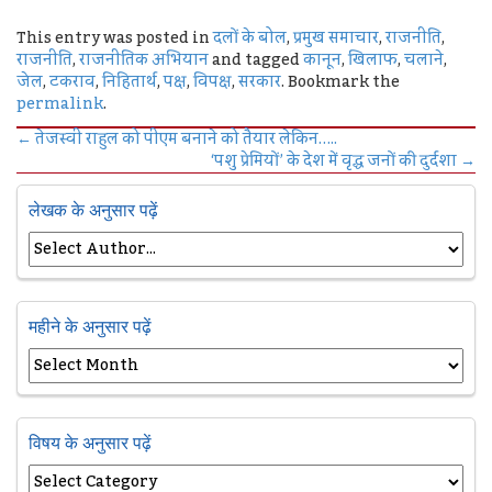
This entry was posted in
दलों के बोल
,
प्रमुख समाचार
,
राजनीति
,
राजनीति
,
राजनीतिक अभियान
and tagged
कानून
,
खिलाफ
,
चलाने
,
जेल
,
टकराव
,
निहितार्थ
,
पक्ष
,
विपक्ष
,
सरकार
. Bookmark the
permalink
.
←
तेजस्वी राहुल को पीएम बनाने को तैयार लेकिन…..
‘पशु प्रेमियों’ के देश में वृद्ध जनों की दुर्दशा
→
लेखक के अनुसार पढ़ें
महीने के अनुसार पढ़ें
विषय के अनुसार पढ़ें