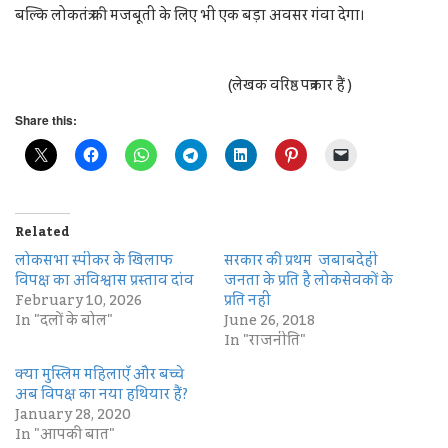
बल्कि लोकतंत्र की मजबूती के लिए भी एक बड़ा अवसर गंवा देगा।
(लेखक वरिष्ठ पत्रकार हैं )
Share this:
Related
लोकसभा स्पीकर के खिलाफ
सरकार की प्रथम जबाबदेही
विपक्ष का अविश्वास प्रस्ताव दांव
जनता के प्रति है लोकसेवकों के
February 10, 2026
प्रति नहीं
In "दलों के बोल"
June 26, 2018
In "राजनीति"
क्या मुस्लिम महिलाएँ और बच्चे
अब विपक्ष का नया हथियार हैं?
January 28, 2020
In "आपकी बात"