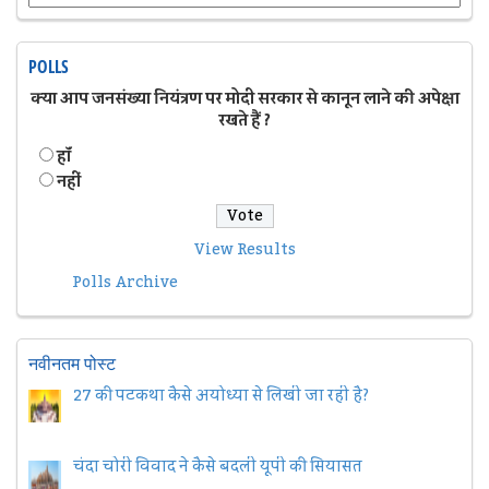
POLLS
क्या आप जनसंख्या नियंत्रण पर मोदी सरकार से कानून लाने की अपेक्षा
रखते हैं ?
हॉं
नहीं
View Results
Polls Archive
नवीनतम पोस्ट
27 की पटकथा कैसे अयोध्या से लिखी जा रही है?
चंदा चोरी विवाद ने कैसे बदली यूपी की सियासत