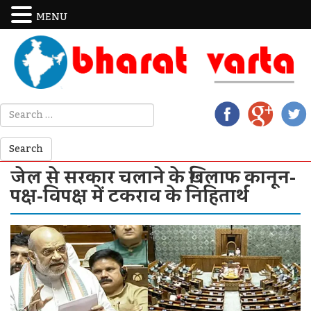
MENU
जेल से सरकार चलाने के खिलाफ कानून-
पक्ष-विपक्ष में टकराव के निहितार्थ