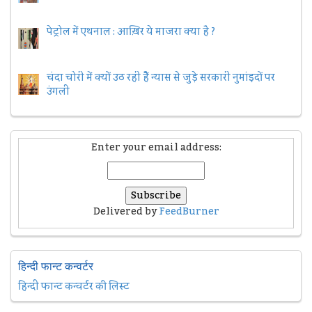
पेट्रोल में एथनाल : आख़िर ये माजरा क्या है ?
चंदा चोरी में क्यों उठ रही हैैं न्यास से जुड़े सरकारी नुमांइदों पर
उंगली
Enter your email address:
Delivered by
FeedBurner
हिन्दी फान्ट कन्वर्टर
हिन्दी फान्ट कन्वर्टर की लिस्ट