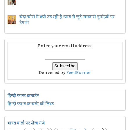
चंदा चोरी में क्यों उठ रही हैैं न्यास से जुड़े सरकारी नुमांइदों पर
उंगली
Enter your email address:
Delivered by
FeedBurner
हिन्दी फान्ट कन्वर्टर
हिन्दी फान्ट कन्वर्टर की लिस्ट
भारत वार्ता पर लेख भेजे