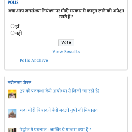
POLLS
क्या आप जनसंख्या नियंत्रण पर मोदी सरकार से कानून लाने की अपेक्षा
रखते हैं ?
हॉं
नहीं
View Results
Polls Archive
नवीनतम पोस्ट
27 की पटकथा कैसे अयोध्या से लिखी जा रही है?
चंदा चोरी विवाद ने कैसे बदली यूपी की सियासत
पेट्रोल में एथनाल : आख़िर ये माजरा क्या है ?