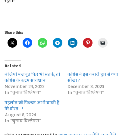
रहेगा!
Share this:
Related
बीजेपी मजबूत फिर भी सतर्क, तो
कांग्रेस ने इस करारी हार से क्या
कांग्रेस के कदम सावधान
सीखा ?
November 24, 2023
December 8, 2023
In "चुनाव विश्लेषण"
In "चुनाव विश्लेषण"
गहलोत की पिक्चर अभी बाकी है
मेरे दोस्त…!
August 8, 2024
In "चुनाव विश्लेषण"