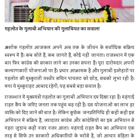
गहलोत के गुलाबी अभियान की गुलाबियत का सवाल!
अ
शोक गहलोत आजकल अपने अब तक के जीवन के सर्वाधिक सक्रिय
स्वरूप में हैं। कब सोते हैं, कब जागते हैं, कोई नहीं जानता। राजस्थान में एक
बार फिर कांग्रेस की सरकार लाने का उनका सपना हैं। पूरा दारोमदार अपनी
कल्याणकारी योजनाओं पर हैं। प्रचार आक्रामक है और गुलाबी इश्तेहारों पर
गहलोत की मुस्कुराती तस्वीर सचिन पायलट को छोड़, सबको लुभा रही है।
मगर ये मुस्कुराहट आबाद रहेगी, यह सबसे बड़ा सवाल है।
राजस्थान में मुख्यमंत्री गहलोत का गुलाबी अभियान दम दिखा रहा है। महंगाई
राहत कैंप के जरिए जनता तक पहुंच बढ़ रही है। दस योजनाओं का लाभ हर
व्यक्ति को दिए जाने की बात है। लेकिन कुछेक जनप्रतिनिधि ही कहीं कहीं इस
अभियान में सक्रिय हैं, ज्यादातर कांग्रेस और कांग्रेसियों का इस अभियान से
गहरा जुड़ाव कहीं नजर नजर आता। महंगाई राहत कैंप का अभियान एक
तरह से सिर्फ उन सरकारी अधिकारियों के भरोसे है, जो आचार संहिता के