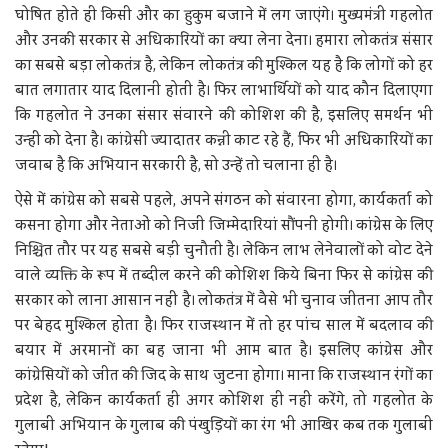
घोषित होते ही किसी और का हुकुम बजाने में लग जाएंगे। मुख्यमंत्री गहलोत
और उनकी सरकार से अधिकारियों का क्या लेना देना। हमारा लोकतंत्र संसार
का सबसे बड़ा लोकतंत्र है, लेकिन लोकतंत्र की मुश्किल यह है कि लोगों को हर
बात लगातार याद दिलानी होती है। फिर लाभार्थियों को याद कौन दिलाएगा
कि गहलोत ने उनका संसार संवारने की कोशिश की है, इसलिए समर्थन भी
उन्हीं को देना है। कांग्रेसी ज्यादातर कन्नी काट रहे हैं, फिर भी अधिकारियों का
जवाब है कि अभियान सरकारी है, सो उन्हें तो चलाना ही है।
ऐसे में कांग्रेस को सबसे पहले, अपने संगठन को संवारना होगा, कार्यकर्ता को
कसना होगा और नेताओं को निजी जिम्मेदारियां सौंपनी होगी। कांग्रेस के लिए
निश्चित तौर पर यह सबसे बड़ी चुनौती है। लेकिन लाभ लेनेवालों को वोट देने
वाले व्यक्ति के रूप में तब्दील करने की कोशिश किये बिना फिर से कांग्रेस की
सरकार को लाना आसान नहीं है। लोकतंत्र में वैसे भी चुनाव जीतना आप तौर
पर बेहद मुश्किल होता है। फिर राजस्थान में तो हर पांच साल में बदलाव की
बयार में अरमानों का बह जाना भी आम बात है। इसलिए कांग्रेस और
कांग्रेसियों को जीत की जिद के साथ जुटना होगा। माना कि राजस्थान रंगों का
प्रदेश है, लेकिन कार्यकर्ता ही अगर कोशिश ही नहीं करेंगे, तो गहलोत के
गुलाबी अभियान के गुलाब की पंखुड़ियों का रंग भी आखिर कब तक गुलाबी