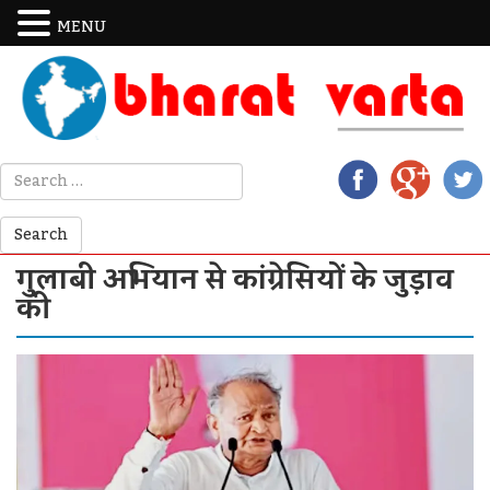
MENU
गुलाबी अभियान से कांग्रेसियों के जुड़ाव
की