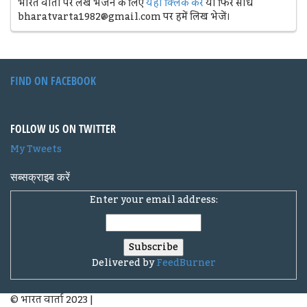
भारत वार्ता पर लेख भेजने के लिए
यहां क्लिक करें
या फिर सीधे
bharatvarta1982@gmail.com पर हमें लिख भेजें।
FIND ON FACEBOOK
FOLLOW US ON TWITTER
My Tweets
सब्सक्राइब करें
Enter your email address:
Delivered by
FeedBurner
© भारत वार्ता 2023
|