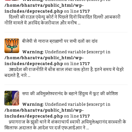
/home/bharatva/public_html/wp-
includes/deprecated.php
on line
1717
दिल्ली की राउज़ एवेन्यू कोर्ट ने पिछले दिनों विवादित दिल्ली आबकारी
नीति मामले में अरविंद केजरीवाल और मनीष ...
बीजेपी से नाराज ब्राह्मणों पर सभी दलों का दांव
Warning
: Undefined variable $excerpt in
/home/bharatva/public_html/wp-
includes/deprecated.php
on line
1717
उत्तर प्रदेश की राजनीति में बीस साल लंबा वक्त होता है. इतने समय में चेहरे
बदलते हैं, नारे ...
सपा की अविमुक्तेश्वरानंद के बहाने हिंदुत्व में फूट की कोशिश
Warning
: Undefined variable $excerpt in
/home/bharatva/public_html/wp-
includes/deprecated.php
on line
1717
प्रयागराज के झूंसी थाने में शंकराचार्य स्वामी अविमुक्तेश्वरानंद सरस्वती के
खिलाफ अदालत के आदेश पर दर्ज एफआईआर ने ...