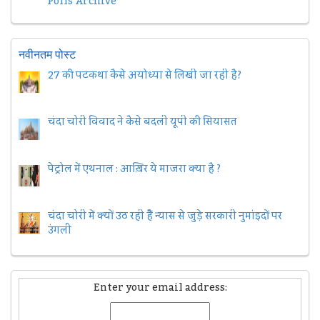
Polls Archive
नवीनतम पोस्ट
27 की पटकथा कैसे अयोध्या से लिखी जा रही है?
चंदा चोरी विवाद ने कैसे बदली यूपी की सियासत
पेट्रोल में एथनाल : आख़िर ये माजरा क्या है ?
चंदा चोरी में क्यों उठ रही हैैं न्यास से जुड़े सरकारी नुमांइदों पर
उंगली
Enter your email address: