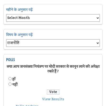
महीने के अनुसार पढ़ें
विषय के अनुसार पढ़ें
POLLS
क्या आप जनसंख्या नियंत्रण पर मोदी सरकार से कानून लाने की अपेक्षा
रखते हैं ?
हॉं
नहीं
View Results