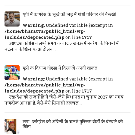
यूपी में कांग्रेस के सूखे की जड़ में गांधी परिवार की बेरूखी
Warning
: Undefined variable $excerpt in
/home/bharatva/public_html/wp-
includes/deprecated.php
on line
1717
उत्तर प्रदेश कांग्रेस ने लम्बे समय के बाद लखनऊ में मनरेगा के नियमों में
बदलाव के खिलाफ आंदोलन ...
यूपी के दिग्गज नोएडा में दिखाएंगे अपनी ताकत
Warning
: Undefined variable $excerpt in
/home/bharatva/public_html/wp-
includes/deprecated.php
on line
1717
उत्तर प्रदेश की राजनीति में जैसे-जैसे विधानसभा चुनाव 2027 का समय
नजदीक आ रहा है, वैसे-वैसे सियासी हलचल ...
सपा–कांग्रेस को ओवैसी के चलते मुस्लिम वोटों के बंटवारे की
चिंता