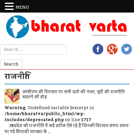
MENU
राजनीति
कांशीराम की विरासत पर सभी दलों की नजर, यूपी की राजनीति
बदलने की होड़
Warning
: Undefined variable $excerpt in
/home/bharatva/public_html/wp-
includes/deprecated.php
on line
1717
उत्तर प्रदेश की राजनीति में कई प्रतीक ऐसे रहे हैं जिनकी विरासत समय-समय
पर नई सियासी व्याख्या के ...