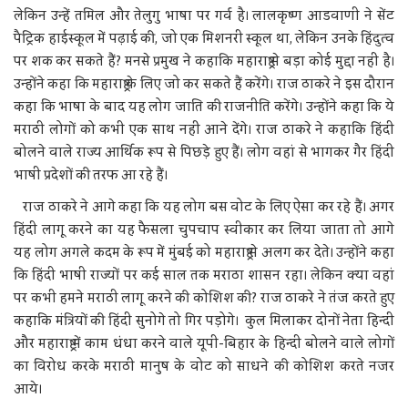
लेकिन उन्हें तमिल और तेलुगु भाषा पर गर्व है। लालकृष्ण आडवाणी ने सेंट
पैट्रिक हाईस्कूल में पढ़ाई की, जो एक मिशनरी स्कूल था, लेकिन उनके हिंदुत्व
पर शक कर सकते हैं? मनसे प्रमुख ने कहाकि महाराष्ट्र से बड़ा कोई मुद्दा नहीं है।
उन्होंने कहा कि महाराष्ट्र के लिए जो कर सकते हैं करेंगे। राज ठाकरे ने इस दौरान
कहा कि भाषा के बाद यह लोग जाति की राजनीति करेंगे। उन्होंने कहा कि ये
मराठी लोगों को कभी एक साथ नहीं आने देंगे। राज ठाकरे ने कहाकि हिंदी
बोलने वाले राज्य आर्थिक रूप से पिछड़े हुए हैं। लोग वहां से भागकर गैर हिंदी
भाषी प्रदेशों की तरफ आ रहे हैं।
राज ठाकरे ने आगे कहा कि यह लोग बस वोट के लिए ऐसा कर रहे हैं। अगर
हिंदी लागू करने का यह फैसला चुपचाप स्वीकार कर लिया जाता तो आगे
यह लोग अगले कदम के रूप में मुंबई को महाराष्ट्र से अलग कर देते। उन्होंने कहा
कि हिंदी भाषी राज्यों पर कई साल तक मराठा शासन रहा। लेकिन क्या वहां
पर कभी हमने मराठी लागू करने की कोशिश की? राज ठाकरे ने तंज करते हुए
कहाकि मंत्रियों की हिंदी सुनोगे तो गिर पड़ोगे। कुल मिलाकर दोनों नेता हिन्दी
और महाराष्ट्र में काम धंधा करने वाले यूपी-बिहार के हिन्दी बोलने वाले लोगों
का विरोध करके मराठी मानुष के वोट को साधने की कोशिश करते नजर
आये।