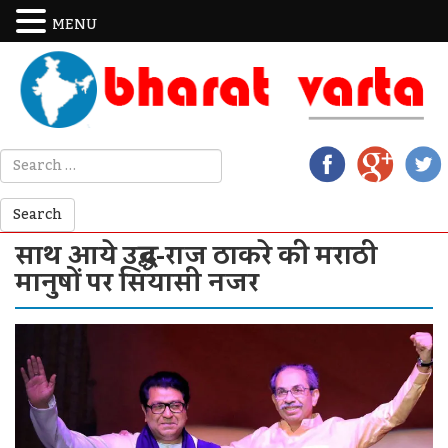
MENU
साथ आये उद्धव-राज ठाकरे की मराठी
मानुषों पर सियासी नजर