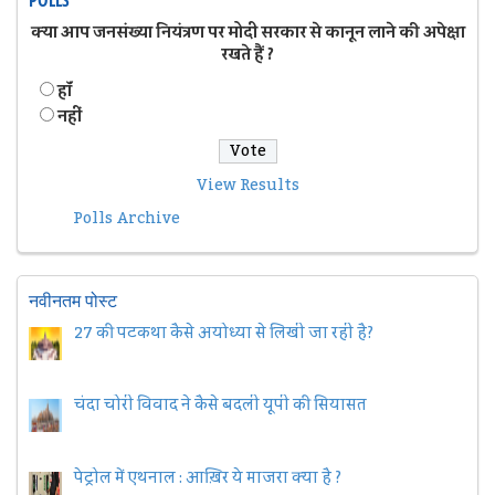
क्या आप जनसंख्या नियंत्रण पर मोदी सरकार से कानून लाने की अपेक्षा
रखते हैं ?
हॉं
नहीं
View Results
Polls Archive
नवीनतम पोस्ट
27 की पटकथा कैसे अयोध्या से लिखी जा रही है?
चंदा चोरी विवाद ने कैसे बदली यूपी की सियासत
पेट्रोल में एथनाल : आख़िर ये माजरा क्या है ?