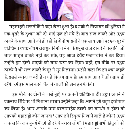
म
हाराष्ट्र की राजनीति में बड़ा खेला हुआ है। दशकों से सियासत की दुनिया में
एक-दूसरे के दुश्मन बने दो भाई एक हो गये हैं। बात राज ठाकरे और उद्धव
ठाकरे के साथ आने की हो रही है। दोनों भाइयों ने एक साथ आने पर एक सुर में
प्रतिक्रिया व्यक्त की। महाराष्ट्र नवनिर्माण सेना के प्रमुख राज ठाकरे ने कहाकि जो
बाल साहब ठाकरे नहीं कर सके, वह आज देवेंद्र फडणवीस ने कर दिया।
उन्होंने हम दोनों भाइयों को साथ खड़ा कर दिया। वहीं, इस मौके पर उद्धव
ठाकरे ने भी राज ठाकरे के सुर में सुर मिलाया। उन्होंने कहा कि हम क्या कहते
हैं, इससे ज्यादा जरूरी है यह है कि हम साथ हैं। हम साथ आए हैं और साथ ही
रहेंगे। हमें इस्तेमाल करके फेंकने वालों को अब हम फेंकेंगे।
इस मौके पर दोनों ने कई मुद्दो पर अपनी प्रतिक्रिया दीं। उद्धव ठाकरे ने
एकनाथ शिंदे पर भी निशाना साधा। उन्होंने कहा कि आपने हमें बहुत इस्तेमाल
कर लिया है। अगर आपके पास बालासाहेब ठाकरे का समर्थन न होता तो
आपको महाराष्ट्र में कौन जानता? आप हमें हिंदुत्व सिखाने वाले हैं कौन? उद्धव
ने कहा कि जब मुंबई में दंगे हो रहे थे मराठा लोगों ने महाराष्ट्र में सभी हिंदुओं को