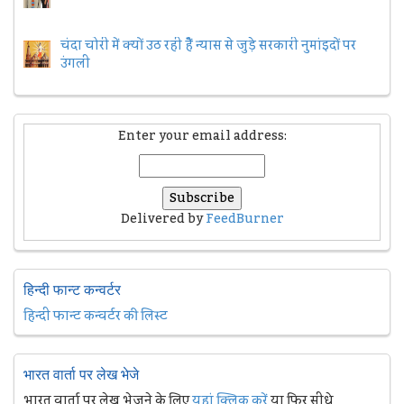
चंदा चोरी में क्यों उठ रही हैैं न्यास से जुड़े सरकारी नुमांइदों पर
उंगली
Enter your email address:
Delivered by
FeedBurner
हिन्दी फान्ट कन्वर्टर
हिन्दी फान्ट कन्वर्टर की लिस्ट
भारत वार्ता पर लेख भेजे
भारत वार्ता पर लेख भेजने के लिए
यहां क्लिक करें
या फिर सीधे