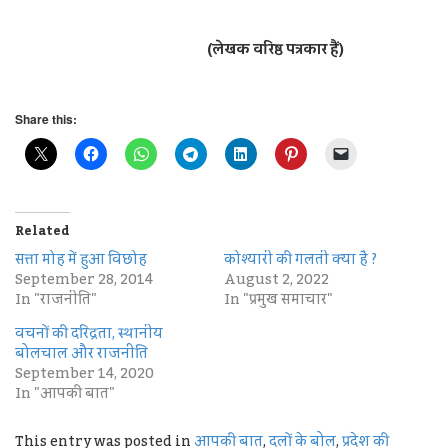
(लेखक वरिष्ठ पत्रकार हैं)
Share this:
Related
सत्ता मोह में हुआ विछोह
कोश्यारी की गलती क्या है ?
September 28, 2014
August 2, 2022
In "राजनीति"
In "प्रमुख समाचार"
वचनों की दरिद्रता, स्थानीय
बोलचाल और राजनीति
September 14, 2020
In "आपकी बात"
This entry was posted in
आपकी बात
,
दलों के बोल
,
प्रदेश की