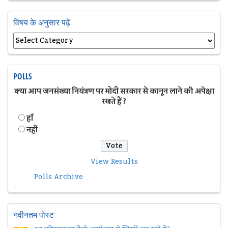
विषय के अनुसार पढ़ें
POLLS
क्या आप जनसंख्या नियंत्रण पर मोदी सरकार से कानून लाने की अपेक्षा
रखते हैं ?
हॉं
नहीं
View Results
Polls Archive
नवीनतम पोस्ट