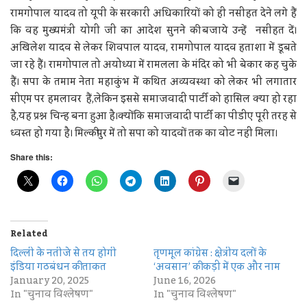
रामगोपाल यादव तो यूपी के सरकारी अधिकारियों को ही नसीहत देने लगे हैं
कि वह मुख्यमंत्री योगी जी का आदेश सुनने की बजाये उन्हें नसीहत दें।
अखिलेश यादव से लेकर शिवपाल यादव, रामगोपाल यादव हताशा में डूबते
जा रहे हैं। रामगोपाल तो अयोध्या में रामलला के मंदिर को भी बेकार कह चुके
हैं। सपा के तमाम नेता महाकुंभ में कथित अव्यवस्था को लेकर भी लगातार
सीएम पर हमलावर हैं,लेकिन इससे समाजवादी पार्टी को हासिल क्या हो रहा
है,यह प्रश्न चिन्ह बना हुआ है।क्योंकि समाजवादी पार्टी का पीडीए पूरी तरह से
ध्वस्त हो गया है। मिल्कीपुर में तो सपा को यादवों तक का वोट नहीं मिला।
Share this:
Related
दिल्ली के नतीजे से तय होगी
तृणमूल कांग्रेस : क्षेत्रीय दलों के
इंडिया गठबंधन की ताकत
‘अवसान’ की कड़ी में एक और नाम
January 20, 2025
June 16, 2026
In "चुनाव विश्लेषण"
In "चुनाव विश्लेषण"