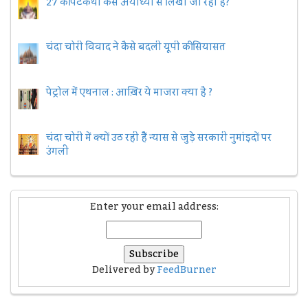
27 की पटकथा कैसे अयोध्या से लिखी जा रही है?
चंदा चोरी विवाद ने कैसे बदली यूपी की सियासत
पेट्रोल में एथनाल : आख़िर ये माजरा क्या है ?
चंदा चोरी में क्यों उठ रही हैैं न्यास से जुड़े सरकारी नुमांइदों पर
उंगली
Enter your email address:
Delivered by
FeedBurner