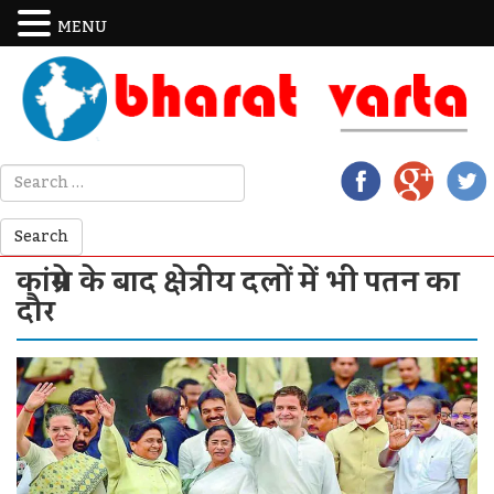
MENU
कांग्रेस के बाद क्षेत्रीय दलों में भी पतन का
दौर