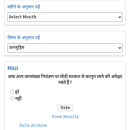
महीने के अनुसार पढ़ें
विषय के अनुसार पढ़ें
POLLS
क्या आप जनसंख्या नियंत्रण पर मोदी सरकार से कानून लाने की अपेक्षा
रखते हैं ?
हॉं
नहीं
View Results
Polls Archive