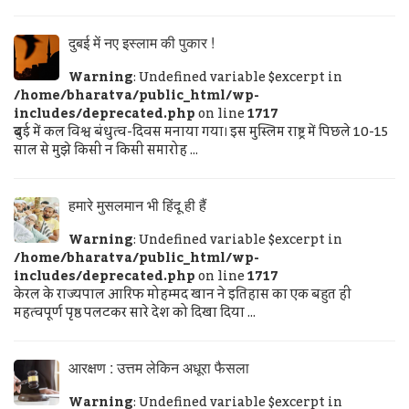
दुबई में नए इस्लाम की पुकार !
Warning
: Undefined variable $excerpt in
/home/bharatva/public_html/wp-
includes/deprecated.php
on line
1717
दुबई में कल विश्व बंधुत्व-दिवस मनाया गया। इस मुस्लिम राष्ट्र में पिछले 10-15
साल से मुझे किसी न किसी समारोह ...
हमारे मुसलमान भी हिंदू ही हैं
Warning
: Undefined variable $excerpt in
/home/bharatva/public_html/wp-
includes/deprecated.php
on line
1717
केरल के राज्यपाल आरिफ मोहम्मद खान ने इतिहास का एक बहुत ही
महत्वपूर्ण पृष्ठ पलटकर सारे देश को दिखा दिया ...
आरक्षण : उत्तम लेकिन अधूरा फैसला
Warning
: Undefined variable $excerpt in