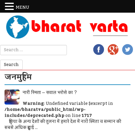
MENU
जनमुहिम
नारी स्मिता – सवाल भरोसे का ?
Warning
: Undefined variable $excerpt in
/home/bharatva/public_html/wp-
includes/deprecated.php
on line
1717
दुनिया के अन्य देशों की तुलना में हमारे देश में नारी स्मिता व सम्मान की
सबसे अधिक दुहाई ...