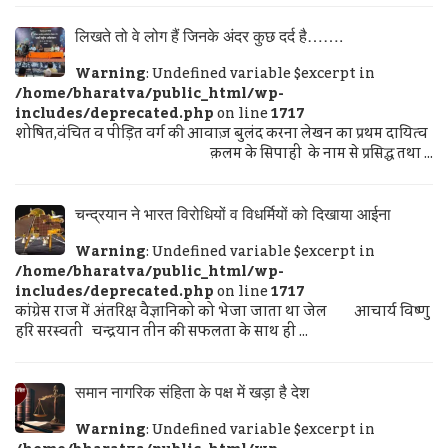
लिखते तो वे लोग हैं जिनके अंदर कुछ दर्द है…….
Warning
: Undefined variable $excerpt in
/home/bharatva/public_html/wp-
includes/deprecated.php
on line
1717
शोषित,वंचित व पीड़ित वर्ग की आवाज़ बुलंद करना लेखन का प्रथम दायित्व
क़लम के सिपाही के नाम से प्रसिद्ध तथा ...
चन्द्रयान ने भारत विरोधियों व विधर्मियों को दिखाया आईना
Warning
: Undefined variable $excerpt in
/home/bharatva/public_html/wp-
includes/deprecated.php
on line
1717
कांग्रेस राज में अंतरिक्ष वैज्ञानिको को भेजा जाता था जेल आचार्य विष्णु
हरि सरस्वती चन्द्रयान तीन की सफलता के साथ ही ...
समान नागरिक संहिता के पक्ष में खड़ा है देश
Warning
: Undefined variable $excerpt in