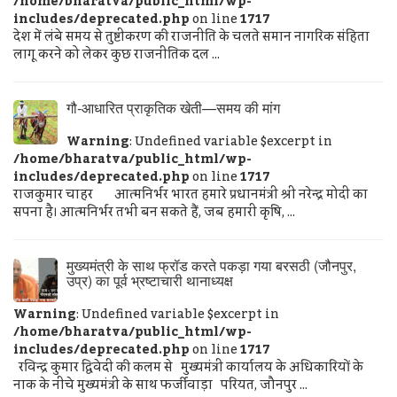
/home/bharatva/public_html/wp-
includes/deprecated.php
on line
1717
देश में लंबे समय से तुष्टीकरण की राजनीति के चलते समान नागरिक संहिता
लागू करने को लेकर कुछ राजनीतिक दल ...
गौ-आधारित प्राकृतिक खेती—समय की मांग
Warning
: Undefined variable $excerpt in
/home/bharatva/public_html/wp-
includes/deprecated.php
on line
1717
राजकुमार चाहर आत्मनिर्भर भारत हमारे प्रधानमंत्री श्री नरेन्द्र मोदी का
सपना है। आत्मनिर्भर तभी बन सकते हैं, जब हमारी कृषि, ...
मुख्यमंत्री के साथ फ्रॉड करते पकड़ा गया बरसठी (जौनपुर,
उप्र) का पूर्व भ्रष्टाचारी थानाध्यक्ष
Warning
: Undefined variable $excerpt in
/home/bharatva/public_html/wp-
includes/deprecated.php
on line
1717
रविन्द्र कुमार द्विवेदी की कलम से मुख्यमंत्री कार्यालय के अधिकारियों के
नाक के नीचे मुख्यमंत्री के साथ फर्जीवाड़ा परियत, जौनपुर ...