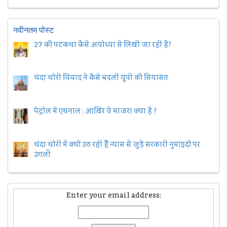
नवीनतम पोस्ट
27 की पटकथा कैसे अयोध्या से लिखी जा रही है?
चंदा चोरी विवाद ने कैसे बदली यूपी की सियासत
पेट्रोल में एथनाल : आख़िर ये माजरा क्या है ?
चंदा चोरी में क्यों उठ रही हैैं न्यास से जुड़े सरकारी नुमांइदों पर
उंगली
Enter your email address: