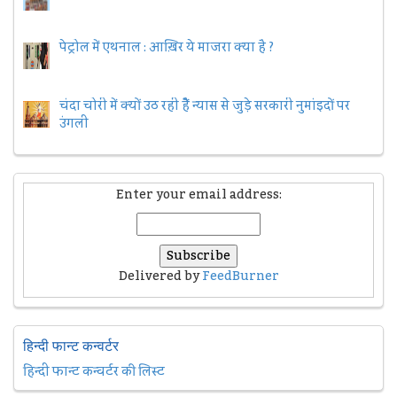
पेट्रोल में एथनाल : आख़िर ये माजरा क्या है ?
चंदा चोरी में क्यों उठ रही हैैं न्यास से जुड़े सरकारी नुमांइदों पर
उंगली
Enter your email address:
Delivered by
FeedBurner
हिन्दी फान्ट कन्वर्टर
हिन्दी फान्ट कन्वर्टर की लिस्ट