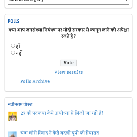
POLLS
क्या आप जनसंख्या नियंत्रण पर मोदी सरकार से कानून लाने की अपेक्षा
रखते हैं ?
हॉं
नहीं
View Results
Polls Archive
नवीनतम पोस्ट
27 की पटकथा कैसे अयोध्या से लिखी जा रही है?
चंदा चोरी विवाद ने कैसे बदली यूपी की सियासत