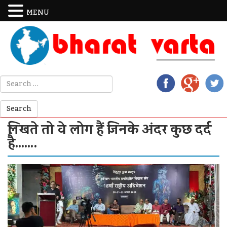
MENU
लिखते तो वे लोग हैं जिनके अंदर कुछ दर्द
है…….