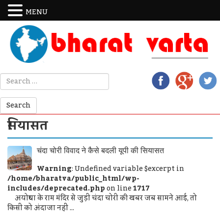
MENU
सियासत
चंदा चोरी विवाद ने कैसे बदली यूपी की सियासत
Warning
: Undefined variable $excerpt in
/home/bharatva/public_html/wp-
includes/deprecated.php
on line
1717
अयोध्या के राम मंदिर से जुड़ी चंदा चोरी की खबर जब सामने आई, तो
किसी को अंदाजा नहीं ...