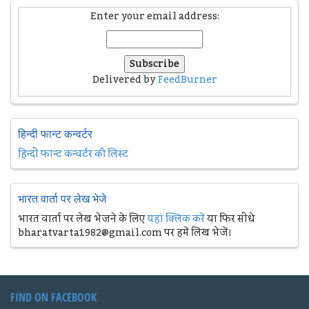
Enter your email address:
Delivered by
FeedBurner
हिन्दी फान्ट कन्वर्टर
हिन्दी फान्ट कन्वर्टर की लिस्ट
भारत वार्ता पर लेख भेजे
भारत वार्ता पर लेख भेजने के लिए
यहां क्लिक करें
या फिर सीधे
bharatvarta1982@gmail.com पर हमें लिख भेजें।
FIND ON FACEBOOK