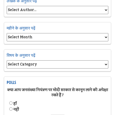
लेखक के अनुसार पढ़ें
महीने के अनुसार पढ़ें
विषय के अनुसार पढ़ें
POLLS
क्या आप जनसंख्या नियंत्रण पर मोदी सरकार से कानून लाने की अपेक्षा
रखते हैं ?
हॉं
नहीं