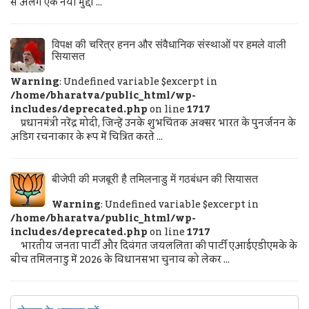
से अलग एक नया मुद्दा ...
विपक्ष की चरित्र हनन और संवैधानिक संस्थाओं पर हमले वाली
सियासत
Warning
: Undefined variable $excerpt in
/home/bharatva/public_html/wp-
includes/deprecated.php
on line
1717
प्रधानमंत्री नरेंद्र मोदी, जिन्हें उनके शुभचिंतक अक्सर भारत के पुनर्जनन के
अडिग रचनाकार के रूप में चित्रित करते ...
बीजेपी की मजबूरी है तमिलनाडु में गठबंधन की सियासत
Warning
: Undefined variable $excerpt in
/home/bharatva/public_html/wp-
includes/deprecated.php
on line
1717
भारतीय जनता पार्टी और दिवंगत जयललिता की पार्टी एआईएडीएमके के
बीच तमिलनाडु में 2026 के विधानसभा चुनाव को लेकर ...