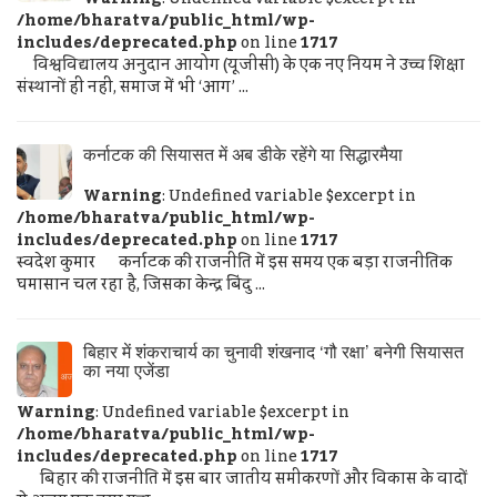
/home/bharatva/public_html/wp-
includes/deprecated.php
on line
1717
विश्वविद्यालय अनुदान आयोग (यूजीसी) के एक नए नियम ने उच्च शिक्षा
संस्थानों ही नहीं, समाज में भी ‘आग’ ...
कर्नाटक की सियासत में अब डीके रहेंगे या सिद्धारमैया
Warning
: Undefined variable $excerpt in
/home/bharatva/public_html/wp-
includes/deprecated.php
on line
1717
स्वदेश कुमार कर्नाटक की राजनीति में इस समय एक बड़ा राजनीतिक
घमासान चल रहा है, जिसका केन्द्र बिंदु ...
बिहार में शंकराचार्य का चुनावी शंखनाद ‘गौ रक्षा’ बनेगी सियासत
का नया एजेंडा
Warning
: Undefined variable $excerpt in
/home/bharatva/public_html/wp-
includes/deprecated.php
on line
1717
बिहार की राजनीति में इस बार जातीय समीकरणों और विकास के वादों