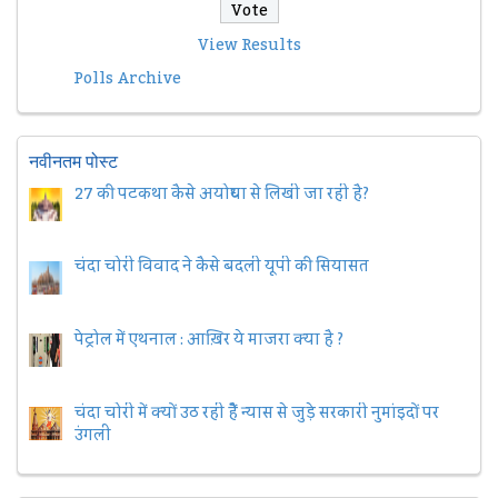
View Results
Polls Archive
नवीनतम पोस्ट
27 की पटकथा कैसे अयोध्या से लिखी जा रही है?
चंदा चोरी विवाद ने कैसे बदली यूपी की सियासत
पेट्रोल में एथनाल : आख़िर ये माजरा क्या है ?
चंदा चोरी में क्यों उठ रही हैैं न्यास से जुड़े सरकारी नुमांइदों पर
उंगली