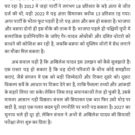
घट रहा है। 2012 में जहां पार्टी ने लगभग 18 प्रतिशत के बड़े अंतर से जीत
दर्ज की थी, वहीं 2022 में यह अंतर सिमटकर करीब 13 प्रतिशत रह गया।
अगर पार्टी के भीतर फूट पड़ती है तो यह अंतर और कम हो सकता है। भाजपा
और बसपा दोनों ही इस मौके की ताक में हैं। भाजपा पहले ही पश्चिमी यूपी में
सामाजिक इंजीनियरिंग के जरिए गैर-यादव ओबीसी और दलित वोटरों को
साधने की कोशिश कर रही है, जबकि बसपा को मुस्लिम वोटों में सेंध लगाने
का मौका मिल सकता है।
अब सवाल यही है कि अखिलेश यादव इस उलझन को कैसे सुलझाते हैं।
एक रास्ता यह हो सकता है कि वह दोनों परिवारों के बीच कोई समझौता
कराएं, जैसे संगठन में एक को बड़ी जिम्मेदारी और टिकट दूसरे को। दूसरा
विकल्प सर्वे के आधार पर टिकट देने का है, ताकि फैसला तथ्यों और आंकड़ों
के सहारे लिया जा सके। लेकिन जिस तरह बयानबाजी तेज हो चुकी है, उससे
मामला आसान नहीं दिखता। संभल की सियासत एक बार फिर उसी मोड़ पर
खड़ी है, जहां एक गलत कदम पूरी रणनीति पर भारी पड़ सकता है। 2027 का
चुनाव भले ही दूर हो, लेकिन संभल ने अभी से अखिलेश यादव की सियासी
परीक्षा लेना शुरू कर दिया है।