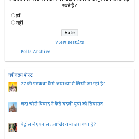
रखते हैं ?
हॉं
नहीं
View Results
Polls Archive
नवीनतम पोस्ट
27 की पटकथा कैसे अयोध्या से लिखी जा रही है?
चंदा चोरी विवाद ने कैसे बदली यूपी की सियासत
पेट्रोल में एथनाल : आख़िर ये माजरा क्या है ?