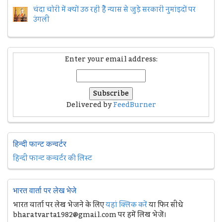
चंदा चोरी में क्यों उठ रही हैैं न्यास से जुड़े सरकारी नुमांइदों पर
उंगली
Enter your email address:
Delivered by
FeedBurner
हिन्दी फान्ट कन्वर्टर
हिन्दी फान्ट कन्वर्टर की लिस्ट
भारत वार्ता पर लेख भेजे
भारत वार्ता पर लेख भेजने के लिए
यहां क्लिक करें
या फिर सीधे
bharatvarta1982@gmail.com पर हमें लिख भेजें।