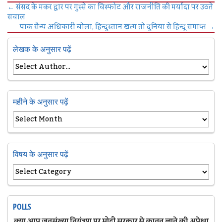
←
संसद के मकर द्वार पर गुस्से का विस्फोट और राजनीति की मर्यादा पर उठते
सवाल
पाक सैन्य अधिकारी बोला, हिन्दुस्तान खत्म तो दुनिया से हिन्दू समाप्त
→
लेखक के अनुसार पढ़ें
महीने के अनुसार पढ़ें
विषय के अनुसार पढ़ें
POLLS
क्या आप जनसंख्या नियंत्रण पर मोदी सरकार से कानून लाने की अपेक्षा