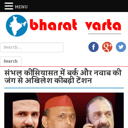
MENU
संभल की सियासत में बर्क और नवाब की
जंग से अखिलेश की बढ़ी टेंशन