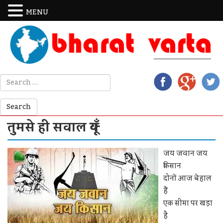
MENU
तुमसे ही सवाल क्यूँ
जय जवान जय
किसान
दोनों आज बेहाल
हैं
एक सीमा पर खड़ा
है