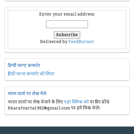
Enter your email address:
Delivered by
FeedBurner
हिन्दी फान्ट कन्वर्टर
हिन्दी फान्ट कन्वर्टर की लिस्ट
भारत वार्ता पर लेख भेजे
भारत वार्ता पर लेख भेजने के लिए
यहां क्लिक करें
या फिर सीधे
bharatvarta1982@gmail.com पर हमें लिख भेजें।