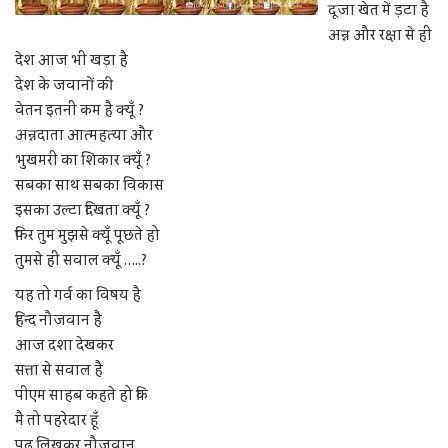
दूजा खेत में ड़टा है
अन्न और रक्षा से ही
देश आज भी खड़ा है
देश के जवानों की
वेतन इतनी कम है क्यूँ ?
अन्नदाता आत्महत्या और
भुखमरी का शिकार क्यूँ ?
सबका साथ सबका विकास
इसका उल्टा दिखता क्यूँ ?
फिर तुम मुझसे क्यूँ पूछते हो
तुमसे ही सवाल क्यूँ …..?
यह तो गर्व का विषय है
हिन्द नौजवान है
आज दशा देखकर
सत्ता से सवाल है
पीएम साहब कहते हो कि
मै तो पहरेदार हूँ
पढ़ लिखकर नौजवान