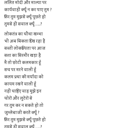
ललित मोदी और माल्या पर
कार्यवाही क्यूँ न कर पाए तुम ?
फिर तुम मुझसे क्यूँ पूछते हो
तुमसे ही सवाल क्यूँ …..?
लोकतंत्र का चौथा खम्भा
भी अब बिकता दिख रहा है
सस्ती लोकप्रियता पर आज
सत्ता का सिरमौर खड़ा है
मै तो छोटी कलमकार हूँ
सच पर मरने वाली हूँ
कलम प्रथा की मर्यादा को
कायम रखनें वाली हूँ
नहीं चाहिए वाह मुझे इन
चोरों और लुटेरों से
गर तुम कर न सकते हो तो
जुम्लेबाजी करते क्यूँ ?
फिर तुम मुझसे क्यूँ पूछते हो
तुमसे ही सवाल क्यूँ …..?