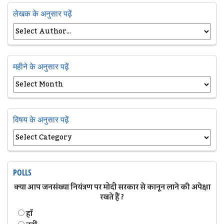
लेखक के अनुसार पढ़ें
महीने के अनुसार पढ़ें
विषय के अनुसार पढ़ें
POLLS
क्या आप जनसंख्या नियंत्रण पर मोदी सरकार से कानून लाने की अपेक्षा
रखते हैं ?
हॉं