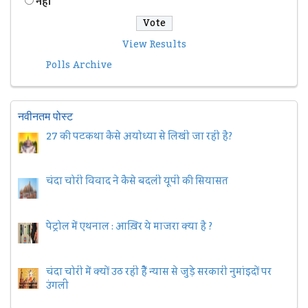
नहीं
View Results
Polls Archive
नवीनतम पोस्ट
27 की पटकथा कैसे अयोध्या से लिखी जा रही है?
चंदा चोरी विवाद ने कैसे बदली यूपी की सियासत
पेट्रोल में एथनाल : आख़िर ये माजरा क्या है ?
चंदा चोरी में क्यों उठ रही हैैं न्यास से जुड़े सरकारी नुमांइदों पर
उंगली