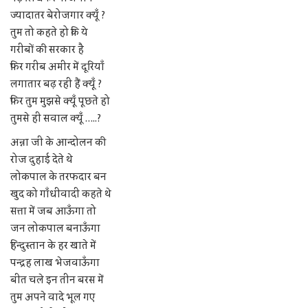
ज्यादातर बेरोजगार क्यूँ ?
तुम तो कहते हो कि ये
गरीबों की सरकार है
फिर गरीब अमीर में दूरियाँ
लगातार बढ़ रही हैं क्यूँ ?
फिर तुम मुझसे क्यूँ पूछते हो
तुमसे ही सवाल क्यूँ …..?
अन्ना जी के आन्दोलन की
रोज दुहाई देते थे
लोकपाल के तरफदार बन
खुद को गाँधीवादी कहते थे
सत्ता में जब आऊँगा तो
जन लोकपाल बनाऊँगा
हिन्दुस्तान के हर खाते में
पन्द्रह लाख भेजवाऊँगा
बीत चले इन तीन बरस में
तुम अपने वादे भूल गए