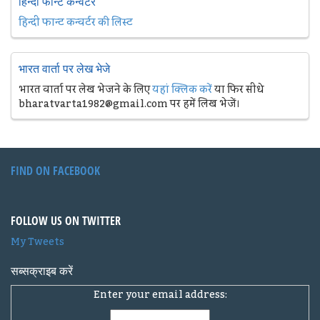
हिन्दी फान्ट कन्वर्टर
हिन्दी फान्ट कन्वर्टर की लिस्ट
भारत वार्ता पर लेख भेजे
भारत वार्ता पर लेख भेजने के लिए
यहां क्लिक करें
या फिर सीधे
bharatvarta1982@gmail.com पर हमें लिख भेजें।
FIND ON FACEBOOK
FOLLOW US ON TWITTER
My Tweets
सब्सक्राइब करें
Enter your email address: