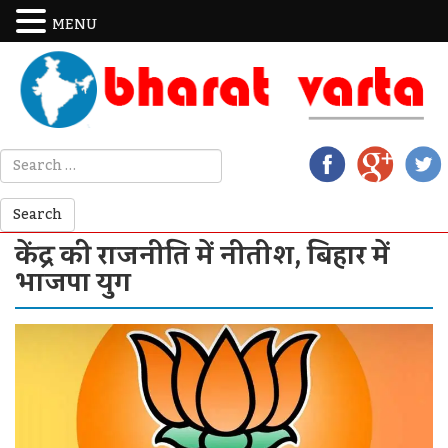
MENU
केंद्र की राजनीति में नीतीश, बिहार में
भाजपा युग