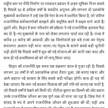
राष्ट्रीय स्तर पर नीति निर्माण या गठबंधन प्रबंधन में अहम भूमिका निभा सकते
हैं। पिछले 30 से अधिक वर्षों के संसदीय अनुभव और लगभग दो दशकों के
मुख्यमंत्री कार्यकाल ने उन्हें एक ऐसे नेता के रूप में स्थापित किया है, जो जटिल
राजनीतिक समीकरणों को समझने और संतुलित करने में सक्षम माने जाते हैं।
दूसरी ओर, बिहार में सत्ता परिवर्तन की प्रक्रिया ने नई राजनीतिक हलचल पैदा
कर दी है। नए मुख्यमंत्री के नाम को लेकर लगातार चर्चा चल रही है। राज्य में
करीब 13 करोड़ की आबादी और 38 जिलों वाले इस बड़े राज्य का नेतृत्व
संभालना आसान नहीं माना जाता। नए नेतृत्व के सामने सबसे बड़ी चुनौती
यही होगी कि पिछले वर्षों में शुरू की गई योजनाओं को जारी रखा जाए और
साथ ही नई प्राथमिकताओं को भी लागू किया जाए।
बिहार की राजनीति इस समय एक संक्रमण काल से गुजर रही है। पिछले
लगभग 20 वर्षों में जो प्रशासनिक ढांचा तैयार हुआ, उसे बनाए रखना और
आगे बढ़ाना नई सरकार के लिए सबसे बड़ी परीक्षा होगी। साथ ही यह भी
देखा जाएगा कि क्या नई सरकार विकास की उसी गति को बनाए रख पाती है,
जो पिछले वर्षों में देखने को मिली थी। नीतीश कुमार का दिल्ली की ओर बढ़ना
उनके राजनीतिक जीवन का एक पूर्ण चक्र भी माना जा रहा है। जिस नेता ने
सांसद के रूप में अपने राजनीतिक जीवन की शुरुआत की थी, वही अब