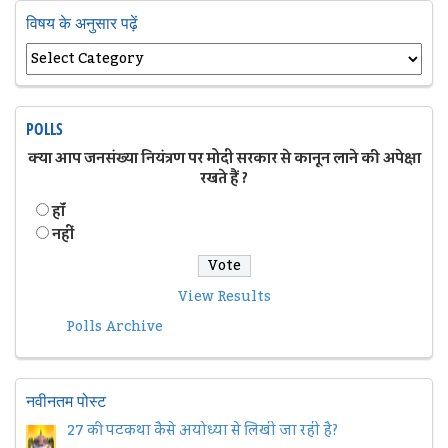
विषय के अनुसार पढ़ें
POLLS
क्या आप जनसंख्या नियंत्रण पर मोदी सरकार से कानून लाने की अपेक्षा
रखते हैं ?
हॉं
नहीं
View Results
Polls Archive
नवीनतम पोस्ट
27 की पटकथा कैसे अयोध्या से लिखी जा रही है?