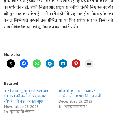
मुख्यमंत्री पद से हटकर फिर संसद की ओर लौट रहा है। यह बदलाव केवल पद
का परिवर्तन नहीं, बल्कि बिहार और राष्ट्रीय राजनीति दोनों के लिए एक नए दौर
की शुरुआत का संकेत है। आने वाले महीनों में यह स्पष्ट होगा कि यह फैसला
केवल जिम्मेदारी बदलने तक सीमित था या फिर राष्ट्रीय स्तर पर किसी बड़े
राजनीतिक किरदार की भूमिका तय करने की तैयारी।
Share this:
Related
नीतीश का सुशासन मॉडल अब
बीजेपी का नया अध्याय:
भाजपा की कसौटी पर, सम्राट
कार्यकारी अध्यक्ष नितिन नबीन
चौधरी की बड़ी परीक्षा शुरू
December 15, 2025
November 25, 2025
In "प्रमुख समाचार"
In "चुनाव विश्लेषण"