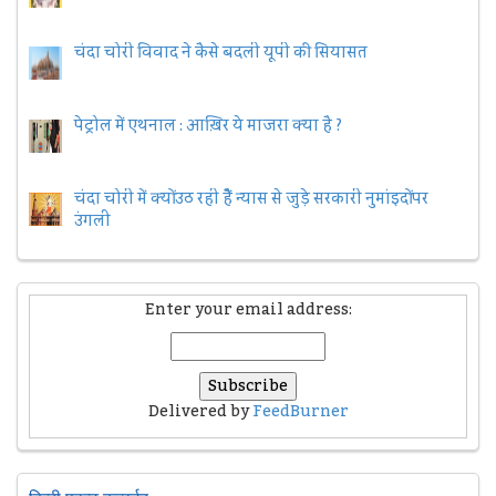
चंदा चोरी विवाद ने कैसे बदली यूपी की सियासत
पेट्रोल में एथनाल : आख़िर ये माजरा क्या है ?
चंदा चोरी में क्यों उठ रही हैैं न्यास से जुड़े सरकारी नुमांइदों पर
उंगली
Enter your email address:
Delivered by
FeedBurner