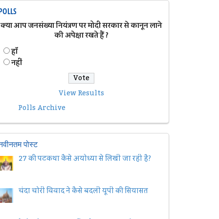
POLLS
क्या आप जनसंख्या नियंत्रण पर मोदी सरकार से कानून लाने
की अपेक्षा रखते हैं ?
हॉं
नहीं
View Results
Polls Archive
नवीनतम पोस्ट
27 की पटकथा कैसे अयोध्या से लिखी जा रही है?
चंदा चोरी विवाद ने कैसे बदली यूपी की सियासत