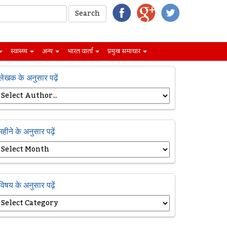
स्वास्थ्य
अन्य
भारत वार्ता
प्रमुख समाचार
लेखक के अनुसार पढ़ें
महीने के अनुसार पढ़ें
विषय के अनुसार पढ़ें