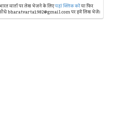
भारत वार्ता पर लेख भेजने के लिए
यहां क्लिक करें
या फिर
सीधे bharatvarta1982@gmail.com पर हमें लिख भेजें।