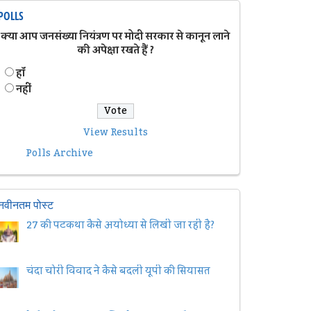
POLLS
क्या आप जनसंख्या नियंत्रण पर मोदी सरकार से कानून लाने
की अपेक्षा रखते हैं ?
हॉं
नहीं
View Results
Polls Archive
नवीनतम पोस्ट
27 की पटकथा कैसे अयोध्या से लिखी जा रही है?
चंदा चोरी विवाद ने कैसे बदली यूपी की सियासत