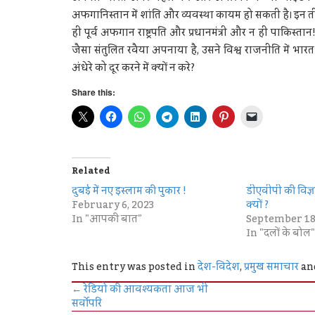
अफगानिस्तान में शांति और व्यवस्था कायम हो सकती है। इन तीनों 
ही पूर्व अफगान राष्ट्रपति और प्रधानमंत्री और न ही पाकिस्तान! यू
जैसा संतुलित रवैया अपनाया है, उसने विश्व राजनीति में 
अंधेरे को दूर करने में क्यों न करे?
Share this:
Related
दुबई में नए इस्लाम की पुकार !
डीएवीपी की विज्ञ
February 6, 2023
क्‍यों ?
In "आपकी बात"
September 18
In "दलों के बोल"
This entry was posted in
देश-विदेश
,
प्रमुख समाचार
an
←
रेडियो की आवश्यकता आज भी
सर्वोपरि