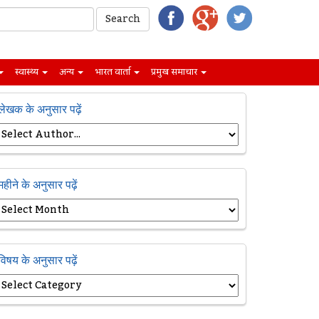
स्वास्थ्य
अन्य
भारत वार्ता
प्रमुख समाचार
लेखक के अनुसार पढ़ें
महीने के अनुसार पढ़ें
विषय के अनुसार पढ़ें