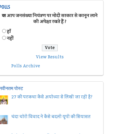
POLLS
क्या आप जनसंख्या नियंत्रण पर मोदी सरकार से कानून लाने
की अपेक्षा रखते हैं ?
हॉं
नहीं
View Results
Polls Archive
नवीनतम पोस्ट
27 की पटकथा कैसे अयोध्या से लिखी जा रही है?
चंदा चोरी विवाद ने कैसे बदली यूपी की सियासत