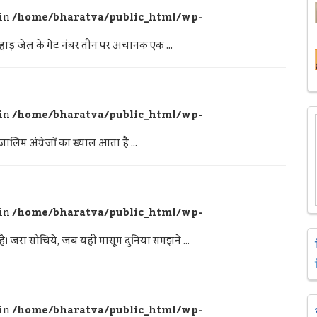
 in
/home/bharatva/public_html/wp-
िहाड़ जेल के गेट नंबर तीन पर अचानक एक ...
 in
/home/bharatva/public_html/wp-
जालिम अंग्रेजों का ख्याल आता है ...
 in
/home/bharatva/public_html/wp-
ै। जरा सोचिये, जब यही मासूम दुनिया समझने ...
 in
/home/bharatva/public_html/wp-