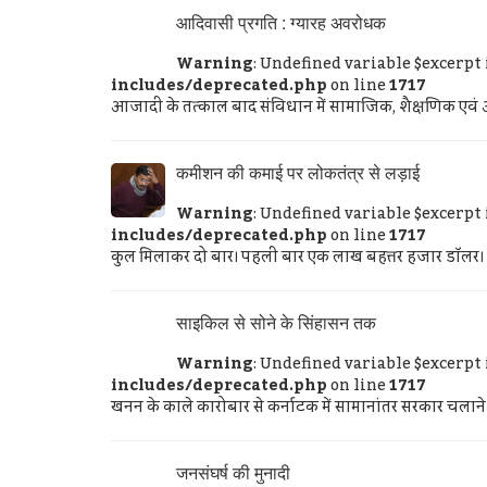
आदिवासी प्रगति : ग्यारह अवरोधक
Warning
: Undefined variable $excerpt
includes/deprecated.php
on line
1717
आजादी के तत्काल बाद संविधान में सामाजिक, शैक्षणिक एवं आर्
कमीशन की कमाई पर लोकतंत्र से लड़ाई
Warning
: Undefined variable $excerpt
includes/deprecated.php
on line
1717
कुल मिलाकर दो बार। पहली बार एक लाख बहत्तर हजार डॉलर। और
साइकिल से सोने के सिंहासन तक
Warning
: Undefined variable $excerpt
includes/deprecated.php
on line
1717
खनन के काले कारोबार से कर्नाटक में सामानांतर सरकार चलाने की
जनसंघर्ष की मुनादी