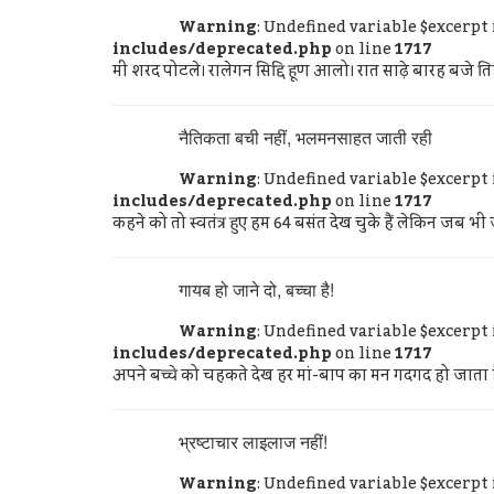
Warning
: Undefined variable $excerpt
includes/deprecated.php
on line
1717
मी शरद पोटले। रालेगन सिद्दि हूण आलो। रात साढ़े बारह बजे त
नैतिकता बची नहीं, भलमनसाहत जाती रही
Warning
: Undefined variable $excerpt
includes/deprecated.php
on line
1717
कहने को तो स्वतंत्र हुए हम 64 बसंत देख चुके हैं लेकिन जब भी 
गायब हो जाने दो, बच्चा है!
Warning
: Undefined variable $excerpt
includes/deprecated.php
on line
1717
अपने बच्चे को चहकते देख हर मां-बाप का मन गदगद हो जाता ह
भ्रष्टाचार लाइलाज नहीं!
Warning
: Undefined variable $excerpt