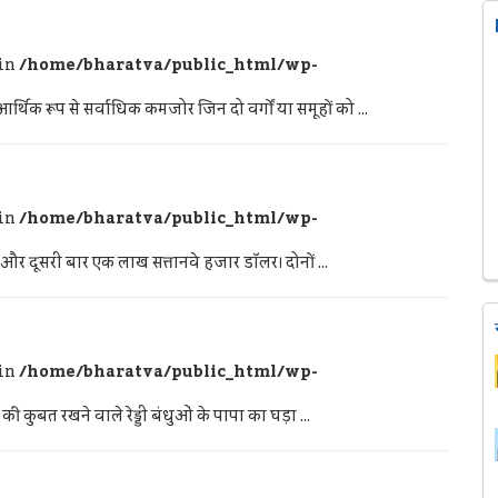
 in
/home/bharatva/public_html/wp-
थिक रूप से सर्वाधिक कमजोर जिन दो वर्गों या समूहों को ...
 in
/home/bharatva/public_html/wp-
 दूसरी बार एक लाख सत्तानवे हजार डॉलर। दोनों ...
 in
/home/bharatva/public_html/wp-
 कुबत रखने वाले रेड्डी बंधुओं के पापा का घड़ा ...