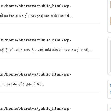
 in
/home/bharatva/public_html/wp-
का पिटारा बंद ही पड़ा रहता| कटारा के पिटारे से ...
 in
/home/bharatva/public_html/wp-
ीं हैं| काँग्रेसी, भाजपाई, सपाई आदि कोई भी सरकार वही करती, ...
 in
/home/bharatva/public_html/wp-
ा दानव ! देव और दानव के परे ...
 in
/home/bharatva/public_html/wp-