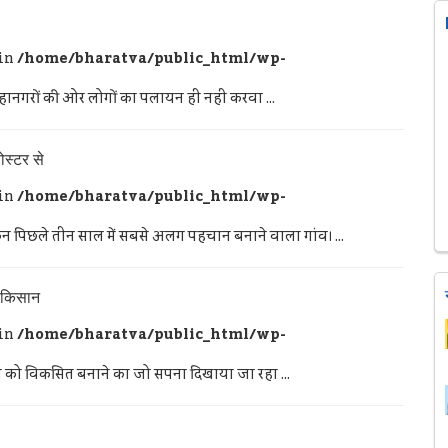
 in
/home/bharatva/public_html/wp-
ानगरों की ओर लोगों का पलायन ही नही करवा ...
पोस्टर से
 in
/home/bharatva/public_html/wp-
िन पिछले तीन साल में सबसे अलग पहचान बनाने वाला गांव। ...
े किसान
 in
/home/bharatva/public_html/wp-
को विकसित बनाने का जो सपना दिखाया जा रहा ...