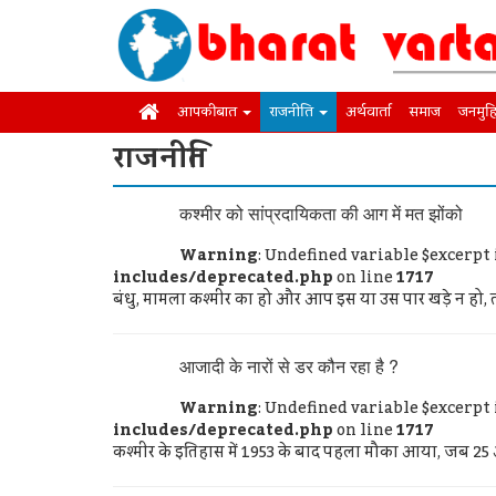
आपकी बात
राजनीति
अर्थवार्ता
समाज
जनमुह
राजनीति
कश्मीर को सांप्रदायिकता की आग में मत झोंको
Warning
: Undefined variable $excerpt
includes/deprecated.php
on line
1717
बंधु, मामला कश्मीर का हो और आप इस या उस पार खड़े न हो, त
आजादी के नारों से डर कौन रहा है ?
Warning
: Undefined variable $excerpt
includes/deprecated.php
on line
1717
कश्मीर के इतिहास में 1953 के बाद पहला मौका आया, जब 25 अ