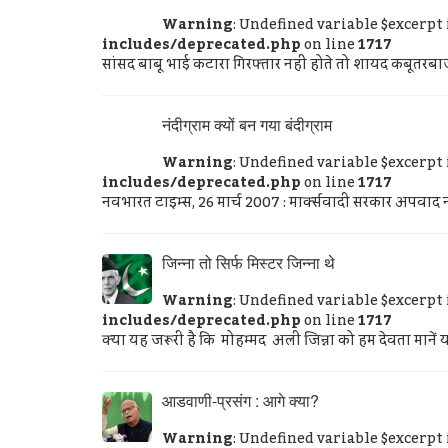
Warning
: Undefined variable $excerpt
includes/deprecated.php
on line
1717
सांसद बाबू भाई कटारा गिरफ्तार नहीं होते तो शायद कबूतरबाजी 
नंदीग्राम क्यों बन गया बंदीग्राम
Warning
: Undefined variable $excerpt
includes/deprecated.php
on line
1717
नवभारत टाइम्स, 26 मार्च 2007 : मार्क्सवादी सरकार अपवाद नह
जिन्ना तो सिर्फ मिस्टर जिन्ना थे
Warning
: Undefined variable $excerpt
includes/deprecated.php
on line
1717
क्या यह जरूरी है कि मोहम्मद अली जिन्ना को हम देवता मानें य
आडवाणी-प्रसंग : आगे क्या?
Warning
: Undefined variable $excerpt