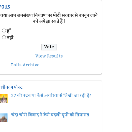
POLLS
क्या आप जनसंख्या नियंत्रण पर मोदी सरकार से कानून लाने
की अपेक्षा रखते हैं ?
हॉं
नहीं
View Results
Polls Archive
नवीनतम पोस्ट
27 की पटकथा कैसे अयोध्या से लिखी जा रही है?
चंदा चोरी विवाद ने कैसे बदली यूपी की सियासत