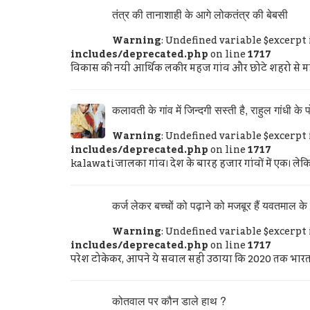
तंत्र की तानाशाही के आगे लोकतंत्र की बेबसी
Warning
: Undefined variable $excerpt
includes/deprecated.php
on line
1717
विकास की नयी आर्थिक लकीर महज गांव और छोटे शहरो से मह
कलावती के गांव में जिन्दगी सस्ती है, राहुल गांधी के 
Warning
: Undefined variable $excerpt
includes/deprecated.php
on line
1717
kalawatiजालका गांव। देश के बारह हजार गांवों में एक। लेक
कर्ज लेकर बच्चों को पढ़ाने को मजबूर हैं यवतमाल क
Warning
: Undefined variable $excerpt
includes/deprecated.php
on line
1717
परेश टोकेकर, आपने ये सवाल सही उठाया कि 2020 तक भारत 
कोतवाल पर कौन डाले हाथ ?