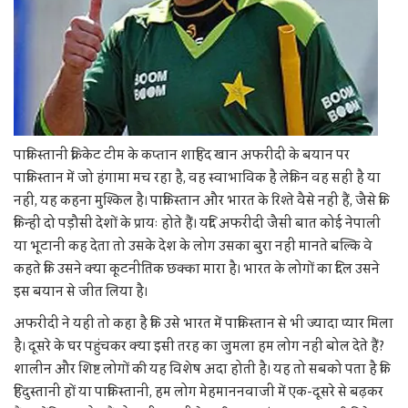
पाकिस्तानी क्रिकेट टीम के कप्तान शाहिद खान अफरीदी के बयान पर
पाकिस्तान में जो हंगामा मच रहा है, वह स्वाभाविक है लेकिन वह सही है या
नहीं, यह कहना मुश्किल है। पाकिस्तान और भारत के रिश्ते वैसे नहीं हैं, जैसे कि
किन्हीं दो पड़ौसी देशों के प्रायः होते हैं। यदि अफरीदी जैसी बात कोई नेपाली
या भूटानी कह देता तो उसके देश के लोग उसका बुरा नहीं मानते बल्कि वे
कहते कि उसने क्या कूटनीतिक छक्का मारा है। भारत के लोगों का दिल उसने
इस बयान से जीत लिया है।
अफरीदी ने यही तो कहा है कि उसे भारत में पाकिस्तान से भी ज्यादा प्यार मिला
है। दूसरे के घर पहुंचकर क्या इसी तरह का जुमला हम लोग नहीं बोल देते हैं?
शालीन और शिष्ट लोगों की यह विशेष अदा होती है। यह तो सबको पता है कि
हिंदुस्तानी हों या पाकिस्तानी, हम लोग मेहमाननवाजी में एक-दूसरे से बढ़कर