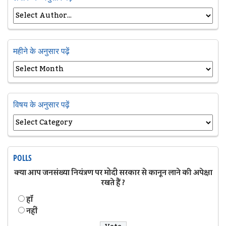
महीने के अनुसार पढ़ें
विषय के अनुसार पढ़ें
POLLS
क्या आप जनसंख्या नियंत्रण पर मोदी सरकार से कानून लाने की अपेक्षा
रखते हैं ?
हॉं
नहीं