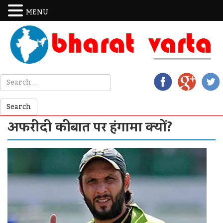
MENU
अफरीदी की बात पर हंगामा क्यों?