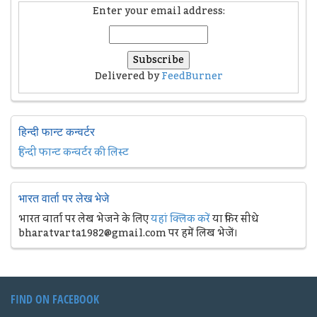
Enter your email address:
Delivered by
FeedBurner
हिन्दी फान्ट कन्वर्टर
हिन्दी फान्ट कन्वर्टर की लिस्ट
भारत वार्ता पर लेख भेजे
भारत वार्ता पर लेख भेजने के लिए
यहां क्लिक करें
या फिर सीधे
bharatvarta1982@gmail.com पर हमें लिख भेजें।
FIND ON FACEBOOK