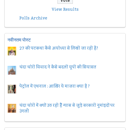
View Results
Polls Archive
नवीनतम पोस्ट
27 की पटकथा कैसे अयोध्या से लिखी जा रही है?
चंदा चोरी विवाद ने कैसे बदली यूपी की सियासत
पेट्रोल में एथनाल : आख़िर ये माजरा क्या है ?
चंदा चोरी में क्यों उठ रही हैैं न्यास से जुड़े सरकारी नुमांइदों पर
उंगली