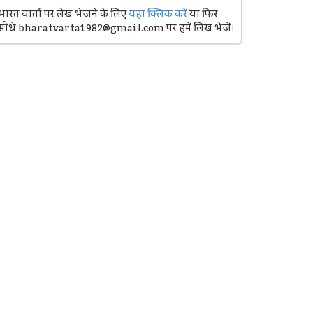
भारत वार्ता पर लेख भेजने के लिए
यहां क्लिक करें
या फिर
सीधे bharatvarta1982@gmail.com पर हमें लिख भेजें।