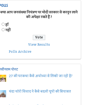
POLLS
क्या आप जनसंख्या नियंत्रण पर मोदी सरकार से कानून लाने
की अपेक्षा रखते हैं ?
हॉं
नहीं
View Results
Polls Archive
नवीनतम पोस्ट
27 की पटकथा कैसे अयोध्या से लिखी जा रही है?
चंदा चोरी विवाद ने कैसे बदली यूपी की सियासत