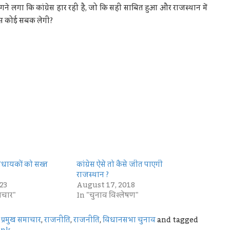
ने लगा कि कांग्रेस हार रही है, जो कि सही साबित हुआ और राजस्थान में
्रेस कोई सबक लेगी?
र विधायकों को सख्त
कांग्रेस ऐसे तो कैसे जीत पाएगी
राजस्थान ?
23
August 17, 2018
टाचार"
In "चुनाव विश्लेषण"
,
प्रमुख समाचार
,
राजनीति
,
राजनीति
,
विधानसभा चुनाव
and tagged