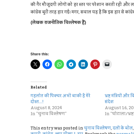
की गैर मौजूदगी लोगों को हर स्तर पर परेशान करती रही और लग
कांग्रेस बुरी तरह हार गई। मगर, सवाल यह है कि इस हार से कांग
(लेखक राजनीतिक विश्लेषक हैं)
Share this:
Related
गहलोत की पिक्चर अभी बाकी है मेरे
भ्रष्ट मंत्रियों औ
दोस्त…!
संदेश
August 8, 2024
August 16, 20
In "चुनाव विश्लेषण"
In "घोटाला/भ्रष्
This entry was posted in
चुनाव विश्लेषण
,
दलों के बोल