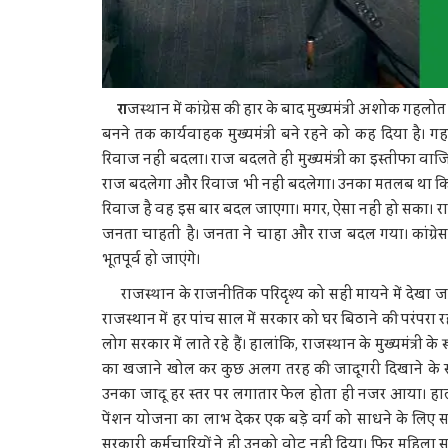
रा
जस्थान में कांग्रेस की हार के बाद मुख्यमंत्री अशोक गह
बनने तक कार्यवाहक मुख्यमंत्री बने रहने को कह दिया है।
रिवाज नहीं बदला। राज बदलते ही मुख्यमंत्री का इस्तीफा वाजि
राज बदलेगा और रिवाज भी नहीं बदलेगा। उनका मतलब था कि का
रिवाज है वह इस बार बदल जाएगा। मगर, ऐसा नहीं हो सका। राजन
जनता चाहती है। जनता ने चाहा और राज बदल गया। कांग्रेस
भूतपूर्व हो जाएंगे।
राजस्थान के राजनीतिक परिदृश्य को सही मायने में देखा जा
राजस्‍थान में हर पांच साल में सरकार को घर बिठाने की परंपरा रही
लोग सरकार में लाते रहे हैं। हालांकि, राजस्थान के मुख्यमंत्री 
का खजाने खोल कर कुछ अलग तरह की जादूगरी दिखाने के सारे 
उनका जादू हर स्तर पर लगातार फेल होता ही नजर आया। हाला
पेंशन योजना का लाभ देकर एक बड़े वर्ग को साधने के लिए स
सरकारी कर्मचारियों ने ही उनको वोट नहीं दिया। फिर महिल