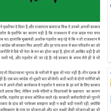
लोत ने इस्तीफा दे दिया है और राज्यपाल कलराज मिश्र ने उनको अगली सरकार
 गहलोत के इस्तीफे का कारण यही है कि राजस्थान में राज बदल गया मगर
ब था। हालांकि मुख्यमंत्री अशोक गहलोत कह रहे थे कि न तो राजस्थान में
ंग्रेस की सरकार फिर आएगी और हर पांच साल में सत्ता परिवर्तन का जो
ीति में वैसे भी नेता के मन का होता कहां है, होता तो आखिर वही है जो
 चली गई, और गहलोत भी जा रहे हैं। नई सरकार के शपथ लेते ही वे भी
ए तो विधानसभा चुनाव के नतीजों में कुछ भी नया नहीं हैं। तीन दशक से
 है। एक बार कांग्रेस तो दूसरी बार बीजेपी। बारी बारी से दोनों पार्टियों को
के रूप में अपने तीसरे कार्यकाल में गहलोत ने समाज के हर वर्ग के लिए सरकार
प्रयास किए, लेकिन उनके मंत्रियों व विधायकों के भ्रष्टाचार का कारण
ंकि, गहलोत हर संभव कोशिश करते रहे। सरकारी कर्मचारियों को पुरानी
रकार के दांव को परफेक्ट समझना कहीं न कहीं बड़ी गलती रही, क्योंकि
ा सशक्तिकरण के नाम पर योजनाओं और धन लक्ष्मी जैसी योजनाओं का भी