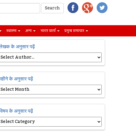
स्वास्थ्य
अन्य
भारत वार्ता
प्रमुख समाचार
लेखक के अनुसार पढ़ें
महीने के अनुसार पढ़ें
विषय के अनुसार पढ़ें