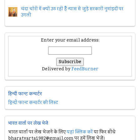
चंदा चोरी में क्यों उठ रही हैैं न्यास से जुड़े सरकारी नुमांइदों पर
उंगली
Enter your email address:
Delivered by
FeedBurner
हिन्दी फान्ट कन्वर्टर
हिन्दी फान्ट कन्वर्टर की लिस्ट
भारत वार्ता पर लेख भेजे
भारत वार्ता पर लेख भेजने के लिए
यहां क्लिक करें
या फिर सीधे
bharatvarta1982@gmail.com पर हमें लिख भेजें।