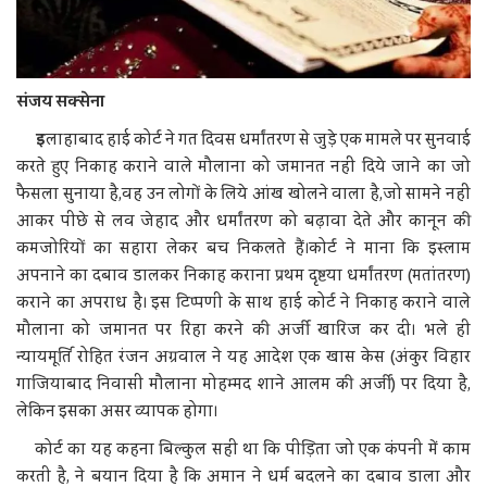
संजय सक्सेना
इ
लाहाबाद हाई कोर्ट ने गत दिवस धर्मांतरण से जुड़े एक मामले पर सुनवाई
करते हुए निकाह कराने वाले मौलाना को जमानत नहीं दिये जाने का जो
फैसला सुनाया है,वह उन लोगों के लिये आंख खोलने वाला है,जो सामने नहीं
आकर पीछे से लव जेहाद और धर्मांतरण को बढ़ावा देते और कानून की
कमजोरियों का सहारा लेकर बच निकलते हैं।कोर्ट ने माना कि इस्लाम
अपनाने का दबाव डालकर निकाह कराना प्रथम दृष्टया धर्मांतरण (मतांतरण)
कराने का अपराध है। इस टिप्पणी के साथ हाई कोर्ट ने निकाह कराने वाले
मौलाना को जमानत पर रिहा करने की अर्जी खारिज कर दी। भले ही
न्यायमूर्ति रोहित रंजन अग्रवाल ने यह आदेश एक खास केस (अंकुर विहार
गाजियाबाद निवासी मौलाना मोहम्मद शाने आलम की अर्जी) पर दिया है,
लेकिन इसका असर व्यापक होगा।
कोर्ट का यह कहना बिल्कुल सही था कि पीड़िता जो एक कंपनी में काम
करती है, ने बयान दिया है कि अमान ने धर्म बदलने का दबाव डाला और