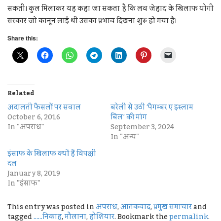
सकती। कुल मिलाकर यह कहा जा सकता है कि लव जेहाद के खिलाफ योगी
सरकार जो कानून लाई थी उसका प्रभाव दिखना शुरू हो गया है।
Share this:
Related
अदालती फैसलों पर सवाल
बरेली से उठी ‘पैगम्बर ए इस्लाम
October 6, 2016
बिल’ की मांग
In "अपराध"
September 3, 2024
In "अन्य"
इंसाफ के खिलाफ क्यों हैं विपक्षी
दल
January 8, 2019
In "इंसाफ"
This entry was posted in
अपराध
,
आतंकवाद
,
प्रमुख समाचार
and
tagged
......निकाह
,
मौलाना
,
होशियार
. Bookmark the
permalink
.