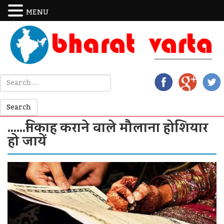
MENU
……निकाह कराने वाले मौलाना होशियार
हो जायें