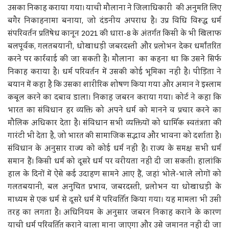
उसका निकाह कराया गया। याची मौलाना ने जिलाधिकारी की अनुमति लिए
बगैर निकाहनामा बनाया, जो दंडनीय अपराध है। उप्र विधि विरूद्ध धर्म
संपरिवर्तन प्रतिषेध कानून 2021 की धारा-8 के अंतर्गत किसी के भी खिलाफ
बलपूर्वक, गलतबयानी, धोखाधड़ी जबरदस्ती और प्रलोभन देकर धर्मांतरित
करने पर कार्रवाई की जा सकती है। मौलाना का कहना था कि उसने सिर्फ
निकाह कराया है। धर्म परिवर्तन में उसकी कोई भूमिका नहीं है। पीड़िता ने
बयान में कहा है कि उसका शारीरिक शोषण किया गया और अमान ने इस्लाम
कबूल करने का दबाव डाला। निकाह जबरन कराया गया। कोर्ट ने कहा कि
भारत का संविधान हर व्यक्ति को अपने धर्म को मानने व प्रचार करने का
मौलिक अधिकार देता है। संविधान सभी व्यक्तियों को धार्मिक स्वतंत्रता की
गारंटी भी देता है, जो भारत की सामाजिक सद्भाव और भावना को दर्शाता है।
संविधान के अनुसार राज्य को कोई धर्म नहीं है। राज्य के समक्ष सभी धर्म
समान हैं। किसी धर्म को दूसरे धर्म पर वरीयता नहीं दी जा सकती। हालांकि
हाल के दिनों में ऐसे कई उदाहण सामने आए हैं, जहां भोले-भाले लोगों को
गलतबयानी, बल अनुचित प्रभाव, जबरदस्ती, प्रलोभन या धोखाधड़ी के
माध्यम से एक धर्म से दूसरे धर्म में परिवर्तित किया गया। यह मामला भी उसी
तरह का लगता है। अधिनियम के अनुसार जबरन निकाह कराने के कारण
याची धर्म परिवर्तित कराने वाला माना जाएगा और उसे जमानत नहीं दी जा