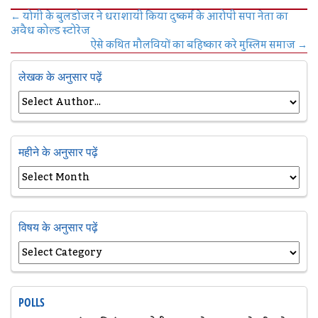
←
योगी के बुलडोजर ने धराशायी किया दुष्कर्म के आरोपी सपा नेता का
अवैध कोल्ड स्टोरेज
ऐसे कथित मौलवियों का बहिष्कार करे मुस्लिम समाज
→
लेखक के अनुसार पढ़ें
महीने के अनुसार पढ़ें
विषय के अनुसार पढ़ें
POLLS