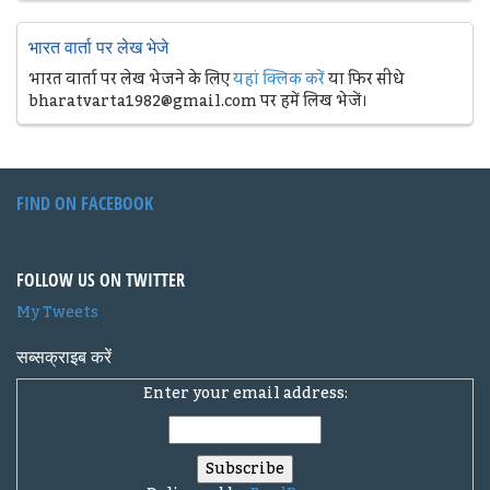
भारत वार्ता पर लेख भेजे
भारत वार्ता पर लेख भेजने के लिए
यहां क्लिक करें
या फिर सीधे
bharatvarta1982@gmail.com पर हमें लिख भेजें।
FIND ON FACEBOOK
FOLLOW US ON TWITTER
My Tweets
सब्सक्राइब करें
Enter your email address: