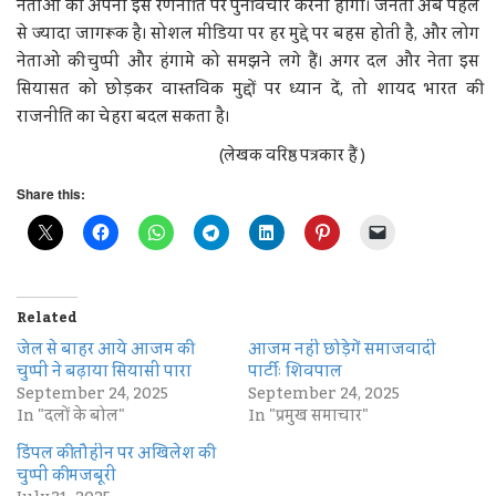
नेताओं को अपनी इस रणनीति पर पुनर्विचार करना होगा। जनता अब पहले
से ज्यादा जागरूक है। सोशल मीडिया पर हर मुद्दे पर बहस होती है, और लोग
नेताओं की चुप्पी और हंगामे को समझने लगे हैं। अगर दल और नेता इस
सियासत को छोड़कर वास्तविक मुद्दों पर ध्यान दें, तो शायद भारत की
राजनीति का चेहरा बदल सकता है।
(लेखक वरिष्ठ पत्रकार हैं )
Share this:
Related
जेल से बाहर आये आजम की
आजम नहीं छोड़ेगें समाजवादी
चुप्पी ने बढ़ाया सियासी पारा
पार्टीः शिवपाल
September 24, 2025
September 24, 2025
In "दलों के बोल"
In "प्रमुख समाचार"
डिंपल की तौहीन पर अखिलेश की
चुप्पी की मजबूरी