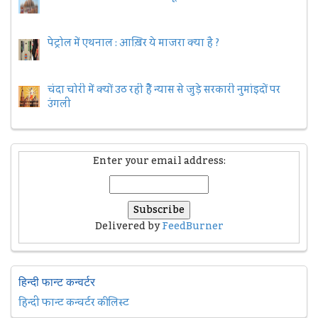
पेट्रोल में एथनाल : आख़िर ये माजरा क्या है ?
चंदा चोरी में क्यों उठ रही हैैं न्यास से जुड़े सरकारी नुमांइदों पर
उंगली
Enter your email address:
Delivered by
FeedBurner
हिन्दी फान्ट कन्वर्टर
हिन्दी फान्ट कन्वर्टर की लिस्ट