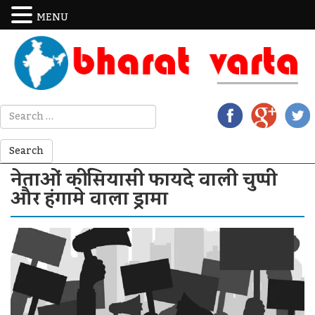
MENU
नेताओं की सियासी फायदे वाली चुप्पी
और हंगामे वाला ड्रामा