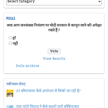
POLLS
क्या आप जनसंख्या नियंत्रण पर मोदी सरकार से कानून लाने की अपेक्षा
रखते हैं ?
हॉं
नहीं
View Results
Polls Archive
नवीनतम पोस्ट
27 की पटकथा कैसे अयोध्या से लिखी जा रही है?
चंदा चोरी विवाद ने कैसे बदली यूपी की सियासत