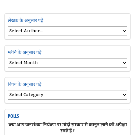
लेखक के अनुसार पढ़ें
महीने के अनुसार पढ़ें
विषय के अनुसार पढ़ें
POLLS
क्या आप जनसंख्या नियंत्रण पर मोदी सरकार से कानून लाने की अपेक्षा
रखते हैं ?