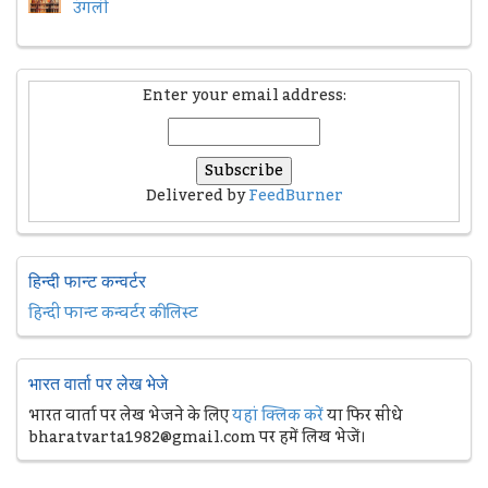
उंगली
Enter your email address:
Delivered by
FeedBurner
हिन्दी फान्ट कन्वर्टर
हिन्दी फान्ट कन्वर्टर की लिस्ट
भारत वार्ता पर लेख भेजे
भारत वार्ता पर लेख भेजने के लिए
यहां क्लिक करें
या फिर सीधे
bharatvarta1982@gmail.com पर हमें लिख भेजें।