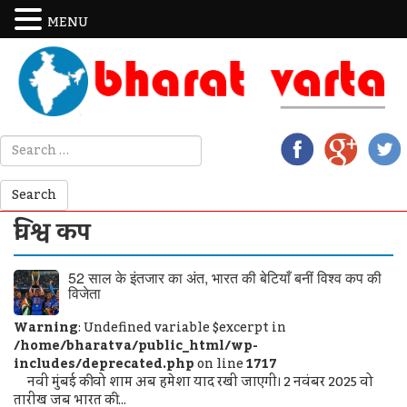
MENU
विश्व कप
52 साल के इंतजार का अंत, भारत की बेटियाँ बनीं विश्व कप की
विजेता
Warning
: Undefined variable $excerpt in
/home/bharatva/public_html/wp-
includes/deprecated.php
on line
1717
नवी मुंबई की वो शाम अब हमेशा याद रखी जाएगी। 2 नवंबर 2025 वो
तारीख जब भारत की ...