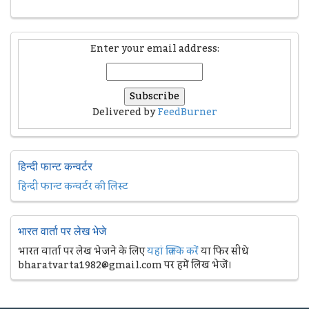
Enter your email address:
Delivered by
FeedBurner
हिन्दी फान्ट कन्वर्टर
हिन्दी फान्ट कन्वर्टर की लिस्ट
भारत वार्ता पर लेख भेजे
भारत वार्ता पर लेख भेजने के लिए
यहां क्लिक करें
या फिर सीधे
bharatvarta1982@gmail.com पर हमें लिख भेजें।