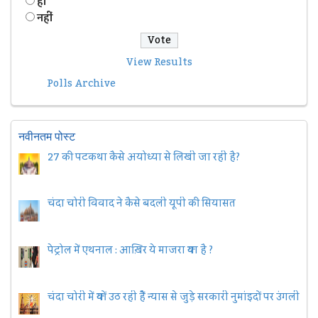
हॉं
नहीं
View Results
Polls Archive
नवीनतम पोस्ट
27 की पटकथा कैसे अयोध्या से लिखी जा रही है?
चंदा चोरी विवाद ने कैसे बदली यूपी की सियासत
पेट्रोल में एथनाल : आख़िर ये माजरा क्या है ?
चंदा चोरी में क्यों उठ रही हैैं न्यास से जुड़े सरकारी नुमांइदों पर उंगली