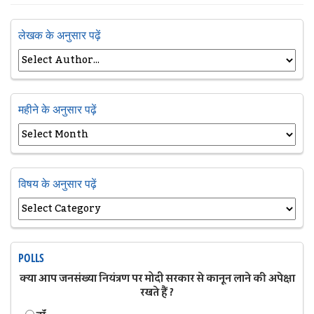
लेखक के अनुसार पढ़ें
महीने के अनुसार पढ़ें
विषय के अनुसार पढ़ें
POLLS
क्या आप जनसंख्या नियंत्रण पर मोदी सरकार से कानून लाने की अपेक्षा
रखते हैं ?