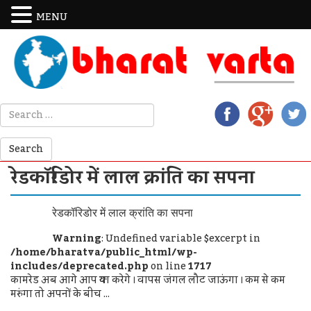
MENU
रेडकॉरिडोर में लाल क्रांति का सपना
रेडकॉरिडोर में लाल क्रांति का सपना
Warning
: Undefined variable $excerpt in
/home/bharatva/public_html/wp-
includes/deprecated.php
on line
1717
कामरेड अब आगे आप क्या करेगे । वापस जंगल लौट जाऊंगा । कम से कम
मरुंगा तो अपनों के बीच ...