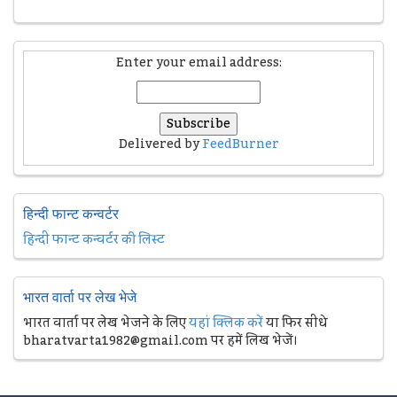
Enter your email address:
Delivered by
FeedBurner
हिन्दी फान्ट कन्वर्टर
हिन्दी फान्ट कन्वर्टर की लिस्ट
भारत वार्ता पर लेख भेजे
भारत वार्ता पर लेख भेजने के लिए
यहां क्लिक करें
या फिर सीधे
bharatvarta1982@gmail.com पर हमें लिख भेजें।