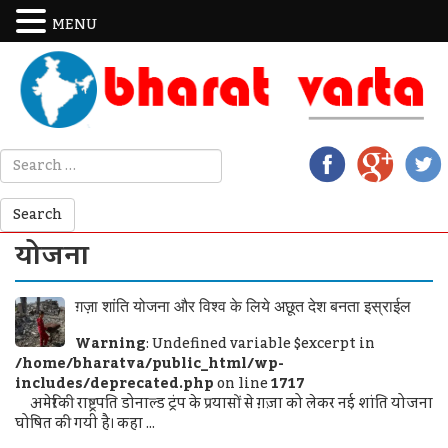
MENU
योजना
ग़ज़ा शांति योजना और विश्व के लिये अछूत देश बनता इस्राईल
Warning
: Undefined variable $excerpt in
/home/bharatva/public_html/wp-
includes/deprecated.php
on line
1717
अमेरिकी राष्ट्रपति डोनाल्ड ट्रंप के प्रयासों से ग़ज़ा को लेकर नई शांति योजना
घोषित की गयी है। कहा ...