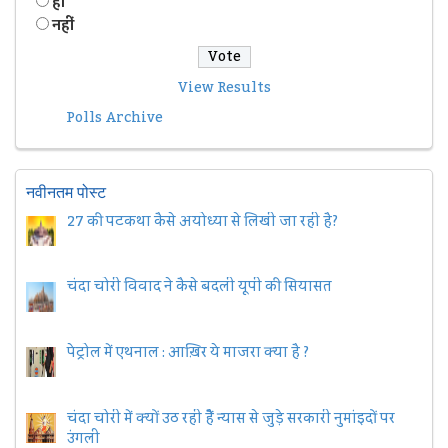
हॉं
नहीं
View Results
Polls Archive
नवीनतम पोस्ट
27 की पटकथा कैसे अयोध्या से लिखी जा रही है?
चंदा चोरी विवाद ने कैसे बदली यूपी की सियासत
पेट्रोल में एथनाल : आख़िर ये माजरा क्या है ?
चंदा चोरी में क्यों उठ रही हैैं न्यास से जुड़े सरकारी नुमांइदों पर
उंगली