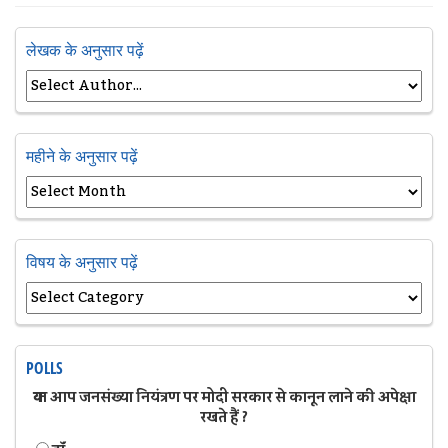
लेखक के अनुसार पढ़ें
महीने के अनुसार पढ़ें
विषय के अनुसार पढ़ें
POLLS
क्या आप जनसंख्या नियंत्रण पर मोदी सरकार से कानून लाने की अपेक्षा
रखते हैं ?