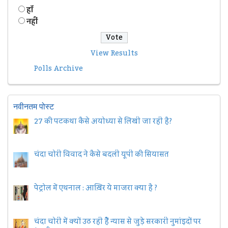
हॉं
नहीं
View Results
Polls Archive
नवीनतम पोस्ट
27 की पटकथा कैसे अयोध्या से लिखी जा रही है?
चंदा चोरी विवाद ने कैसे बदली यूपी की सियासत
पेट्रोल में एथनाल : आख़िर ये माजरा क्या है ?
चंदा चोरी में क्यों उठ रही हैैं न्यास से जुड़े सरकारी नुमांइदों पर