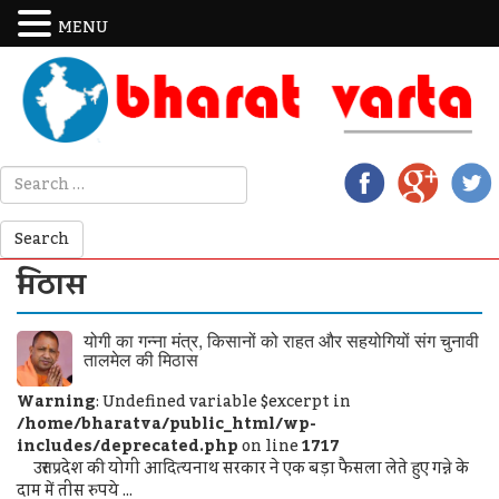
MENU
मिठास
योगी का गन्ना मंत्र, किसानों को राहत और सहयोगियों संग चुनावी
तालमेल की मिठास
Warning
: Undefined variable $excerpt in
/home/bharatva/public_html/wp-
includes/deprecated.php
on line
1717
उत्तर प्रदेश की योगी आदित्यनाथ सरकार ने एक बड़ा फैसला लेते हुए गन्ने के
दाम में तीस रुपये ...