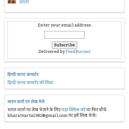
उंगली
Enter your email address:
Delivered by
FeedBurner
हिन्दी फान्ट कन्वर्टर
हिन्दी फान्ट कन्वर्टर की लिस्ट
भारत वार्ता पर लेख भेजे
भारत वार्ता पर लेख भेजने के लिए
यहां क्लिक करें
या फिर सीधे
bharatvarta1982@gmail.com पर हमें लिख भेजें।