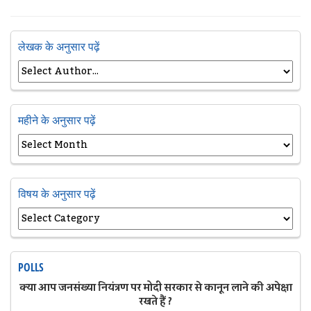
लेखक के अनुसार पढ़ें
महीने के अनुसार पढ़ें
विषय के अनुसार पढ़ें
POLLS
क्या आप जनसंख्या नियंत्रण पर मोदी सरकार से कानून लाने की अपेक्षा
रखते हैं ?