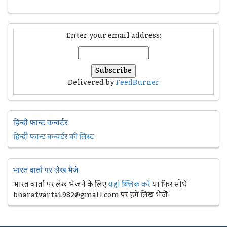
Enter your email address:
Delivered by
FeedBurner
हिन्दी फान्ट कन्वर्टर
हिन्दी फान्ट कन्वर्टर की लिस्ट
भारत वार्ता पर लेख भेजे
भारत वार्ता पर लेख भेजने के लिए
यहां क्लिक करें
या फिर सीधे
bharatvarta1982@gmail.com पर हमें लिख भेजें।