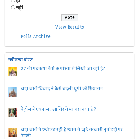
हॉं
नहीं
View Results
Polls Archive
नवीनतम पोस्ट
27 की पटकथा कैसे अयोध्या से लिखी जा रही है?
चंदा चोरी विवाद ने कैसे बदली यूपी की सियासत
पेट्रोल में एथनाल : आख़िर ये माजरा क्या है ?
चंदा चोरी में क्यों उठ रही हैैं न्यास से जुड़े सरकारी नुमांइदों पर
उंगली