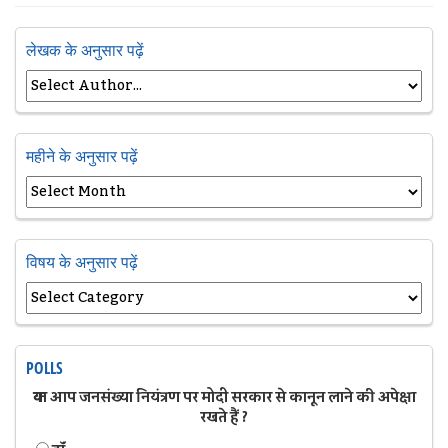
लेखक के अनुसार पढ़ें
महीने के अनुसार पढ़ें
विषय के अनुसार पढ़ें
POLLS
क्या आप जनसंख्या नियंत्रण पर मोदी सरकार से कानून लाने की अपेक्षा
रखते हैं ?