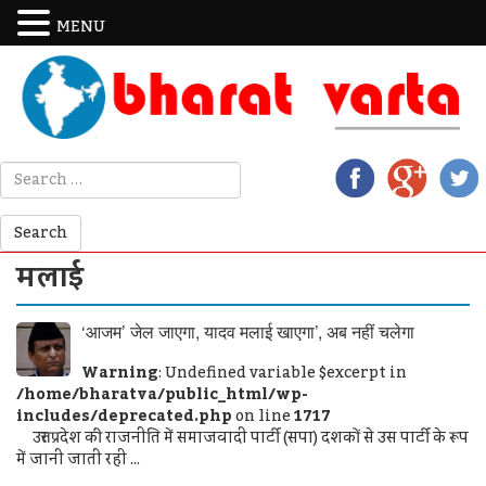
MENU
मलाई
‘आजम’ जेल जाएगा, यादव मलाई खाएगा’, अब नहीं चलेगा
Warning
: Undefined variable $excerpt in
/home/bharatva/public_html/wp-
includes/deprecated.php
on line
1717
उत्तर प्रदेश की राजनीति में समाजवादी पार्टी (सपा) दशकों से उस पार्टी के रूप
में जानी जाती रही ...