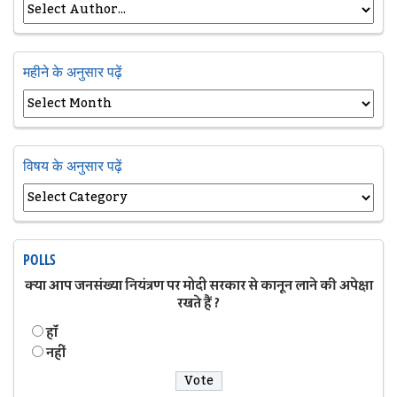
महीने के अनुसार पढ़ें
विषय के अनुसार पढ़ें
POLLS
क्या आप जनसंख्या नियंत्रण पर मोदी सरकार से कानून लाने की अपेक्षा
रखते हैं ?
हॉं
नहीं