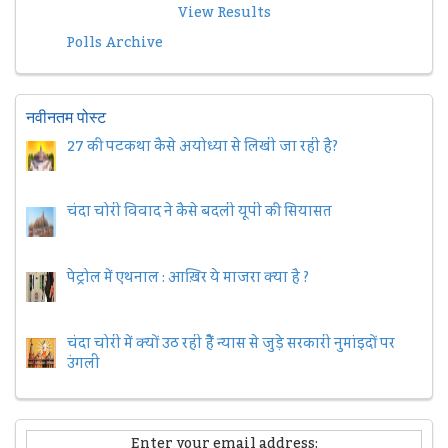
View Results
Polls Archive
नवीनतम पोस्ट
27 की पटकथा कैसे अयोध्या से लिखी जा रही है?
चंदा चोरी विवाद ने कैसे बदली यूपी की सियासत
पेट्रोल में एथनाल : आख़िर ये माजरा क्या है ?
चंदा चोरी में क्यों उठ रही हैैं न्यास से जुड़े सरकारी नुमांइदों पर
उंगली
Enter your email address: