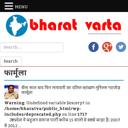
MENU
फार्मूला
बीस साल बाद फिर मायावती का दलित-ब्राह्मण-मुस्लिम गठजोड़
फार्मूला
Warning
: Undefined variable $excerpt in
/home/bharatva/public_html/wp-
includes/deprecated.php
on line
1717
उत्तर प्रदेश में बहुजन समाज पार्टी करीब 15 सालों से सत्ता से बाहर है। 2007
से 2012 ...