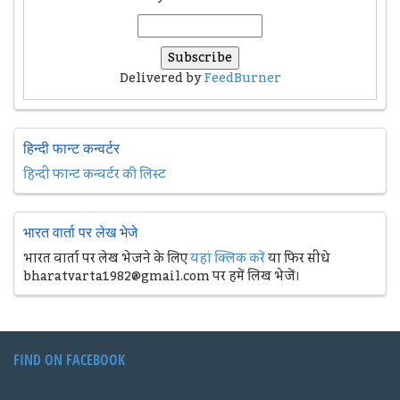
Delivered by
FeedBurner
हिन्दी फान्ट कन्वर्टर
हिन्दी फान्ट कन्वर्टर की लिस्ट
भारत वार्ता पर लेख भेजे
भारत वार्ता पर लेख भेजने के लिए
यहां क्लिक करें
या फिर सीधे
bharatvarta1982@gmail.com पर हमें लिख भेजें।
FIND ON FACEBOOK