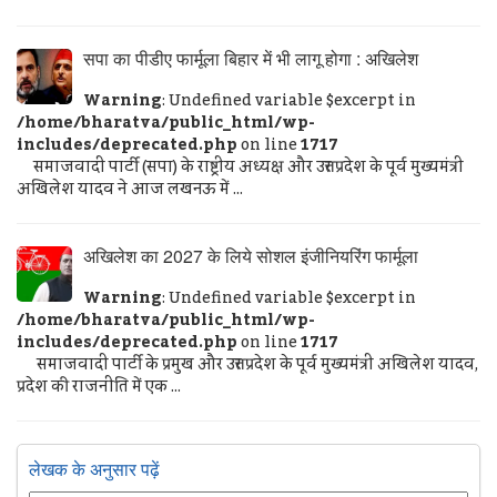
सपा का पीडीए फार्मूला बिहार में भी लागू होगा : अखिलेश
Warning
: Undefined variable $excerpt in
/home/bharatva/public_html/wp-
includes/deprecated.php
on line
1717
समाजवादी पार्टी (सपा) के राष्ट्रीय अध्यक्ष और उत्तर प्रदेश के पूर्व मुख्यमंत्री
अखिलेश यादव ने आज लखनऊ में ...
अखिलेश का 2027 के लिये सोशल इंजीनियरिंग फार्मूला
Warning
: Undefined variable $excerpt in
/home/bharatva/public_html/wp-
includes/deprecated.php
on line
1717
समाजवादी पार्टी के प्रमुख और उत्तर प्रदेश के पूर्व मुख्यमंत्री अखिलेश यादव,
प्रदेश की राजनीति में एक ...
लेखक के अनुसार पढ़ें