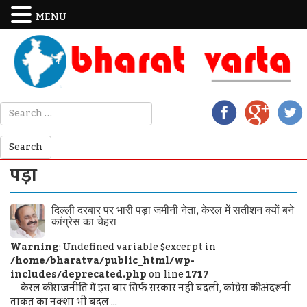
MENU
पड़ा
दिल्ली दरबार पर भारी पड़ा जमीनी नेता, केरल में सतीशन क्यों बने
कांग्रेस का चेहरा
Warning
: Undefined variable $excerpt in
/home/bharatva/public_html/wp-
includes/deprecated.php
on line
1717
केरल की राजनीति में इस बार सिर्फ सरकार नहीं बदली, कांग्रेस की अंदरूनी
ताकत का नक्शा भी बदल ...