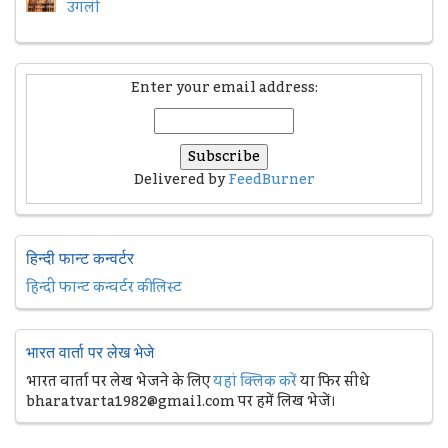
उंगली
Enter your email address:
Delivered by
FeedBurner
हिन्दी फान्ट कन्वर्टर
हिन्दी फान्ट कन्वर्टर की लिस्ट
भारत वार्ता पर लेख भेजे
भारत वार्ता पर लेख भेजने के लिए
यहां क्लिक करें
या फिर सीधे
bharatvarta1982@gmail.com पर हमें लिख भेजें।