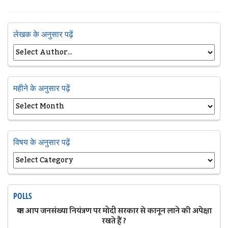
लेखक के अनुसार पढ़ें
महीने के अनुसार पढ़ें
विषय के अनुसार पढ़ें
POLLS
क्या आप जनसंख्या नियंत्रण पर मोदी सरकार से कानून लाने की अपेक्षा
रखते हैं ?