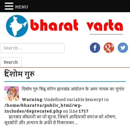
MENU
दिशोम गुरु
दिशोम गुरु शिबू सोरेन झारखंड आंदोलन के अमर नायक का युगांत
Warning
: Undefined variable $excerpt in
/home/bharatva/public_html/wp-
includes/deprecated.php
on line
1717
झारखंड की धरती का वो सूरज, जिसने आदिवासी समाज को शोषण,
सूदखोरी और अन्याय के अंधेरे से निकालकर ...