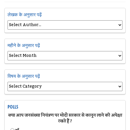
लेखक के अनुसार पढ़ें
महीने के अनुसार पढ़ें
विषय के अनुसार पढ़ें
POLLS
क्या आप जनसंख्या नियंत्रण पर मोदी सरकार से कानून लाने की अपेक्षा
रखते हैं ?