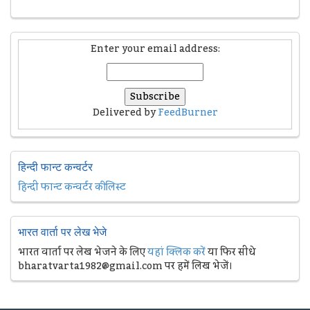
Enter your email address:
Delivered by
FeedBurner
हिन्दी फान्ट कन्वर्टर
हिन्दी फान्ट कन्वर्टर की लिस्ट
भारत वार्ता पर लेख भेजे
भारत वार्ता पर लेख भेजने के लिए
यहां क्लिक करें
या फिर सीधे
bharatvarta1982@gmail.com पर हमें लिख भेजें।