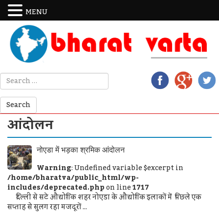
MENU
आंदोलन
नोएडा में भड़का श्रमिक आंदोलन
Warning
: Undefined variable $excerpt in
/home/bharatva/public_html/wp-
includes/deprecated.php
on line
1717
दिल्ली से सटे औद्योगिक शहर नोएडा के औद्योगिक इलाकों में पिछले एक
सप्ताह से सुलग रहा मजदूरों ...