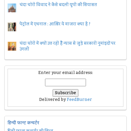
चंदा चोरी विवाद ने कैसे बदली यूपी की सियासत
पेट्रोल में एथनाल : आख़िर ये माजरा क्या है ?
चंदा चोरी में क्यों उठ रही हैैं न्यास से जुड़े सरकारी नुमांइदों पर
उंगली
Enter your email address:
Delivered by
FeedBurner
हिन्दी फान्ट कन्वर्टर