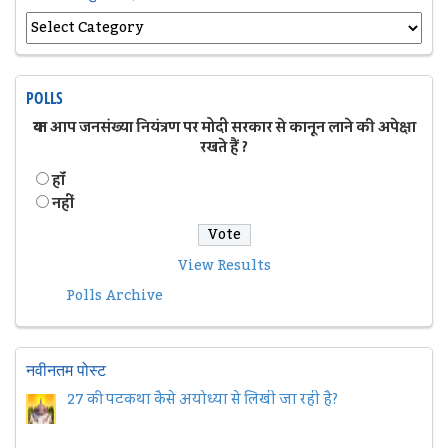
POLLS
क्या आप जनसंख्या नियंत्रण पर मोदी सरकार से कानून लाने की अपेक्षा
रखते हैं ?
हॉं
नहीं
View Results
Polls Archive
नवीनतम पोस्ट
27 की पटकथा कैसे अयोध्या से लिखी जा रही है?