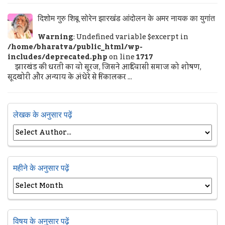
दिशोम गुरु शिबू सोरेन झारखंड आंदोलन के अमर नायक का युगांत
Warning
: Undefined variable $excerpt in
/home/bharatva/public_html/wp-
includes/deprecated.php
on line
1717
झारखंड की धरती का वो सूरज, जिसने आदिवासी समाज को शोषण,
सूदखोरी और अन्याय के अंधेरे से निकालकर ...
लेखक के अनुसार पढ़ें
महीने के अनुसार पढ़ें
विषय के अनुसार पढ़ें