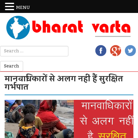
MENU
मानवाधिकारों से अलग नहीं हैं सुरक्षित
गर्भपात