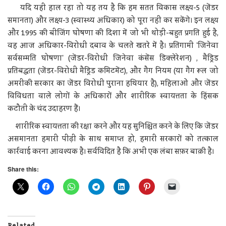
यदि यही हाल रहा तो यह तय है कि हम सतत विकास लक्ष्य-5 (जेंडर
समानता) और लक्ष्य-3 (स्वास्थ्य अधिकार) को पूरा नहीं कर सकेंगे। इन लक्ष्य
और 1995 की बीजिंग घोषणा की दिशा में जो भी थोड़ी-बहुत प्रगति हुई है,
वह आज अधिकार-विरोधी दबाव के चलते खतरे में है। प्रतिगामी 'जिनेवा
सर्वसम्मति घोषणा' (जेंडर-विरोधी जिनेवा कंसेंस डिक्लेरेशन) , मैड्रिड
प्रतिबद्धता (जेंडर-विरोधी मैड्रिड कमिटमेंट), और गैग नियम (या गैग रूल जो
अमरीकी सरकार का जेंडर विरोधी पुराना हथियार है), महिलाओं और जेंडर
विविधता वाले लोगों के अधिकारों और शारीरिक स्वायत्तता के हिंसक
कटौती के चंद उदाहरण हैं।
शारीरिक स्वायत्तता की रक्षा करने और यह सुनिश्चित करने के लिए कि जेंडर
असमानता हमारी पीढ़ी के साथ समाप्त हो, हमारी सरकारों को तत्काल
कार्रवाई करना आवश्यक है। सर्वविदित है कि अभी एक लंबा सफ़र बाक़ी है।
Share this:
Related