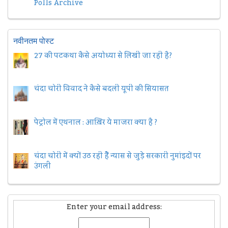
Polls Archive
नवीनतम पोस्ट
27 की पटकथा कैसे अयोध्या से लिखी जा रही है?
चंदा चोरी विवाद ने कैसे बदली यूपी की सियासत
पेट्रोल में एथनाल : आख़िर ये माजरा क्या है ?
चंदा चोरी में क्यों उठ रही हैैं न्यास से जुड़े सरकारी नुमांइदों पर
उंगली
Enter your email address: