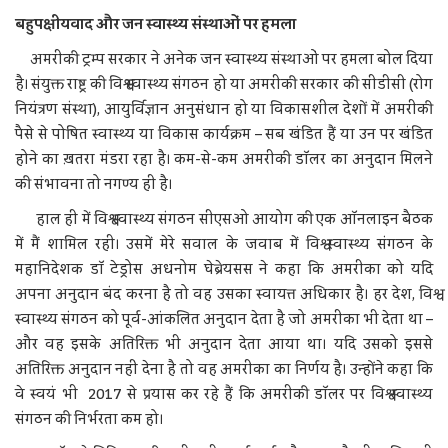
बहुपक्षीयवाद और जन स्वास्थ्य संस्थाओं पर हमला
अमरीकी ट्रम्प सरकार ने अनेक जन स्वास्थ्य संस्थाओं पर हमला बोल दिया
है। संयुक्त राष्ट्र की विश्व स्वास्थ्य संगठन हो या अमरीकी सरकार की सीडीसी (रोग
नियंत्रण संस्था), आयुर्विज्ञान अनुसंधान हो या विकासशील देशों में अमरीकी
पैसे से पोषित स्वास्थ्य या विकास कार्यक्रम – सब खंडित हैं या उन पर खंडित
होने का ख़तरा मंडरा रहा है। कम-से-कम अमरीकी डॉलर का अनुदान मिलने
की संभावना तो नगण्य ही है।
हाल ही में विश्व स्वास्थ्य संगठन सीएसओ आयोग की एक ऑनलाइन बैठक
में मैं शामिल रही। उसमें मेरे सवाल के जवाब में विश्व स्वास्थ्य संगठन के
महानिदेशक डॉ टेड्रोस अधनोम घेब्रेयसस ने कहा कि अमरीका को यदि
अपना अनुदान बंद करना है तो वह उसका स्वायत्त अधिकार है। हर देश, विश्व
स्वास्थ्य संगठन को पूर्व-आंकलित अनुदान देता है जो अमरीका भी देता था –
और वह इसके अतिरिक्त भी अनुदान देता आया था। यदि उसको इससे
अतिरिक्त अनुदान नहीं देना है तो वह अमरीका का निर्णय है। उन्होंने कहा कि
वे स्वयं भी 2017 से प्रयास कर रहे हैं कि अमरीकी डॉलर पर विश्व स्वास्थ्य
संगठन की निर्भरता कम हो।