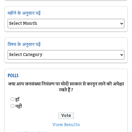
महीने के अनुसार पढ़ें
विषय के अनुसार पढ़ें
POLLS
क्या आप जनसंख्या नियंत्रण पर मोदी सरकार से कानून लाने की अपेक्षा
रखते हैं ?
हॉं
नहीं
View Results