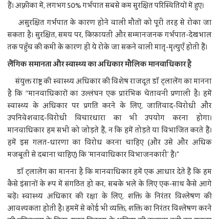
हैं। अफ़्रीका में, लगभग 50% गर्भपात सबसे कम सुरक्षित परिस्थितियों में हुए।
असुरक्षित गर्भपात के कारण होने वाली मौतों को पूरी तरह से रोका जा
सकता है। सुरक्षित, समय पर, किफ़ायती और सम्मानजनक गर्भपात-देखभाल
तक पहुँच की कमी के कारण ही ये रोके जा सकने वाली मातृ-मृत्युएँ होती हैं।
लैंगिक समानता और स्वास्थ्य का अधिकार मौलिक मानवाधिकार है
संयुक्त राष्ट्र की स्वास्थ्य अधिकार की विशेष राजदूत डॉ ट्लालेंग का मानना
है कि “मानवाधिकारों का उल्लंघन एक प्रारंभिक चेतावनी प्रणाली है। हमें
स्वास्थ्य के अधिकार पर प्रगति करने के लिए, जातिवाद-विरोधी और
उपनिवेशवाद-विरोधी विचारधारा का भी उपयोग करना होगा।
मानवाधिकार हम सभी को जोड़ते हैं, न कि हमें तोड़ते या विभाजित करते हैं।
हमें इस गलत-धारणा का विरोध करना चाहिए (और उसे और अधिक
मजबूती से दबाना चाहिए) कि 'मानवाधिकार विभाजनकारी' हैं।"
डॉ ट्लालेंग का मानना है कि मानवाधिकार हमें एक आधार देते हैं कि हम
कैसे इंसानों के रूप में संगठित हो कर, सबके भले के लिए एक-साथ कैसे आगे
बढ़ें। स्वास्थ्य अधिकार की रक्षा के लिए, शक्ति के निरंतर विश्लेषण की
आवश्यकता होती है। हममें से कोई भी व्यक्ति, शक्ति का निरंतर विश्लेषण करने