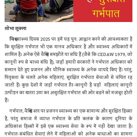
शोभा शुक्ला
वि
श्व स्वास्थ्य दिवस 2025 पर हमें यह पुन: आह्वान करने की आवश्यकता है
कि सुरक्षित गर्भपात भी एक मानव अधिकार है और स्वास्थ्य अधिकारों में
शामिल है। अनेक ऐसे वैश्विक समझौते या संधि हैं (जैसे कि CEDAW 1979, जो
कानूनी रूप से बाध्य संधि है), जहाँ हमारी सरकारों ने गर्भपात अधिकार को
सम्मान देते हुए प्रजनन और यौनिक स्वास्थ्य के अनेक वायदे किए हैं। परंतु,
पितृसत्ता के चलते अनेक महिलाएं, सुरक्षित गर्भपात सेवाओं से वंचित रह
जाती हैं। कुछ देशों में जहाँ गर्भपात ग़ैर-कानूनी है वहाँ महिलाएं कानूनी
उत्पीड़न का खतरा उठा कर असुरक्षित गर्भपात की ओर बढ़ने को मजबूर होती
हैं।
गर्भपात, वैश्विक स्तर पर प्रजनन स्वास्थ्य का एक सामान्य और सुरक्षित हिस्सा
है, परंतु समाज में व्याप्त गर्भपात के प्रति कलंक के कारण दुनिया के
अधिकांश हिस्सों में इसे एक स्वास्थ्य सेवा के रूप में नहीं देखा जाता है।
गर्भपात-संबंधित सेवाएं लेने में महिलाओं को अनेक बाधाओं का सामना