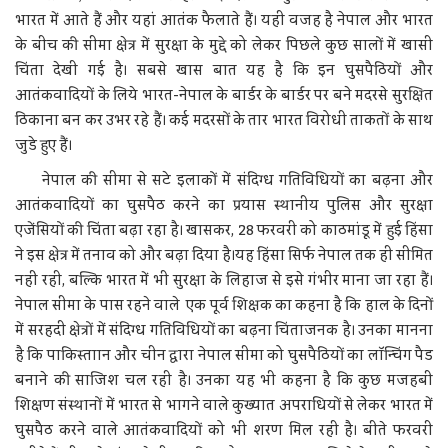
भारत में आते हैं और यहां आतंक फैलाते हैं। यही वजह है नेपाल और भारत
के बीच की सीमा क्षेत्र में सुरक्षा के मुद्दे को लेकर पिछले कुछ सालों में खासी
चिंता देखी गई है। सबसे खास बात यह है कि इन घुसपैठियों और
आतंकवादियों के लिये भारत-नेपाल के बार्डर के बार्डर पर बने मदरसे सुरक्षित
ठिकाना बन कर उभर रहे हैं। कई मदरसों के तार भारत विरोधी ताकतों के साथ
जुडे हुए हैं।
नेपाल की सीमा से सटे इलाकों में संदिग्ध गतिविधियों का बढ़ना और
आतंकवादियों का घुसपैठ करने का प्रयास स्थानीय पुलिस और सुरक्षा
एजेंसियों की चिंता बढ़ा रहा है। खासकर, 28 फरवरी को काठमांडू में हुई हिंसा
ने इस क्षेत्र में तनाव को और बढ़ा दिया है।यह हिंसा सिर्फ नेपाल तक ही सीमित
नहीं रही, बल्कि भारत में भी सुरक्षा के लिहाज से इसे गंभीर माना जा रहा हैं।
नेपाल सीमा के पास रहने वाले एक पूर्व शिक्षक का कहना है कि हाल के दिनों
में सरहदी क्षेत्रों में संदिग्ध गतिविधियों का बढ़ना चिंताजनक है। उनका मानना
है कि पाकिस्ताान और चीन द्वारा नेपाल सीमा को घुसपैठियों का लॉन्चिंग पैड
बनाने की साजिश चल रही है। उनका यह भी कहना है कि कुछ मजहबी
शिक्षण संस्थानों में भारत से भागने वाले कुख्यात अपराधियों से लेकर भारत में
घुसपैठ करने वाले आतंकवादियों को भी शरण मिल रही है। बीते फरवरी