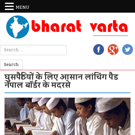
MENU
घुसपैठियों के लिए आसान लांचिंग पैड
नेपाल बॉर्डर के मदरसे