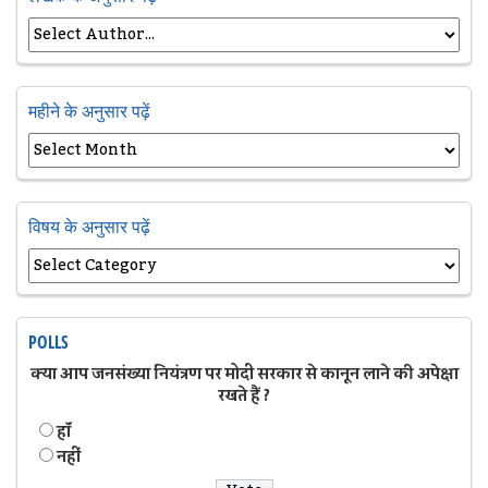
महीने के अनुसार पढ़ें
विषय के अनुसार पढ़ें
POLLS
क्या आप जनसंख्या नियंत्रण पर मोदी सरकार से कानून लाने की अपेक्षा
रखते हैं ?
हॉं
नहीं