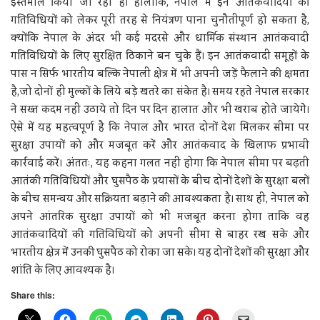
इस्तेमाल किया जा रहा है। हालांकि, नेपाल में इन आतंकवादियों की
गतिविधियों को लेकर पूरी तरह से नियंत्रण पाना चुनौतीपूर्ण हो सकता है,
क्योंकि नेपाल के अंदर भी कई मदरसे और धार्मिक संस्थान आतंकवादी
गतिविधियों के लिए सुरक्षित ठिकाने बन चुके हैं। इन आतंकवादी समूहों के
पास न सिर्फ भारतीय बल्कि नेपाली क्षेत्र में भी अपनी जड़ें फैलाने की क्षमता
है,जो दोनों ही मुल्कों के लिये बड़े खतरे का संकेत है। समय रहते नेपाल सरकार
ने सख्त कदम नहीं उठाये तो दिन पर दिन हालात और भी खराब होते जायेगेे।
ऐसे में यह महत्वपूर्ण है कि नेपाल और भारत दोनों देश मिलकर सीमा पर
सुरक्षा उपायों को और मजबूत करें और आतंकवाद के खिलाफ प्रभावी
कार्रवाई करें। अंततः, यह कहना गलत नहीं होगा कि नेपाल सीमा पर बढ़ती
आतंकी गतिविधियों और घुसपैठ के प्रयासों के बीच दोनों देशों के सुरक्षा बलों
के बीच समन्वय और सक्रियता बढ़ाने की आवश्यकता है। साथ ही, नेपाल को
अपने आंतरिक सुरक्षा उपायों को भी मजबूत करना होगा ताकि वह
आतंकवादियों की गतिविधियों को अपनी सीमा से बाहर रख सके और
भारतीय क्षेत्र में उनकी घुसपैठ को रोका जा सके। यह दोनों देशों की सुरक्षा और
शांति के लिए आवश्यक है।
Share this: