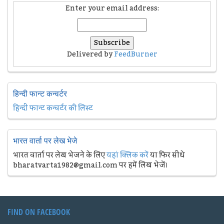
Enter your email address:
Delivered by
FeedBurner
हिन्दी फान्ट कन्वर्टर
हिन्दी फान्ट कन्वर्टर की लिस्ट
भारत वार्ता पर लेख भेजे
भारत वार्ता पर लेख भेजने के लिए
यहां क्लिक करें
या फिर सीधे
bharatvarta1982@gmail.com पर हमें लिख भेजें।
FIND ON FACEBOOK