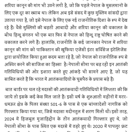
शरिया कानून की मांग भी उठने लगी है, जो कि पहले नेपाल के मुसलमानों के
लिए एक दूर का ख्वाब था। लेकिन अब इसे संसद में कुछ मुस्लिम सांसदों द्वारा
उठाया गया है, जो इसे नेपाल के लिए एक नई राजनीतिक दिशा के रूप में देख
रहे हैं। वैसे मुस्लिमों की बढ़ती आबादी और शरिया कानून की वकालत के
बीच हिन्दू संगठन भी एक बार फिर से नेपाल को हिन्दू राष्ट्र घोषित करने की
वकालत करने लगे हैं। हालांकि, राजनीति के कई जानकार नेपाल में शरिया
कानून की मांग को पाकिस्तान की खुफिया एजेंसी इंटर सर्विसेज इंटेलिजेंस
द्वारा प्रायोजित किया हुआ कदम बता रहे है, जो नेपाल को राजनीतिक रूप से
अस्थिर करने की साजिश का हिस्सा है। नेपाली सीमा पर बढ़ रही इन आतंकी
गतिविधियों की ओर इशारा करते हुए आंकड़े भी सामने आए हैं, जो यह
साबित करते हैं कि भारत में आतंकवादियों के घुसपैठ के प्रयास बढ़े हैं।
बात बार्डर पर चल रहे मदरसों की आतंकवादी गतिविधियों में लिप्तता की कि
जाये तो इसके कई केस मिल जाते हैं। इसी वर्ष के शुरूआती महीनों में मटर-
धमऊर क्षेत्र के पिलर संख्या 501-6 के पास से एक बांग्लादेशी नागरिक को
गिरफ्तार किया गया था, जिसे मदरसा मदीनतुल में शरण मिली थी। इसी तरह,
2024 में हिजबुल मुजाहिद्दीन के तीन आतंकवादी गिरफ्तार हुए थे, जो
नेपाली सीमा के पास स्थित एक मदरसे में ठहरे हुए थे। 2020 में पापलुर फ्रंट