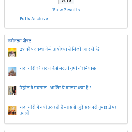
View Results
Polls Archive
नवीनतम पोस्ट
27 की पटकथा कैसे अयोध्या से लिखी जा रही है?
चंदा चोरी विवाद ने कैसे बदली यूपी की सियासत
पेट्रोल में एथनाल : आख़िर ये माजरा क्या है ?
चंदा चोरी में क्यों उठ रही हैैं न्यास से जुड़े सरकारी नुमांइदों पर
उंगली