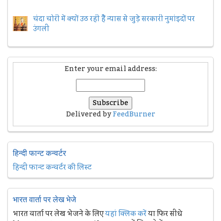
चंदा चोरी में क्यों उठ रही हैैं न्यास से जुड़े सरकारी नुमांइदों पर
उंगली
Enter your email address:
Delivered by
FeedBurner
हिन्दी फान्ट कन्वर्टर
हिन्दी फान्ट कन्वर्टर की लिस्ट
भारत वार्ता पर लेख भेजे
भारत वार्ता पर लेख भेजने के लिए
यहां क्लिक करें
या फिर सीधे