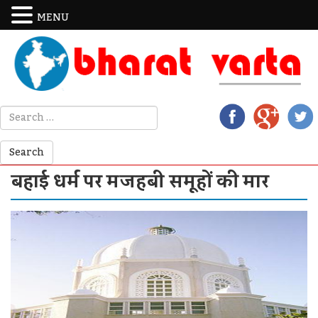
MENU
बहाई धर्म पर मजहबी समूहों की मार