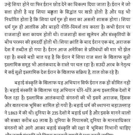
उन्हें शिया होने या फिर ईरान छोड देने का विकल्प दिया जाता है। ईरान में जो
सत्ता होती है वह शिया बहूलता के सिद्धांत पर खडी होती है और यह भी
निर्धारित होता है कि शिया धर्म गुरू ही सत्ता का असली शासक होगा । शिया
धर्म गुरू ही आतंरिक और बाहरी नीति-विमर्श तय करता है। कभी ईरान पर
राजशाही सत्ता कायम होती थी। राजशाही सत्ता खुलेपन और संस्कृतियों के
बीच परस्पर की हमदर्दी होती थी। शिया क्रांति के बाद ईरान एक बंद, अराजक
देश में तब्दील हो गया है। ईरान आज अमेरिका से प्रतिबंधों की मार भी झेल
रहा है। सबसे बडी बात यह है कि ईरान में शिया राज सत्ता के खिलाफ सुन्नी
इस्लामिक समूह भी आतंकवाद के रास्ते पर चल रहा है। सउदी अरब के नेतृत्व
में कई सुन्नी इस्लामिक देश ईरान के खिलाफ सक्रिय है, ताल ठोक रहे हैं।
बहाई संस्कृति के खिलाफ यह अभियान सिर्फ ईरान तक ही सीमित नहीं
है। बहाई संस्कति के खिलाफ यह अभियान धीरे-धीरे अन्य इस्लामिक देशों में
फैल रहा है। इस्लामिक आतंकवादी संगठनों की भी इसमें अराजक, हिंसक
और खतरनाक भूमिका सामिल हो गयी है। बहाई धर्म की स्थापना बहाउल्लाह
ने 1863 में की थी। दुनिया के 235 देशों में बहाई धर्म है और इसके मानने वालों
की सख्या करीब 60 लाख है। दुनिया के नियामकों, दुनिया के मानवाधिकार
संगठनों को आगे आकर बहाई संस्कृति की रक्षा में भूमिका निभानी चाहिए