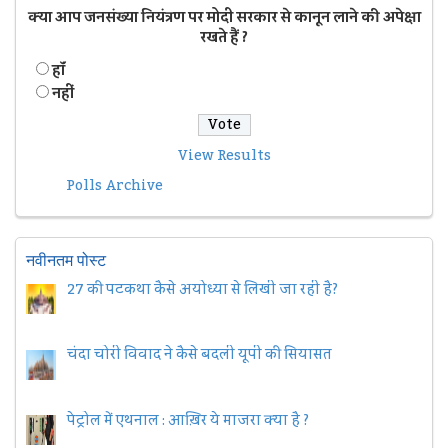
क्या आप जनसंख्या नियंत्रण पर मोदी सरकार से कानून लाने की अपेक्षा
रखते हैं ?
हॉं
नहीं
View Results
Polls Archive
नवीनतम पोस्ट
27 की पटकथा कैसे अयोध्या से लिखी जा रही है?
चंदा चोरी विवाद ने कैसे बदली यूपी की सियासत
पेट्रोल में एथनाल : आख़िर ये माजरा क्या है ?