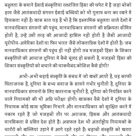
बहुलता के समाने ईसाई संस्कृतियां रक्तरंजित हिंसा की चपेट में हैं जहां बोको
हरम जैसे आतंकवादी संगठन ईसाई बच्चियों को भी गुलाम बना कर रखने में
हिचकता नहीं है। खास बात यह है भी है कि इस्लामिक बहुलता वाले देशों में
मानवाधिकार संगठनों की पहुंच, मानवाधिकार संगठनों की सक्रियता सीमित
होती है, उन्हें उसी तरह की आजादी हासिल नहीं होती है जैसी आजादी
यूरोपीय-अमेरिका देशों या फिर भारत जैसे लोकतात्रिक देशों में होती है। जब
मानवाधिकार संगठनों की पहुंच ही नहीं होगी तब मजहबी हिंसा के शिकार
संस्कृतियों की आवाज दुनिया में कैसे बुंलद हो सकती है, मजहबी हिंसा की
शिकार संस्कृतियों को बचाने की चाकचैबंद कोशिश कैसे होगी?
अभी-अभी बहाई संस्कृति के संबंध में जो खबरें आयी है, वह काफी
चिंताजनक है, दुनिया के सभ्य समाज के सामने गंभीर चुनौती है, दुनिया के
मानवाधिकार संगठनों के लिए खतरनाक चुनौती है, दुनिया को नियंत्रित करने
वाले नियामकों की भी अग्नि परीक्षा होगी। खासकर वैसे देशों में दुनिया के
नियामक कोई खास भूमिका निभाने और मानवाधिकार को सुरक्षित करने में
नकाम रहते हैं जो मजहबी तौर पर अराजक, हिंसक और आतंकवादी
मानसिकता से ग्रसित देश होते हैं। असफल देश भी अंतर्राष्ट्रीय नियामकों के
चार्टरों को खल्लियां उड़ाने में आगे रहते रहते हैं। बहाबी संस्कृति को खतरा