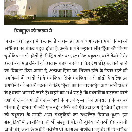
विष्णुगुप्त की कलम से
जहां-जहां बहूलता में इस्लाम है वहां-वहां अन्य धर्मो-अन्य पंथों के सामने
अस्तित्व का संकट गहरा होता है, उनके सामने कट्टरता और हिंसा की भीषण
चुनौतियां खड़ी होती है। निश्चित तौर पर इस्लामिक बहुलता वाले देशों में गैर
इस्लामिक मजहबियों को इस्लाम ग्रहण करने या फिर देश छोड़कर चले जाने
का विकल्प दिया जाता है, अन्यथा हिंसा का शिकार होने के तैयार रहने की
धमकियां दी जाती है। ये धमकियां सिर्फ धमकियां नहीं होती हैं बल्कि इन
धमकियों को सच में बदलने के लिए हिंसा, आतंकवाद सहित अन्य सभी प्रकार
के हथकंडे अपनाये जाते हैं। कहने का अर्थ यह है कि इस्लामिक बहलता वाले
देशों में अन्य धर्मो और अन्य पंथों के फलने-फूलने का अवसर न के बराबर
मिलता है। दुनिया में कोई एक नहीं बल्कि कई ऐसे उदाहरण है जिसमें इस्लाम
की बहुलता के सामने अन्य संस्कृतियों का रक्तरंजित विनाश हुआ। इन
संस्कृतियों में आर्मीनियां की भी संस्कृति थी, जो दुनिया में कभी प्रेरक मानी
जाती थी, कला के अर्थ में सर्वश्रेष्ठ थी। खासकर अफ्रीका महादेश में इस्लामिक