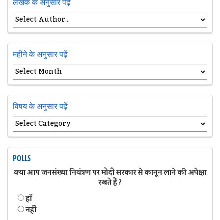
लेखक के अनुसार पढ़ें
महीने के अनुसार पढ़ें
विषय के अनुसार पढ़ें
POLLS
क्या आप जनसंख्या नियंत्रण पर मोदी सरकार से कानून लाने की अपेक्षा
रखते हैं ?
हॉं
नहीं