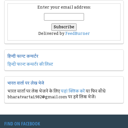
Enter your email address:
Delivered by
FeedBurner
हिन्दी फान्ट कन्वर्टर
हिन्दी फान्ट कन्वर्टर की लिस्ट
भारत वार्ता पर लेख भेजे
भारत वार्ता पर लेख भेजने के लिए
यहां क्लिक करें
या फिर सीधे
bharatvarta1982@gmail.com पर हमें लिख भेजें।
FIND ON FACEBOOK