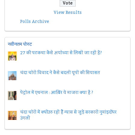
View Results
Polls Archive
नवीनतम पोस्ट
27 की पटकथा कैसे अयोध्या से लिखी जा रही है?
चंदा चोरी विवाद ने कैसे बदली यूपी की सियासत
पेट्रोल में एथनाल : आख़िर ये माजरा क्या है ?
चंदा चोरी में क्यों उठ रही हैैं न्यास से जुड़े सरकारी नुमांइदों पर
उंगली