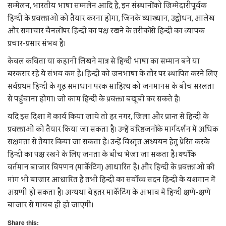
सम्मेलन, भारतीय भाषा सम्मलेन आदि है, इन संस्थानों को जिम्मेदारीपूर्वक
हिन्दी के प्रवक्ताओं को तैयार करना होगा, जिनके व्याख्यान, उद्बोधन, आलेख
और समाचार चैनलों पर हिन्दी का पक्ष रखने के तरीकों से हिन्दी का व्यापक
प्रचार-प्रसार संभव है।
केवल कविता या कहानी लिखने मात्र से हिन्दी भाषा का सम्मान बने या
बरकरार रहे ये संभव कम है। हिन्दी को जनभाषा के तौर पर स्थापित करने लिए
सर्वप्रथम हिन्दी के गूढ़ समाधान परक साहित्य को जनमानस के बीच सरलता
से पहुँचाना होगा। जो काम हिन्दी के प्रवक्ता बखूबी कर सकते है।
यदि इस दिशा में कार्य किया जाये तो हर नगर, जिला और प्रान्त से हिन्दी के
प्रवक्ताओं को तैयार किया जा सकता है। उन्हें वरिष्ठजनों के मार्गदर्शन में अधिक
सक्षमता से तैयार किया जा सकता है। उन्हें विस्तृत अध्ययन हेतु प्रेरित करके
हिन्दी का पक्ष रखने के लिए जनता के बीच भेजा जा सकता है। क्योंकि
वर्तमान बाजार विपणन (मार्केटिंग) आधारित है। और हिन्दी के प्रवक्ताओं की
मांग भी बाजार आधारित है तभी हिन्दी का सर्वोच्च सदन हिन्दी के यशगान में
अग्रणी हो सकता है। अन्यथा बेहतर मार्केटिंग के अभाव में हिन्दी क्षणे-क्षणे
बाजार से गायब ही हो जाएगी।
Share this: