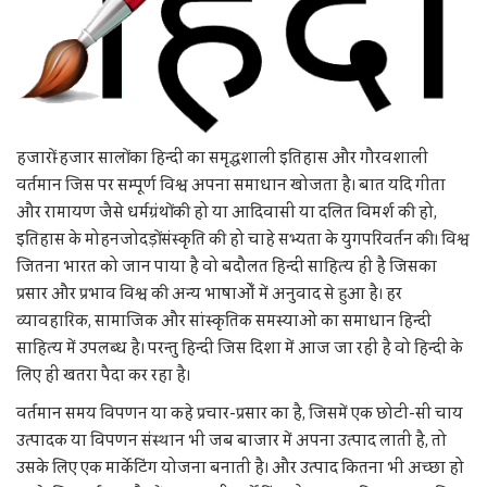
हजारों-हजार सालों का हिन्दी का समृद्धशाली इतिहास और गौरवशाली
वर्तमान जिस पर सम्पूर्ण विश्व अपना समाधान खोजता है। बात यदि गीता
और रामायण जैसे धर्मग्रंथों की हो या आदिवासी या दलित विमर्श की हो,
इतिहास के मोहनजोदड़ों संस्कृति की हो चाहे सभ्यता के युगपरिवर्तन की। विश्व
जितना भारत को जान पाया है वो बदौलत हिन्दी साहित्य ही है जिसका
प्रसार और प्रभाव विश्व की अन्य भाषाओँ में अनुवाद से हुआ है। हर
व्यावहारिक, सामाजिक और सांस्कृतिक समस्याओं का समाधान हिन्दी
साहित्य में उपलब्ध है। परन्तु हिन्दी जिस दिशा में आज जा रही है वो हिन्दी के
लिए ही खतरा पैदा कर रहा है।
वर्तमान समय विपणन या कहे प्रचार-प्रसार का है, जिसमें एक छोटी-सी चाय
उत्पादक या विपणन संस्थान भी जब बाजार में अपना उत्पाद लाती है, तो
उसके लिए एक मार्केटिंग योजना बनाती है। और उत्पाद कितना भी अच्छा हो