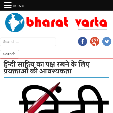
MENU
हिन्दी साहित्य का पक्ष रखने के लिए
प्रवक्ताओं की आवश्यकता