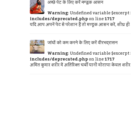
अच्छे पेट के लिए करें मण्डूक आसन
Warning
: Undefined variable $excerpt
includes/deprecated.php
on line
1717
यदि आप अपनें पेट से परेशान हैं तो मण्‍डूक आसन करें, शीघ्
जांघों को कम करने के लिए करें वीरभद्रासन
Warning
: Undefined variable $excerpt
includes/deprecated.php
on line
1717
अमित कुमार शरीर में अतिरिक्‍त चर्बी यानी मोटापा केवल शरीर के 