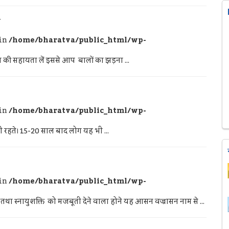
त
 in
/home/bharatva/public_html/wp-
 की सहायता लें इससे आप बालों का झड़ना ...
 in
/home/bharatva/public_html/wp-
हीं रहते। 15-20 साल बाद लोग यह भी ...
 in
/home/bharatva/public_html/wp-
 तथा स्नायुशक्ति को मजबूती देने वाला होने यह आसन वज्रासन नाम से ...