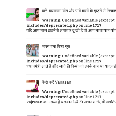
करें बालायाम योग और पायें बालों के झड़नें से निजा
Warning
: Undefined variable $excerpt
includes/deprecated.php
on line
1717
यदि आप बाल झड़ने से लगातार दु:खी हैं तो आप बालायाम योग
भारत बना विश्‍व गुरू
Warning
: Undefined variable $excerpt
includes/deprecated.php
on line
1717
प्रधानमंत्री आते हैं और जाते हैं। किसी को उनके नाम भी याद न
कैसे करें Vajrasan
Warning
: Undefined variable $excerpt
includes/deprecated.php
on line
1717
Vajrasan का मंतव्य है बलवान स्थिति। पाचनशक्ति, वीर्यशक्ति