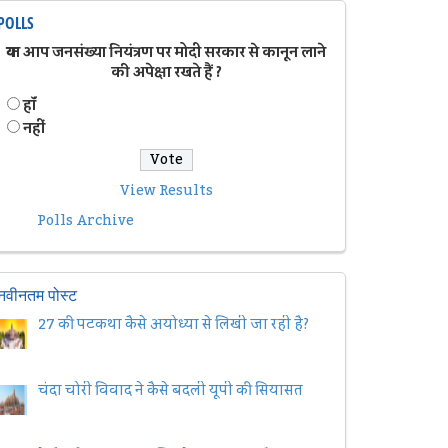
POLLS
क्या आप जनसंख्या नियंत्रण पर मोदी सरकार से कानून लाने
की अपेक्षा रखते हैं ?
हॉं
नहीं
View Results
Polls Archive
नवीनतम पोस्ट
27 की पटकथा कैसे अयोध्या से लिखी जा रही है?
चंदा चोरी विवाद ने कैसे बदली यूपी की सियासत