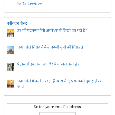
Polls Archive
नवीनतम पोस्ट
27 की पटकथा कैसे अयोध्या से लिखी जा रही है?
चंदा चोरी विवाद ने कैसे बदली यूपी की सियासत
पेट्रोल में एथनाल : आख़िर ये माजरा क्या है ?
चंदा चोरी में क्यों उठ रही हैैं न्यास से जुड़े सरकारी नुमांइदों पर
उंगली
Enter your email address: