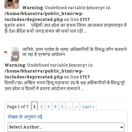
Warning
: Undefined variable $excerpt in
/home/bharatva/public_html/wp-
includes/deprecated.php
on line
1717
सुशांत अमन पश्चिमी उत्तर प्रदेश का संभल जिला आजकल लाइमलाइट में
हैं। देश-विदेश सभी जगह संभल की चर्चा चल रही ...
जानिये, उत्तर प्रदेश के भ्रष्ट अधिकारियों के विरूद्ध कौन चलवाने
जा रहा है प्रचण्ड आंदोलन
Warning
: Undefined variable $excerpt in
/home/bharatva/public_html/wp-
includes/deprecated.php
on line
1717
दिल्ली/उप्र। अखिल भारत हिन्दू महासभा उप्र के भ्रष्ट अधिकारियों के विरूद्ध पूरे
उत्तर प्रदेश व दिल्ली में प्रचण्ड आंदोलन चलवाने ...
Page 1 of 7
1
2
3
4
5
...
»
Last »
लेखक के अनुसार पढ़ें