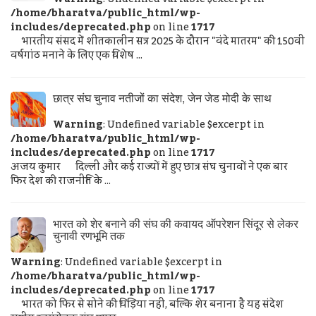
/home/bharatva/public_html/wp-
includes/deprecated.php
on line
1717
भारतीय संसद में शीतकालीन सत्र 2025 के दौरान "वंदे मातरम" की 150वीं
वर्षगांठ मनाने के लिए एक विशेष ...
छात्र संघ चुनाव नतीजों का संदेश, जेन जेड मोदी के साथ
Warning
: Undefined variable $excerpt in
/home/bharatva/public_html/wp-
includes/deprecated.php
on line
1717
अजय कुमार दिल्ली और कई राज्यों में हुए छात्र संघ चुनावों ने एक बार
फिर देश की राजनीति के ...
भारत को शेर बनाने की संघ की कवायद ऑपरेशन सिंदूर से लेकर
चुनावी रणभूमि तक
Warning
: Undefined variable $excerpt in
/home/bharatva/public_html/wp-
includes/deprecated.php
on line
1717
भारत को फिर से सोने की चिड़िया नहीं, बल्कि शेर बनाना है यह संदेश