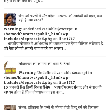
राष्ट्रीय स्वयंसेवक संघ प्रमुख ...
सेना को चरणों में और महिला अफसर को आतंकी की बहन, क्या
यही है नया भारत?
Warning
: Undefined variable $excerpt in
/home/bharatva/public_html/wp-
includes/deprecated.php
on line
1717
भारतीय लोकतंत्र में अभिव्यक्ति की स्वतंत्रता एक ऐसा मौलिक अधिकार है,
जो नेताओं को अपनी बात कहने का अवसर ...
लोकमंगल की कामना की भाषा है हिन्दी
Warning
: Undefined variable $excerpt in
/home/bharatva/public_html/wp-
includes/deprecated.php
on line
1717
10 जनवरी विश्व हिन्दी दिवस विशेष भाषाएँ परस्पर संवाद और संचार की
माध्यम होती हैं, जिनकी व्यापकता इस बात ...
संभलः इतिहास के पन्नों से जीवंत होती हिन्दू धर्म की विरासत