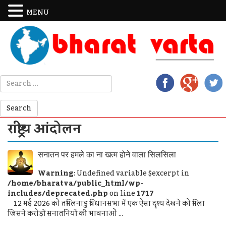
MENU
राष्ट्रीय आंदोलन
सनातन पर हमले का ना खत्म होने वाला सिलसिला
Warning
: Undefined variable $excerpt in
/home/bharatva/public_html/wp-
includes/deprecated.php
on line
1717
12 मई 2026 को तमिलनाडु विधानसभा में एक ऐसा दृश्य देखने को मिला
जिसने करोड़ों सनातनियों की भावनाओं ...