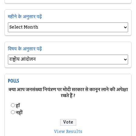
महीने के अनुसार पढ़ें
विषय के अनुसार पढ़ें
POLLS
क्या आप जनसंख्या नियंत्रण पर मोदी सरकार से कानून लाने की अपेक्षा
रखते हैं ?
हॉं
नहीं
View Results