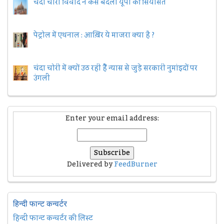
चंदा चोरी विवाद ने कैसे बदली यूपी की सियासत
पेट्रोल में एथनाल : आख़िर ये माजरा क्या है ?
चंदा चोरी में क्यों उठ रही हैैं न्यास से जुड़े सरकारी नुमांइदों पर
उंगली
Enter your email address:
Delivered by
FeedBurner
हिन्दी फान्ट कन्वर्टर
हिन्दी फान्ट कन्वर्टर की लिस्ट