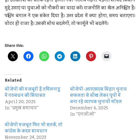
है। अखिलेश को सतर्क रहना होगा। नया नैरेटिव गढ़ना पड़ेगा। शायद किसान
मुद्दे उठाएं या युवाओं को नौकरी का वादा करें। राजनीति का खेल अनिश्चित है।
पश्चिम बंगाल ने एक संकेत दिया है। उत्तर प्रदेश में क्या होगा, समय बताएगा।
वोटर ही राजा है। उसकी सोच बदलेगी, तो फार्मूले भी बदलेंगे।
Share this:
Related
बीजेपी की मजबूरी है तमिलनाडु
बीजेपी-आरएसएस बिहार चुनाव
में गठबंधन की सियासत
सफलता से सीख लेकर यूपी में
April 20, 2025
बना रहे व्यापक चुनावी मॉडल
In "प्रमुख समाचार"
December 6, 2025
In "एनजीओ"
बीजेपी मजबूत फिर भी सतर्क, तो
कांग्रेस के कदम सावधान
November 24, 2023