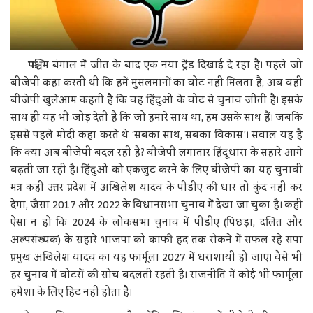
प
श्चिम बंगाल में जीत के बाद एक नया ट्रेंड दिखाई दे रहा है। पहले जो
बीजेपी कहा करती थी कि हमें मुसलमानों का वोट नहीं मिलता है, अब वही
बीजेपी खुलेआम कहती है कि वह हिंदुओं के वोट से चुनाव जीती है। इसके
साथ ही यह भी जोड़ देती है कि जो हमारे साथ था, हम उसके साथ हैं। जबकि
इससे पहले मोदी कहा करते थे ‘सबका साथ, सबका विकास’। सवाल यह है
कि क्या अब बीजेपी बदल रही है? बीजेपी लगातार हिंदूधारा के सहारे आगे
बढ़ती जा रही है। हिंदुओं को एकजुट करने के लिए बीजेपी का यह चुनावी
मंत्र कहीं उत्तर प्रदेश में अखिलेश यादव के पीडीए की धार तो कुंद नहीं कर
देगा, जैसा 2017 और 2022 के विधानसभा चुनाव में देखा जा चुका है। कहीं
ऐसा न हो कि 2024 के लोकसभा चुनाव में पीडीए (पिछड़ा, दलित और
अल्पसंख्यक) के सहारे भाजपा को काफी हद तक रोकने में सफल रहे सपा
प्रमुख अखिलेश यादव का यह फार्मूला 2027 में धराशायी हो जाए। वैसे भी
हर चुनाव में वोटरों की सोच बदलती रहती है। राजनीति में कोई भी फार्मूला
हमेशा के लिए हिट नहीं होता है।