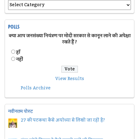
POLLS
क्या आप जनसंख्या नियंत्रण पर मोदी सरकार से कानून लाने की अपेक्षा
रखते हैं ?
हॉं
नहीं
View Results
Polls Archive
नवीनतम पोस्ट
27 की पटकथा कैसे अयोध्या से लिखी जा रही है?