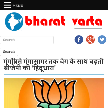
MENU
गंगोत्री से गंगासागर तक वेग के साथ बढ़ती
बीजेपी की ‘हिंदूधारा’