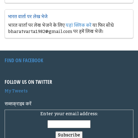
भारत वार्ता पर लेख भेजे
भारत वार्ता पर लेख भेजने के लिए
यहां क्लिक करें
या फिर सीधे
bharatvarta1982@gmail.com पर हमें लिख भेजें।
FIND ON FACEBOOK
FOLLOW US ON TWITTER
My Tweets
सब्सक्राइब करें
Enter your email address: