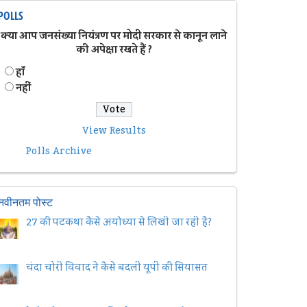
POLLS
क्या आप जनसंख्या नियंत्रण पर मोदी सरकार से कानून लाने
की अपेक्षा रखते हैं ?
हॉं
नहीं
View Results
Polls Archive
नवीनतम पोस्ट
27 की पटकथा कैसे अयोध्या से लिखी जा रही है?
चंदा चोरी विवाद ने कैसे बदली यूपी की सियासत