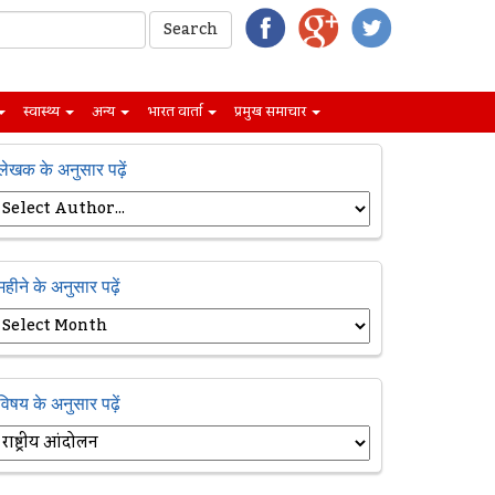
स्वास्थ्य
अन्य
भारत वार्ता
प्रमुख समाचार
लेखक के अनुसार पढ़ें
महीने के अनुसार पढ़ें
विषय के अनुसार पढ़ें