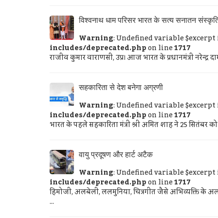
विश्वनाथ धाम परिसर भारत के सत्य सनातन संस्कृति 
Warning
: Undefined variable $excerpt
includes/deprecated.php
on line
1717
राजीव कुमार वाराणसी, उप्र। आज भारत के प्रधानमंत्री नरेन्द्र
सहकारिता से देश बनेगा अग्रणी
Warning
: Undefined variable $excerpt
includes/deprecated.php
on line
1717
भारत के पहले सहकारिता मंत्री श्री अमित शाह ने 25 सितंबर को नई
वायु प्रदूषण और हार्ट अटैक
Warning
: Undefined variable $excerpt
includes/deprecated.php
on line
1717
हिमोजी, अलबेली, ललमुनिया, चित्रगीत जैसे अभिव्यक्ति के अ
...