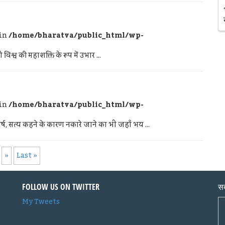
 in
/home/bharatva/public_html/wp-
श्व की महाशक्ति के रूप में उभार ...
 in
/home/bharatva/public_html/wp-
्ष, सत्य कहने के कारण नकारे जाने का भी जहाँ भय ...
»
Last »
FOLLOW US ON TWITTER
सब
My Tweets