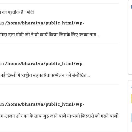
का प्रतीक है : मोदी
 in
/home/bharatva/public_html/wp-
 दामोदर दास मोदी जी ने वो कार्य किया जिसके लिए उनका नाम ...
 in
/home/bharatva/public_html/wp-
 दिल्ली में 'राष्ट्रीय सहकारिता सम्मेलन' को संबोधित ...
 in
/home/bharatva/public_html/wp-
लग-अलग और मन के साथ जुड़ जाने वाले माध्यमों किरदारों को गढ़ने वाली