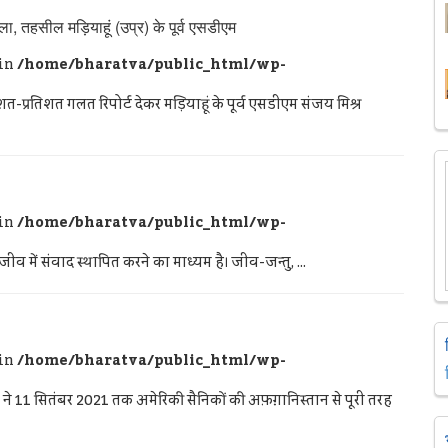
ा, तहसील मड़ियाहूं (उप्र) के पूर्व एसडीएम
 in
/home/bharatva/public_html/wp-
को शत-प्रतिशत गलत रिपोर्ट देकर मड़ियाहूं के पूर्व एसडीएम संजय मिश्र
 in
/home/bharatva/public_html/wp-
जीव में संवाद स्थापित करने का माध्यम है। जीव-जन्तु, ...
 in
/home/bharatva/public_html/wp-
र 2021 तक अमेरिकी सैनिकों की अफ़ग़ानिस्तान से पूरी तरह