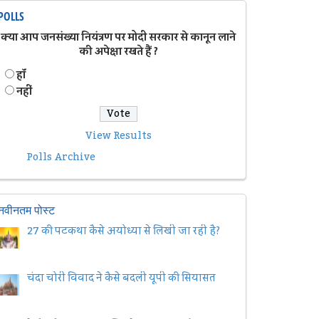
POLLS
क्या आप जनसंख्या नियंत्रण पर मोदी सरकार से कानून लाने
की अपेक्षा रखते हैं ?
हॉं
नहीं
View Results
Polls Archive
नवीनतम पोस्ट
27 की पटकथा कैसे अयोध्या से लिखी जा रही है?
चंदा चोरी विवाद ने कैसे बदली यूपी की सियासत