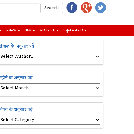
स्वास्थ्य
अन्य
भारत वार्ता
प्रमुख समाचार
लेखक के अनुसार पढ़ें
महीने के अनुसार पढ़ें
विषय के अनुसार पढ़ें