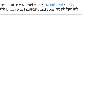
भारत वार्ता पर लेख भेजने के लिए
यहां क्लिक करें
या फिर
सीधे bharatvarta1982@gmail.com पर हमें लिख भेजें।