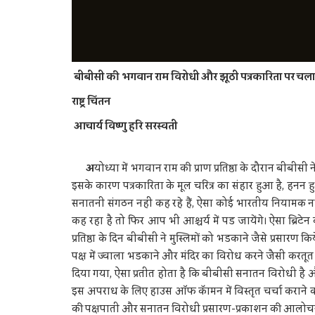
बीबीसी की भगवान राम विरोधी और झूठी पत्रकारिता पर चल
राष्ट्र चिंतन
आचार्य विष्णु हरि सरस्वती
अ
योध्या में भगवान राम की प्राण प्रतिष्ठा के दौरान बीब
इसके कारण पत्रकारिता के मूल चरित्र का संहार हुआ है, हनन ह
सनातनी संगठन नहीं कह रहे हैं, ऐसा कोई भारतीय नियामक 
कह रहा है तो फिर आप भी आश्चर्य में पड जायेंगे। ऐसा ब्रिटेन 
प्रतिष्ठा के दिन बीबीसी ने मुस्लिमों को भडकाने जैसे प्रसारण क
पक्ष में ज्वाला भडकाने और मंदिर का विरोध करने जैसी करतू
दिया गया, ऐसा प्रतीत होता है कि बीबीसी सनातन विरोधी है औ
इस अपराध के लिए हाउस ऑफ कॅामन में विस्तृत चर्चा कराने 
की पक्षपाती और सनातन विरोधी प्रसारण-प्रकाशन की आलोचन