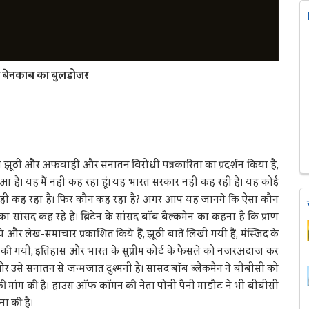
ा बेनकाब का बुलडोजर
ीसी ने झूठी और अफवाही और सनातन विरोधी पत्रकारिता का प्रदर्शन किया है,
ुआ है। यह मैं नहीं कह रहा हूं। यह भारत सरकार नहीं कह रही है। यह कोई
नहीं कह रहा है। फिर कौन कह रहा है? अगर आप यह जानगे कि ऐसा कौन
का सांसद कह रहे हैं। ब्रिटेन के सांंसद बॉब बैल्कमेन का कहना है कि प्राण
िये और लेख-समाचार प्रकाशित किये हैं, झूठी बातें लिखी गयी हैं, मंस्जिद के
त की गयी, इतिहास और भारत के सुप्रीम कोर्ट के फैसले को नजरअंदाज कर
र उसे सनातन से जन्मजात दुश्मनी है। सांसद बॉब ब्लैकमैन ने बीबीसी को
की मांग की है। हाउस ऑफ कॉमन की नेता पोनी पैनी माडौट ने भी बीबीसी
ा की है।