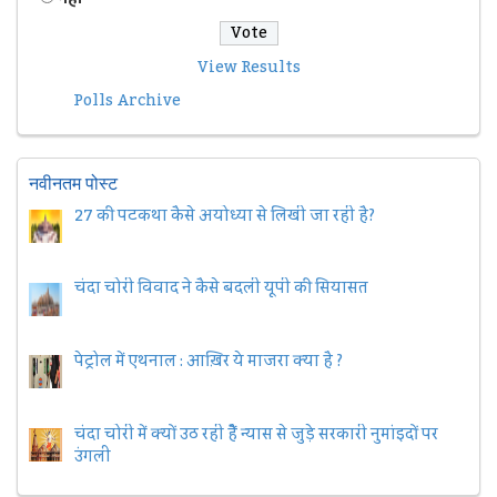
View Results
Polls Archive
नवीनतम पोस्ट
27 की पटकथा कैसे अयोध्या से लिखी जा रही है?
चंदा चोरी विवाद ने कैसे बदली यूपी की सियासत
पेट्रोल में एथनाल : आख़िर ये माजरा क्या है ?
चंदा चोरी में क्यों उठ रही हैैं न्यास से जुड़े सरकारी नुमांइदों पर
उंगली