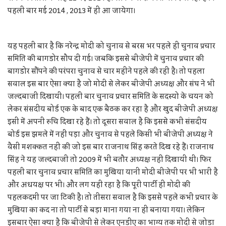
पहली बार मई 2014 , 2013 में ही आ जायेगा।
यह पहली बार है कि नरेन्द्र मोदी को चुनाव से बरस भर पहले ही चुनाव प्रचार
समिति की बागडोर सौप दी गई। जबकि इससे बीजेपी में चुनाव प्रचार की
बागडोर सौंपने की परंपरा चुनाव से चार महीने पहले की रही है। तो पहला
सवाल इस बार ऐसा क्या है जो मोदी से लेकर बीजेपी अध्यक्ष और संघ ने भी
जल्दबाजी दिखायी। पहली बार चुनाव प्रचार समिति के सदस्यो के चयन को
लेकर संसदीय बोर्ड एक के बाद एक बैठक कर रहा है और खुद बीजेपी अध्यक्ष
इसी में अपनी रुचि दिखा रहे हैं। तो दूसरा सवाल है कि इससे कभी संसदीय
बोर्ड इस झमले में नहीं पड़ा और चुनाव से पहले किसी भी बीजेपी अध्यक्ष ने
वैसी मशक्कत नहीं की जो इस बार राजनाथ सिंह करते दिख रहे हैं। राजनाथ
सिंह ने यह जल्दबाजी तो 2009 में भी बतौर अध्यक्ष नहीं दिखायी थी। फिर
पहली बार चुनाव प्रचार समिति का मुखिया यानी मोदी बीजेपी पर भी भारी है
और अधयक्ष पर भी। और लग यही रहा है कि पूरी पार्टी ही मोदी की
पहलकदमी पर जा टिकी है। तो तीसरा सवाल है कि इससे पहले कभी प्रचार के
मुखिया का कद ना तो पार्टी से बड़ा माना गया ना ही बनाया गया। लेकिन
इसबार ऐसा क्या है कि बीजेपी से लेकर एनडीए का भाग्य तक मोदी से जोडा