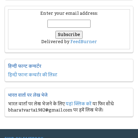
Enter your email address:
Delivered by
FeedBurner
हिन्दी फान्ट कन्वर्टर
हिन्दी फान्ट कन्वर्टर की लिस्ट
भारत वार्ता पर लेख भेजे
भारत वार्ता पर लेख भेजने के लिए
यहां क्लिक करें
या फिर सीधे
bharatvarta1982@gmail.com पर हमें लिख भेजें।