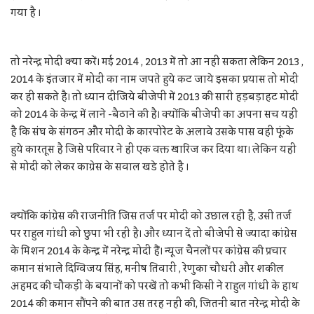
गया है ।
तो नरेन्द्र मोदी क्या करें। मई 2014 , 2013 में तो आ नहीं सकता लेकिन 2013 ,
2014 के इंतजार में मोदी का नाम जपते हुये कट जाये इसका प्रयास तो मोदी
कर ही सकते है। तो ध्यान दीजिये बीजेपी में 2013 की सारी हड़बड़ाहट मोदी
को 2014 के केन्द्र में लाने -बैठाने की है। क्योंकि बीजेपी का अपना सच यही
है कि संघ के संगठन और मोदी के कारपोरेट के अलावे उसके पास वही फूंके
हुये कारतूस है जिसे परिवार ने ही एक वक्त खारिज कर दिया था। लेकिन यही
से मोदी को लेकर काग्रेस के सवाल खडे होते है ।
क्योंकि कांग्रेस की राजनीति जिस तर्ज पर मोदी को उछाल रही है, उसी तर्ज
पर राहुल गांधी को छुपा भी रही है। और ध्यान दें तो बीजेपी से ज्यादा कांग्रेस
के मिशन 2014 के केन्द्र में नरेन्द्र मोदी हैं। न्यूज चैनलों पर कांग्रेस की प्रचार
कमान संभाले दिग्विजय सिंह, मनीष तिवारी , रेणुका चौधरी और शकील
अहमद की चौकड़ी के बयानों को परखें तो कभी किसी ने राहुल गांधी के हाथ
2014 की कमान सौंपने की बात उस तरह नहीं की, जितनी बात नरेन्द्र मोदी के