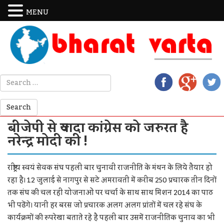
MENU
बीजेपी से ज्यादा कांग्रेस को जरुरत है
नरेन्द्र मोदी की !
राष्ट्रीय स्वयं सेवक संघ पहली बार चुनावी राजनीति के मंथन के लिये तैयार हो
रहा है। 12 जुलाई से नागपुर से सटे अमरावती में करीब 250 प्रचारक तीन दिनों
तक संघ की चल रही योजनाओं पर चर्चा के साथ साथ मिशन 2014 का पाठ
भी पढेंगे। यानी हर बरस जो प्रचारक अलग अलग प्रांतों में चल रहे संघ के
कार्यक्रमों की रुपरेखा बताते रहे है पहली बार उसमें राजनीतिक चुनाव का भी