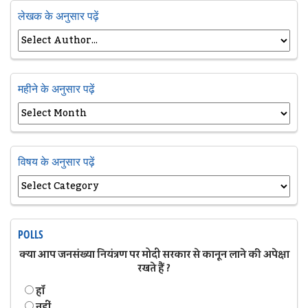
लेखक के अनुसार पढ़ें
महीने के अनुसार पढ़ें
विषय के अनुसार पढ़ें
POLLS
क्या आप जनसंख्या नियंत्रण पर मोदी सरकार से कानून लाने की अपेक्षा
रखते हैं ?
हॉं
नहीं