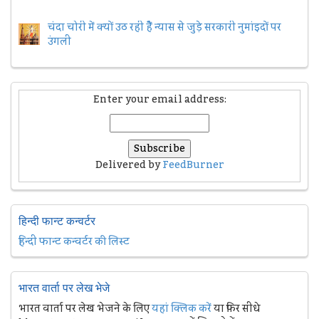
चंदा चोरी में क्यों उठ रही हैैं न्यास से जुड़े सरकारी नुमांइदों पर
उंगली
Enter your email address:
Delivered by
FeedBurner
हिन्दी फान्ट कन्वर्टर
हिन्दी फान्ट कन्वर्टर की लिस्ट
भारत वार्ता पर लेख भेजे
भारत वार्ता पर लेख भेजने के लिए
यहां क्लिक करें
या फिर सीधे