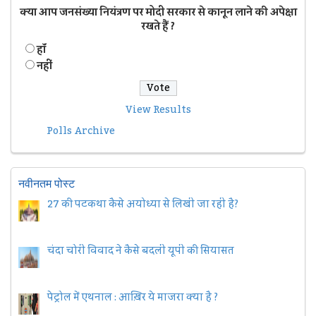
क्या आप जनसंख्या नियंत्रण पर मोदी सरकार से कानून लाने की अपेक्षा
रखते हैं ?
हॉं
नहीं
View Results
Polls Archive
नवीनतम पोस्ट
27 की पटकथा कैसे अयोध्या से लिखी जा रही है?
चंदा चोरी विवाद ने कैसे बदली यूपी की सियासत
पेट्रोल में एथनाल : आख़िर ये माजरा क्या है ?