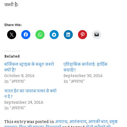
जरुरी है।
Share this:
Related
सर्जिकल स्ट्राइक के सबूत जरूरी
एतिहासिक कार्रवाईः हार्दिक
क्यों हैं?
बधाई!!
October 8, 2016
September 30, 2016
In "अपराध"
In "अपराध"
भारत ईंट का जवाब पत्थर से क्यों
न दे ?
September 24, 2016
In "अपराध"
This entry was posted in
अपराध
,
आतंकवाद
,
आपकी बात
,
प्रमुख