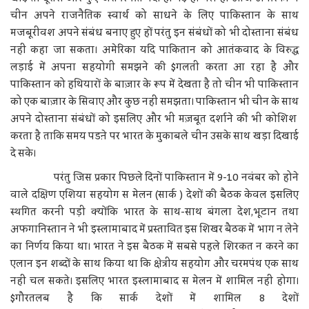
चीन अपने राजनैतिक स्वार्थ को साधने के लिए पाकिस्तान के साथ
मजबूरीवश अपने संबंध बनाए हुए हों परंतु इन संबंधों को भी दोस्ताना संबंध
नहीं कहा जा सकता। अमेरिका यदि पाकितान को आतंकवाद के विरुद्ध
लड़ाई में अपना सहयोगी समझने की $गलती करता आ रहा है और
पाकिस्तान को हथियारों के बाज़ार के रूप में देखता है तो चीन भी पाकिस्तान
को एक बाज़ार के सिवाए और कुछ नहीं समझता। पाकिस्तान भी चीन के साथ
अपने दोस्ताना संबंधों को इसलिए और भी मज़बूत दर्शाने की भी कोशिश
करता है ताकि समय पडऩे पर भारत के मुकाबले चीन उसके साथ खड़ा दिखाई
दे सके।
परंतु जिस प्रकार पिछले दिनों पाकिस्तान में 9-10 नवंबर को होने
वाले दक्षिण एशिया सहयोग स मेलन (सार्क ) देशों की बैठक केवल इसलिए
स्थगित करनी पड़ी क्योंकि भारत के साथ-साथ बंगला देश,भूटान तथा
अफगानिस्तान ने भी इस्लामाबाद में प्रस्तावित इस शिखर बैठक में भाग न लेने
का निर्णय किया था। भारत ने इस बैठक में सबसे पहले शिरकत न करने का
एलान इन शब्दों के साथ किया था कि क्षेत्रीय सहयोग और चरमपंथ एक साथ
नहीं चल सकते। इसलिए भारत इस्लामाबाद स मेलन में शामिल नहीं होगा।
$गौरतलब है कि सार्क देशों में शामिल 8 देशों