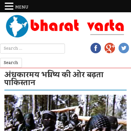
MENU
अंधकारमय भविष्य की ओर बढ़ता
पाकिस्तान