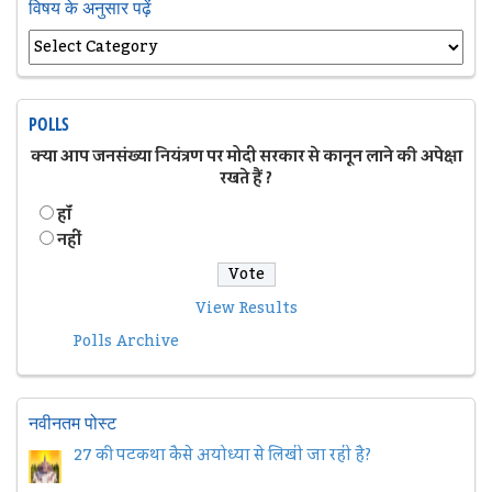
विषय के अनुसार पढ़ें
POLLS
क्या आप जनसंख्या नियंत्रण पर मोदी सरकार से कानून लाने की अपेक्षा
रखते हैं ?
हॉं
नहीं
View Results
Polls Archive
नवीनतम पोस्ट
27 की पटकथा कैसे अयोध्या से लिखी जा रही है?