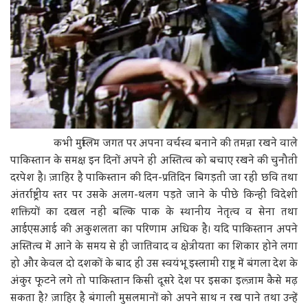
कभी मुस्लिम जगत पर अपना वर्चस्व बनाने की तमन्ना रखने वाले
पाकिस्तान के समक्ष इन दिनों अपने ही अस्तित्व को बचाए रखने की चुनौती
दरपेश है। ज़ाहिर है पाकिस्तान की दिन-प्रतिदिन बिगड़ती जा रही छवि तथा
अंतर्राष्ट्रीय स्तर पर उसके अलग-थलग पड़ते जाने के पीछे किन्हीं विदेशी
शक्तियों का दखल नहीं बल्कि पाक के स्थानीय नेतृत्व व सेना तथा
आईएसआई की अकुशलता का परिणाम अधिक है। यदि पाकिस्तान अपने
अस्तित्व में आने के समय से ही जातिवाद व क्षेत्रीयता का शिकार होने लगा
हो और केवल दो दशकों के बाद ही उस स्वयंभू इस्लामी राष्ट्र में बंगला देश के
अंकुर फूटने लगे तो पाकिस्तान किसी दूसरे देश पर इसका इल्ज़ाम कैसे मढ़
सकता है? ज़ाहिर है बंगाली मुसलमानों को अपने साथ न रख पाने तथा उन्हें