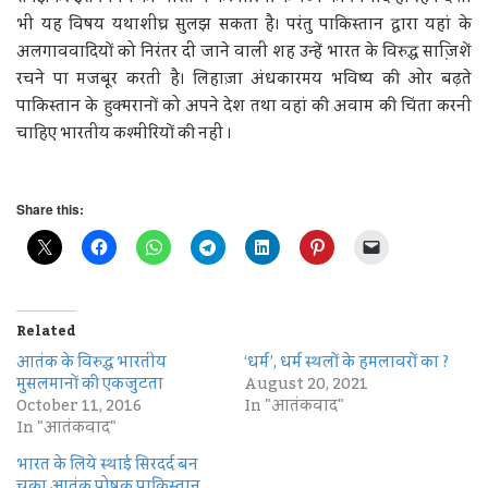
भी यह विषय यथाशीघ्र सुलझ सकता है। परंतु पाकिस्तान द्वारा यहां के
अलगाववादियों को निरंतर दी जाने वाली शह उन्हें भारत के विरुद्ध साजि़शें
रचने पा मजबूर करती है। लिहाज़ा अंधकारमय भविष्य की ओर बढ़ते
पाकिस्तान के हुक्मरानों को अपने देश तथा वहां की अवाम की चिंता करनी
चाहिए भारतीय कश्मीरियों की नहीं ।
Share this:
Related
आतंक के विरुद्ध भारतीय
‘धर्म’, धर्म स्थलों के हमलावरों का ?
मुसलमानों की एकजुटता
August 20, 2021
October 11, 2016
In "आतंकवाद"
In "आतंकवाद"
भारत के लिये स्थाई सिरदर्द बन
चुका आतंक पोषक पाकिस्तान