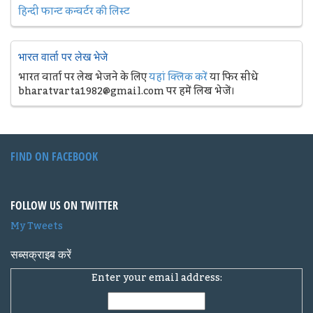
हिन्दी फान्ट कन्वर्टर की लिस्ट
भारत वार्ता पर लेख भेजे
भारत वार्ता पर लेख भेजने के लिए
यहां क्लिक करें
या फिर सीधे
bharatvarta1982@gmail.com पर हमें लिख भेजें।
FIND ON FACEBOOK
FOLLOW US ON TWITTER
My Tweets
सब्सक्राइब करें
Enter your email address: