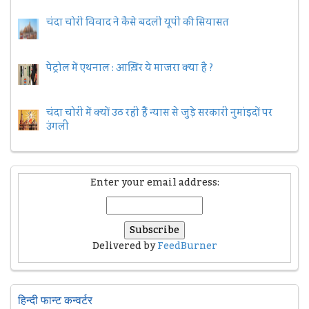
चंदा चोरी विवाद ने कैसे बदली यूपी की सियासत
पेट्रोल में एथनाल : आख़िर ये माजरा क्या है ?
चंदा चोरी में क्यों उठ रही हैैं न्यास से जुड़े सरकारी नुमांइदों पर
उंगली
Enter your email address:
Delivered by
FeedBurner
हिन्दी फान्ट कन्वर्टर