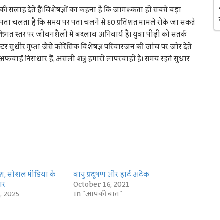
की सलाह देते हैं।विशेषज्ञों का कहना है कि जागरूकता ही सबसे बड़ा
े पता चलता है कि समय पर पता चलने से 80 प्रतिशत मामले रोके जा सकते
गत स्तर पर जीवनशैली में बदलाव अनिवार्य है। युवा पीढ़ी को सतर्क
र सुधीर गुप्ता जैसे फोरेंसिक विशेषज्ञ परिवारजन की जांच पर जोर देते
 की अफवाहें निराधार हैं, असली शत्रु हमारी लापरवाही है। समय रहते सुधार
, सोशल मीडिया के
वायु प्रदूषण और हार्ट अटैक
ार
October 16, 2021
, 2025
In "आपकी बात"
"