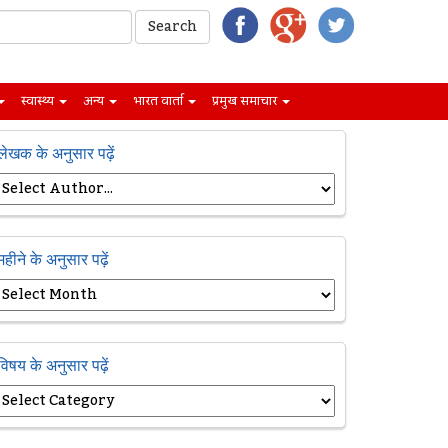
स्वास्थ्य
अन्य
भारत वार्ता
प्रमुख समाचार
लेखक के अनुसार पढ़ें
महीने के अनुसार पढ़ें
विषय के अनुसार पढ़ें