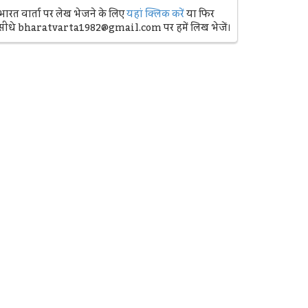
भारत वार्ता पर लेख भेजने के लिए
यहां क्लिक करें
या फिर
सीधे bharatvarta1982@gmail.com पर हमें लिख भेजें।