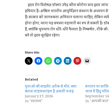
हृदय रोग विशेषज्ञ डॉक्टर उपेंद्र कौल कोरोना बाद हृदय जांच 
हथियार है। अखिल भारतीय आयुर्विज्ञान संस्थान के अध्ययन स
हैं। सरकार को जागरूकता अभियान चलाना चाहिए, लेकिन व्यक्ति
होना होगा, वरना यह समस्या महामारी का रूप ले सकती है। डॉक्ट
हैं, क्योंकि चुपचाप रोग धीरे-धीरे फैलता है। निष्कर्षतः, टीके
करें तो हृदय सुरक्षित रहेगा।
Share this:
Related
युवाओं की साइलेंट अटैक से मौत, क्या
सनातन पर साजिश
खराब लाइफस्टाइल है असली वजह
जाल में हिंदू परिव
January 27, 2026
September 16
In "स्वास्थ्य"
In "आपकी बात