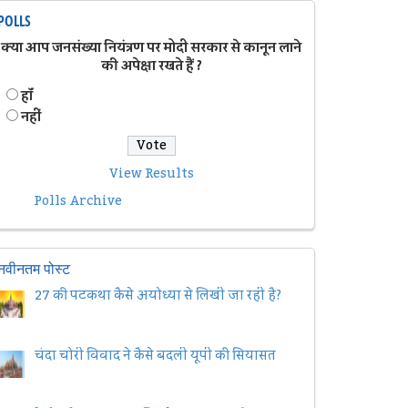
POLLS
क्या आप जनसंख्या नियंत्रण पर मोदी सरकार से कानून लाने
की अपेक्षा रखते हैं ?
हॉं
नहीं
View Results
Polls Archive
नवीनतम पोस्ट
27 की पटकथा कैसे अयोध्या से लिखी जा रही है?
चंदा चोरी विवाद ने कैसे बदली यूपी की सियासत