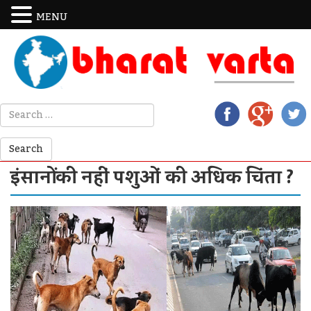
MENU
इंसानों की नहीं पशुओं की अधिक चिंता ?