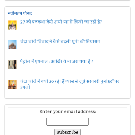
नवीनतम पोस्ट
27 की पटकथा कैसे अयोध्या से लिखी जा रही है?
चंदा चोरी विवाद ने कैसे बदली यूपी की सियासत
पेट्रोल में एथनाल : आख़िर ये माजरा क्या है ?
चंदा चोरी में क्यों उठ रही हैैं न्यास से जुड़े सरकारी नुमांइदों पर
उंगली
Enter your email address: