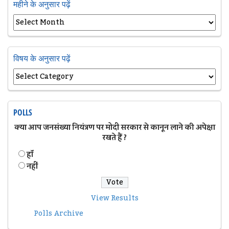
महीने के अनुसार पढ़ें
विषय के अनुसार पढ़ें
POLLS
क्या आप जनसंख्या नियंत्रण पर मोदी सरकार से कानून लाने की अपेक्षा
रखते हैं ?
हॉं
नहीं
View Results
Polls Archive