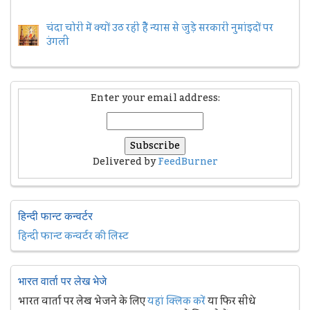
चंदा चोरी में क्यों उठ रही हैैं न्यास से जुड़े सरकारी नुमांइदों पर
उंगली
Enter your email address:
Delivered by
FeedBurner
हिन्दी फान्ट कन्वर्टर
हिन्दी फान्ट कन्वर्टर की लिस्ट
भारत वार्ता पर लेख भेजे
भारत वार्ता पर लेख भेजने के लिए
यहां क्लिक करें
या फिर सीधे