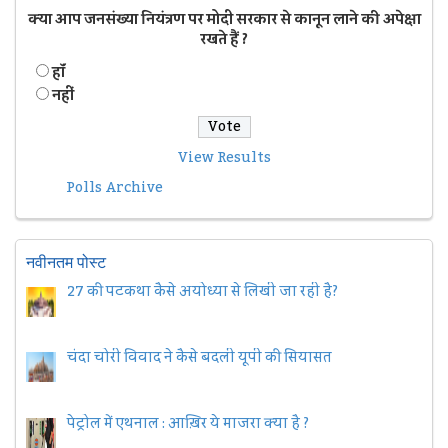
क्या आप जनसंख्या नियंत्रण पर मोदी सरकार से कानून लाने की अपेक्षा
रखते हैं ?
हॉं
नहीं
View Results
Polls Archive
नवीनतम पोस्ट
27 की पटकथा कैसे अयोध्या से लिखी जा रही है?
चंदा चोरी विवाद ने कैसे बदली यूपी की सियासत
पेट्रोल में एथनाल : आख़िर ये माजरा क्या है ?