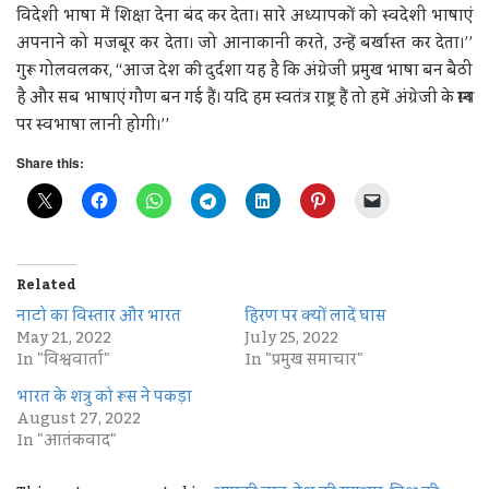
विदेशी भाषा में शिक्षा देना बंद कर देता। सारे अध्यापकों को स्वदेशी भाषाएं
अपनाने को मजबूर कर देता। जो आनाकानी करते, उन्हें बर्खास्त कर देता।’’
गुरू गोलवलकर, ‘‘आज देश की दुर्दशा यह है कि अंग्रेजी प्रमुख भाषा बन बैठी
है और सब भाषाएं गौण बन गई हैं। यदि हम स्वतंत्र राष्ट्र हैं तो हमें अंग्रेजी के स्थान
पर स्वभाषा लानी होगी।’’
Share this:
Related
नाटो का विस्तार और भारत
हिरण पर क्यों लादें घास
May 21, 2022
July 25, 2022
In "विश्ववार्ता"
In "प्रमुख समाचार"
भारत के शत्रु को रूस ने पकड़ा
August 27, 2022
In "आतंकवाद"