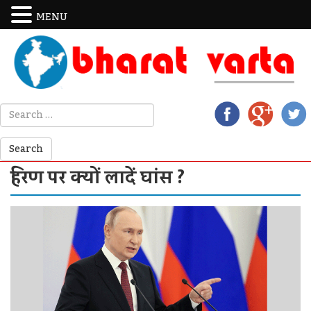
MENU
हिरण पर क्यों लादें घांस ?