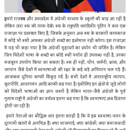
ह
मारे राजस्थान और उत्तरप्रदेश में अंग्रेजी माध्यम के स्कूलों की बाढ़ आ रही है
लेकिन ज़रा रूस की तरफ देखें। रूस के राष्ट्रपति व्लादिमीर पूतिन ने कल एक
राजाज्ञा पर दस्तखत किए हैं, जिसके अनुसार अब रूस के सरकारी कामकाज
में कोई भी रूसी अफसर अंग्रेजी शब्दों का इस्तेमाल नहीं करेगा। इस राजाज्ञा
में यह भी कहा गया है कि अंग्रेजी मुहावरों का प्रयोग भी वर्जित है। लेकिन
जिन विदेशी भाषा के शब्दों का कोई रूसी पर्याय ही उपलब्ध नहीं है, उनका
मजबूरन उपयोग किया जा सकता है। रूस ही नहीं, चीन, जर्मनी, फ्रांस, और
जापान जैसे देशों में स्वभाषाओं की रक्षा के कई बड़े अभियान चल पड़े हैं।
आजकल दुनिया काफी सिकुड़ गई है। सभी देशों में अंतरराष्ट्रीय व्यापार,
कूटनीति, आवागमन आदि काफी बढ़ गया है। इसीलिए इन क्षेत्रों से जुड़े लोगों
को विदेशी भाषाओं का ज्ञान जरूरी है लेकिन भारत-जैसे अंग्रेजों के पूर्व
गुलाम राष्ट्रों में अंग्रेजी का वर्चस्व इतना बढ़ गया है कि स्वभाषाएं अब दिवंगत
होती जा रही हैं।
हमारे नेताओं का बौद्धिक स्तर इतना सतही है कि वे इस स्वभाषा-पतन के
दूरगामी खतरों से अनभिज्ञ हैं। क्या भाजपाई, क्या कांग्रेसी, क्या समाजवादी