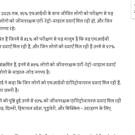
 कि 2025 तक, 95% एचआईवी के साथ जीवित लोगों को परीक्षण से यह
लोगों को जीवनरक्षक एंटी-रेट्रो-वाइरल दवाएँ मिल रही हों, और जिन
गण्य रहे।
 हैं जिनमें से 81% को परीक्षण से यह मालूम है कि वह एचआईवी
रल दवाएँ मिल रही हैं, और जिन लोगों को दवाएँ मिल रही हैं उनमें से 97%
रमित हैं, इनमें से 89% लोगों को जीवनरक्षक एंटी-रेट्रो-वाइरल दवाएँ
 लोगों के वाइरल-लोड नगण्य है।
ाई ने कहा कि जिन लोगों को एचआईवी एंटीरेट्रोवायरल दवाएं मिल रही हैं,
 ज़रूरी है।
 पुष्टि हुई उनमें से 93% को जीवनरक्षक एंटीरेट्रोवायरल दवाएं मिल रही
ीगढ़, दिल्ली, हिमाचल प्रदेश, पुडुचेरी, और सिक्किम – उदाहरण के लिए,
।