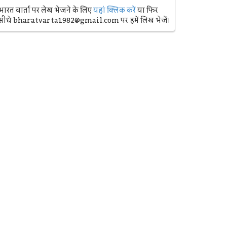
भारत वार्ता पर लेख भेजने के लिए
यहां क्लिक करें
या फिर
सीधे bharatvarta1982@gmail.com पर हमें लिख भेजें।