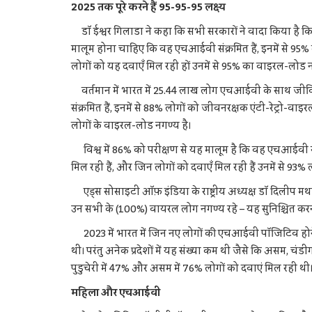
2025 तक पूरे करने हैं 95-95-95 लक्ष्य
डॉ ईश्वर गिलाडा ने कहा कि सभी सरकारों ने वादा किया है
मालूम होना चाहिए कि वह एचआईवी संक्रमित हैं, इनमें से 95% 
लोगों को यह दवाएँ मिल रही हों उनमें से 95% का वाइरल-लोड न
वर्तमान में भारत में 25.44 लाख लोग एचआईवी के साथ जीवित
संक्रमित हैं, इनमें से 88% लोगों को जीवनरक्षक एंटी-रेट्रो-वाइ
लोगों के वाइरल-लोड नगण्य है।
विश्व में 86% को परीक्षण से यह मालूम है कि वह एचआईवी संक्
मिल रही हैं, और जिन लोगों को दवाएँ मिल रही हैं उनमें से 93%
एड्स सोसाइटी ऑफ़ इंडिया के राष्ट्रीय अध्यक्ष डॉ दिलीप मथ
उन सभी के (100%) वायरल लोग नगण्य रहे – यह सुनिश्चित करना
2023 में भारत में जिन नए लोगों की एचआईवी पॉजिटिव होने की
थीं। परंतु अनेक प्रदेशों में यह संख्या कम थी जैसे कि असम, चंड
पुडुचेरी में 47% और असम में 76% लोगों को दवाएं मिल रही थीं
महिला और एचआईवी