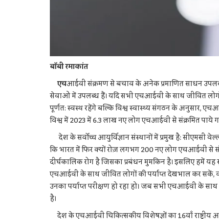
बॉबी रमाकांत
एच
आईवी संक्रमण से बचाव के अनेक प्रमाणित साधन उपलब
सेवाओं में उपलब्ध हैं। यदि सभी एचआईवी के साथ जीवित लोग
पूर्णत: स्वस्थ रहेंगे बल्कि विश्व स्वास्थ्य संगठन के अनुसार, 
विश्व में 2023 में 6.3 लाख नए लोग एचआईवी से संक्रमित पाये
देश के सर्वोच्च आयुर्विज्ञान संस्थानों में प्रमुख है: सीएमसी व
कि भारत में फिर क्यों रोज़ लगभग 200 नए लोग एचआईवी से स
दीर्घकालिक रोग है जिसका प्रबंधन मुमकिन है। इसलिए हमें यह सुनि
एचआईवी के साथ जीवित लोगों की पर्याप्त देखभाल कर सकें, वह प्
उनका पर्याप्त परीक्षण हो रहा हो। जब सभी एचआईवी के साथ जीवि
है।
देश के एचआईवी चिकित्सकीय विशेषज्ञों का 16वाँ राष्ट्रीय 