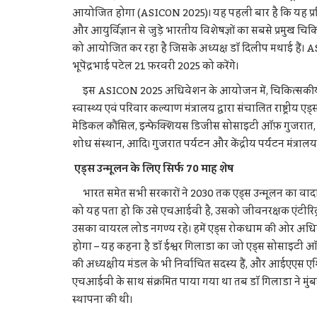
आयोजित होगा (ASICON 2025)। यह पहली बार है कि यह प्रत
और आयुर्विज्ञान से जुड़े भारतीय विशेषज्ञों का सबसे प्रम
को आयोजित कर रहा है जिसके अध्यक्ष डॉ दिलीप मथाई हैं। ASI
भूपेंद्रभाई पटेल 21 फ़रवरी 2025 को करेंगे।
इस ASICON 2025 अधिवेशन के आयोजन में, चिकित्सकीय और आयु
स्वास्थ्य एवं परिवार कल्याण मंत्रालय द्वारा संचालित राष्ट्रीय 
मेडिकल कौंसिल, इन्फेक्शियस डिजीस सोसाइटी ऑफ़ गुजरात, संयुक
शोध संस्थान, आदि। गुजरात पर्यटन और केंद्रीय पर्यटन मंत्राल
एड्स उन्मूलन के लिए सिर्फ 70 माह शेष
भारत समेत सभी सरकारों ने 2030 तक एड्स उन्मूलन का वादा 
को यह पता हो कि उसे एचआईवी है, उसको जीवनरक्षक एंटीरि
उसका वायरल लोड नगण्य रहे। हमें एड्स रोकधाम की ओर अधि
होगा – यह कहना है डॉ ईश्वर गिलाडा का जो एड्स सोसाइटी ऑफ
की अध्यक्षीय मंडल के भी निर्वाचित सदस्य हैं, और आईएएस एशिय
एचआईवी के साथ संक्रमित पाया गया था तब डॉ गिलाडा ने मुं
स्थापना की थी।