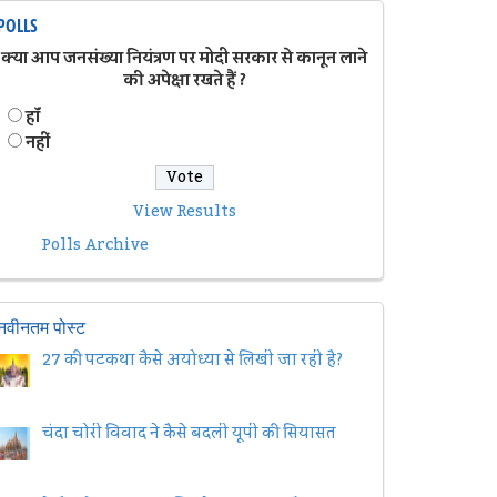
POLLS
क्या आप जनसंख्या नियंत्रण पर मोदी सरकार से कानून लाने
की अपेक्षा रखते हैं ?
हॉं
नहीं
View Results
Polls Archive
नवीनतम पोस्ट
27 की पटकथा कैसे अयोध्या से लिखी जा रही है?
चंदा चोरी विवाद ने कैसे बदली यूपी की सियासत