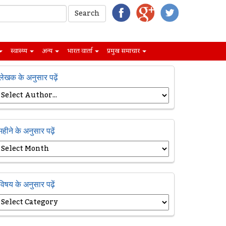
स्वास्थ्य
अन्य
भारत वार्ता
प्रमुख समाचार
लेखक के अनुसार पढ़ें
महीने के अनुसार पढ़ें
विषय के अनुसार पढ़ें