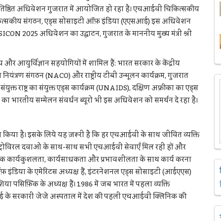
िष्ठित अधिवेशन गुजरात में आयोजित हो रहा है। एचआईवी चिकित्सकीय
ुख चिकित्सकीय संगठन, एड्स सोसाइटी ऑफ़ इंडिया (एएसआई) इस अधिवेशन
CON 2025 अधिवेशन का उद्घाटन, गुजरात के माननीय मुख्य मंत्री श्री
र्विज्ञान सहयोगियों में शामिल हैं: भारत सरकार के केंद्रीय
एड्स नियंत्रण संगठन (NACO) और राष्ट्रीय टीबी उन्मूलन कार्यक्रम, गुजरात
्त राष्ट्र का संयुक्त एड्स कार्यक्रम (UNAIDS), दक्षिण अफ्रीका का एड्स
य का भारतीय सम्मेलन संवर्धन ब्यूरो भी इस अधिवेशन को समर्थन दे रहा है।
किया है। इसके लिये यह ज़रूरी है कि हर एचआईवी के साथ जीवित व्यक्ति
ट्रोविरल दवाओं के साथ-साथ सभी एचआईवी सेवाएँ मिल रही हों और
क कार्यकुशलता, कार्यसाधकता और प्रभावशीलता के साथ कार्य करना
़ इंडिया के एमेरिटस अध्यक्ष हैं, इंटरनेशनल एड्स सोसाइटी (आईएएस)
ा पसिफ़िक के अध्यक्ष हैं। 1986 में जब भारत में पहला व्यक्ति
बई के सरकारी जेजे अस्पताल में देश की पहली एचआईवी क्लिनिक की