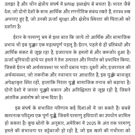
उलझा है और चीन क्षेत्रीय संघर्ष में प्रत्यक्ष हस्तक्षेप से बचता है। भारत जैसे
देश, जो दोनों देशों के साथ आर्थिक और रणनीतिक संबंध रखते हैं, तटस्थ रुख
अपनाए हुए हैं, जो उनकी ऊर्जा सुरक्षा और क्षेत्रीय स्थिरता की चिंताओं को
दर्शाता है।
ईरान के परमाणु बम से इत्तर बात कि जाये तो आर्थिक और सामाजिक
प्रभाव भी इस युद्ध का एक महत्वपूर्ण पहलू हैं। ईरान, पहले से ही प्रतिबंधों और
आर्थिक संकट से जूझ रहा है, इजरायल के हमलों से और कमजोर हुआ है।
ऊर्जा बुनियादी ढांचे पर हमले ने तेल उत्पादन और निर्यात को प्रभावित किया,
जिससे ईरान की अर्थव्यवस्था पर भारी दबाव पड़ा। दूसरी ओर, इजरायल की
अर्थव्यवस्था, जो तकनीक और नवाचार पर आधारित है, इस युद्ध के बावजूद
अपेक्षाकृत स्थिर रही, हालांकि निरंतर युद्ध ने सामाजिक तनाव को बढ़ाया है।
दोनों देशों में जनता युद्ध की थकान और अनिश्चितता से जूझ रही है, जिसने
आंतरिक असंतोष को जन्म दिया है।
इस संघर्ष के संभावित परिणाम कई दिशाओं में जा सकते हैं। सबसे
खतरनाक परिदृश्य एक पूर्ण युद्ध है, जिसमें परमाणु हथियारों का उपयोग शामिल
हो सकता है। कुछ स्रोतों के अनुसार, अमेरिका में 2025 के अंत तक परमाणु
हमले की संभावना पर सट्टेबाजी हो रही है, जो इस खतरे की गंभीरता को