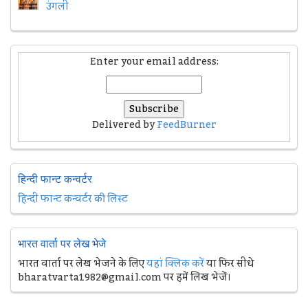
उंगली
Enter your email address:
Delivered by
FeedBurner
हिन्दी फान्ट कन्वर्टर
हिन्दी फान्ट कन्वर्टर की लिस्ट
भारत वार्ता पर लेख भेजे
भारत वार्ता पर लेख भेजने के लिए
यहां क्लिक करें
या फिर सीधे
bharatvarta1982@gmail.com पर हमें लिख भेजें।