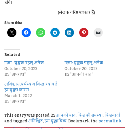
होंगे।
(लेखक वरिष्ठ पत्रकार हैं)
Share this:
Related
ग़ज़ा : युद्ध एक पहलू अनेक
ग़ज़ा: युद्ध एक पहलू अनेक
October 20, 2023
October 20, 2023
In "अपराध"
In "आपकी बात"
अविश्वास,वर्चस्व व विस्तारवाद है
हर युद्ध का कारण
March 1, 2022
In "अपराध"
This entry was posted in
आपकी बात
,
विश्व की समस्या
,
विश्ववार्ता
and tagged
अनिश्चित
,
इस युद्ध
,
भविष्य
. Bookmark the
permalink
.