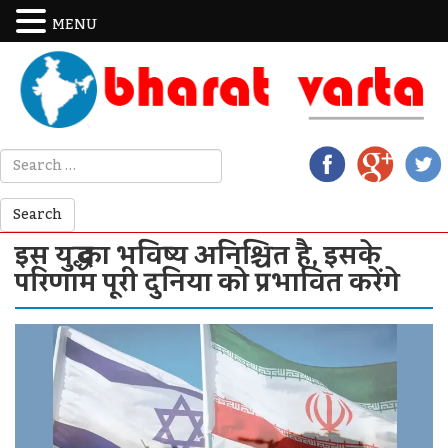
MENU
इस युद्ध का भविष्य अनिश्चित है, इसके
परिणाम पूरी दुनिया को प्रभावित करेंगे