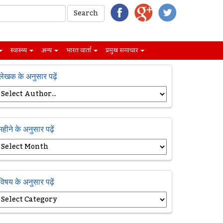
स्वास्थ्य
अन्य
भारत वार्ता
प्रमुख समाचार
लेखक के अनुसार पढ़ें
महीने के अनुसार पढ़ें
विषय के अनुसार पढ़ें