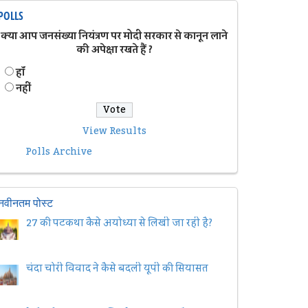
POLLS
क्या आप जनसंख्या नियंत्रण पर मोदी सरकार से कानून लाने
की अपेक्षा रखते हैं ?
हॉं
नहीं
View Results
Polls Archive
नवीनतम पोस्ट
27 की पटकथा कैसे अयोध्या से लिखी जा रही है?
चंदा चोरी विवाद ने कैसे बदली यूपी की सियासत