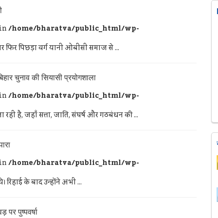
ी
 in
/home/bharatva/public_html/wp-
ार फिर पिछड़ा वर्ग यानी ओबीसी समाज से ...
बिहार चुनाव की सियासी प्रयोगशाला
 in
/home/bharatva/public_html/wp-
ी है, जहाँ सत्ता, जाति, संघर्ष और गठबंधन की ...
पारा
 in
/home/bharatva/public_html/wp-
िहाई के बाद उन्होंने अभी ...
़ पर पुष्पवर्षा