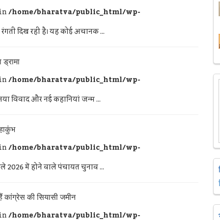
 in
/home/bharatva/public_html/wp-
ं रंगती दिख रही है। यह कोई अचानक ...
 ड्रामा
 in
/home/bharatva/public_html/wp-
नया विवाद और नई कहानियां जन्म ...
हाकुंभ
 in
/home/bharatva/public_html/wp-
े 2026 में होने वाले पंचायत चुनाव ...
हैं कांग्रेस की सियासी जमीन
 in
/home/bharatva/public_html/wp-