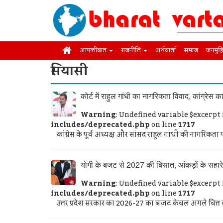
आपकी बात
राजनीति
अर्थवार्ता
समाज
जनमुह
सियासी
कोर्ट में राहुल गांधी का नागरिकता विवाद, कांग्रेस क
Warning
: Undefined variable $excerpt
includes/deprecated.php
on line
1717
कांग्रेस के पूर्व अध्यक्ष और सांसद राहुल गांधी की नागरिकता प
योगी के बजट से 2027 की बिसात, आंकड़ों के सहारे
Warning
: Undefined variable $excerpt
includes/deprecated.php
on line
1717
उत्तर प्रदेश सरकार का 2026-27 का बजट केवल अगले वित्त वर्