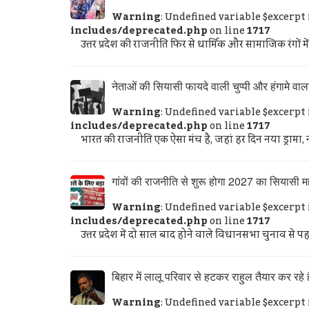
Warning
: Undefined variable $excerpt
includes/deprecated.php
on line
1717
उत्तर प्रदेश की राजनीति फिर से धार्मिक और सामाजिक रंगों मे
नेताओं की सियासी फायदे वाली चुप्पी और हंगामे वाला
Warning
: Undefined variable $excerpt
includes/deprecated.php
on line
1717
भारत की राजनीति एक ऐसा मंच है, जहां हर दिन नया ड्रामा, 
गांवों की राजनीति से शुरू होगा 2027 का सियासी म
Warning
: Undefined variable $excerpt
includes/deprecated.php
on line
1717
उत्तर प्रदेश में दो साल बाद होने वाले विधानसभा चुनाव से पहल
बिहार में लालू परिवार से हटकर राहुल तैयार कर रहे 
Warning
: Undefined variable $excerpt