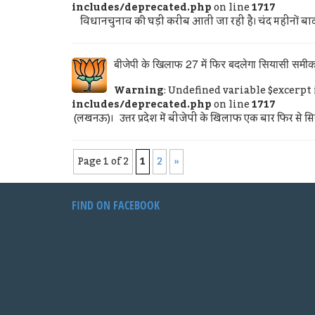
includes/deprecated.php
on line
1717
विधानचुनाव की घड़ी करीब आती जा रही है। चंद महीनों बाद य
बीजेपी के खिलाफ 27 में फिर बदलेगा सियासी समी
Warning
: Undefined variable $excerpt
includes/deprecated.php
on line
1717
(लखनऊ)। उत्तर प्रदेश में बीजेपी के खिलाफ एक बार फिर से स
Page 1 of 2
1
2
»
FIND ON FACEBOOK