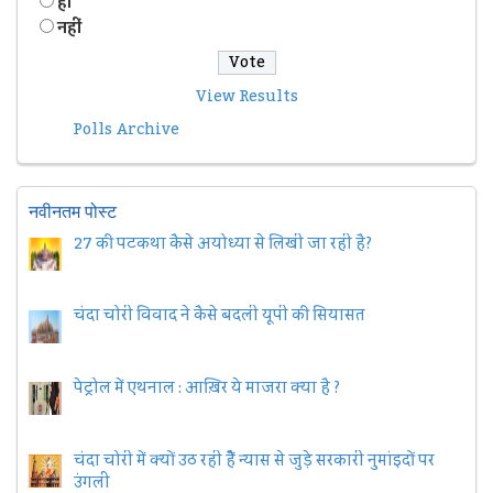
हॉं
नहीं
View Results
Polls Archive
नवीनतम पोस्ट
27 की पटकथा कैसे अयोध्या से लिखी जा रही है?
चंदा चोरी विवाद ने कैसे बदली यूपी की सियासत
पेट्रोल में एथनाल : आख़िर ये माजरा क्या है ?
चंदा चोरी में क्यों उठ रही हैैं न्यास से जुड़े सरकारी नुमांइदों पर
उंगली