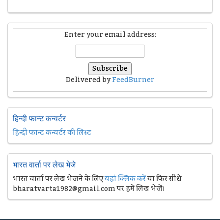
Enter your email address:
Delivered by
FeedBurner
हिन्दी फान्ट कन्वर्टर
हिन्दी फान्ट कन्वर्टर की लिस्ट
भारत वार्ता पर लेख भेजे
भारत वार्ता पर लेख भेजने के लिए
यहां क्लिक करें
या फिर सीधे
bharatvarta1982@gmail.com पर हमें लिख भेजें।