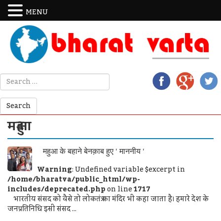
MENU
महुआ
महुआ के बहाने बेनक़ाब हुए ‘ माननीय ‘
Warning
: Undefined variable $excerpt in
/home/bharatva/public_html/wp-
includes/deprecated.php
on line
1717
भारतीय संसद को वैसे तो लोकतंत्र का मंदिर भी कहा जाता है। हमारे देश के
जनप्रतिनिधि इसी संसद ...