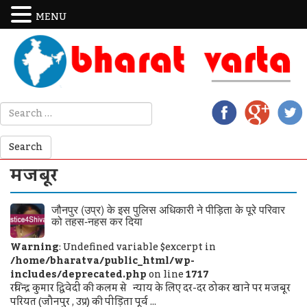
MENU
मजबूर
जौनपुर (उप्र) के इस पुलिस अधिकारी ने पीड़िता के पूरे परिवार
को तहस-नहस कर दिया
Warning
: Undefined variable $excerpt in
/home/bharatva/public_html/wp-
includes/deprecated.php
on line
1717
रविन्द्र कुमार द्विवेदी की कलम से न्याय के लिए दर-दर ठोकर खाने पर मजबूर
परियत (जौनपुर , उप्र) की पीड़िता पूर्व ...