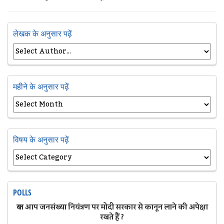
लेखक के अनुसार पढ़ें
महीने के अनुसार पढ़ें
विषय के अनुसार पढ़ें
POLLS
क्या आप जनसंख्या नियंत्रण पर मोदी सरकार से कानून लाने की अपेक्षा
रखते हैं ?