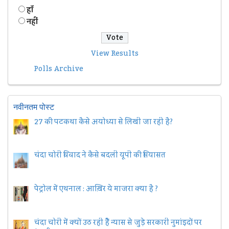
हॉं
नहीं
View Results
Polls Archive
नवीनतम पोस्ट
27 की पटकथा कैसे अयोध्या से लिखी जा रही है?
चंदा चोरी विवाद ने कैसे बदली यूपी की सियासत
पेट्रोल में एथनाल : आख़िर ये माजरा क्या है ?
चंदा चोरी में क्यों उठ रही हैैं न्यास से जुड़े सरकारी नुमांइदों पर