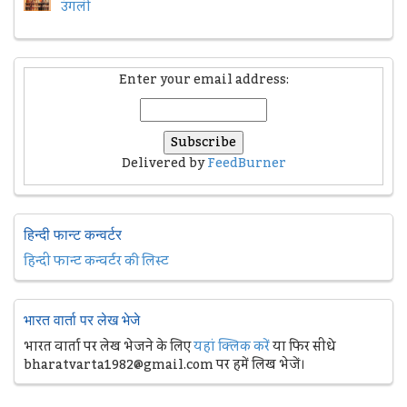
उंगली
Enter your email address:
Delivered by
FeedBurner
हिन्दी फान्ट कन्वर्टर
हिन्दी फान्ट कन्वर्टर की लिस्ट
भारत वार्ता पर लेख भेजे
भारत वार्ता पर लेख भेजने के लिए
यहां क्लिक करें
या फिर सीधे
bharatvarta1982@gmail.com पर हमें लिख भेजें।